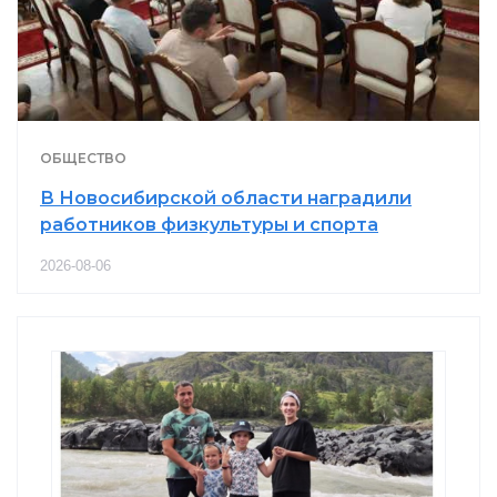
ОБЩЕСТВО
В Новосибирской области наградили
работников физкультуры и спорта
2026-08-06