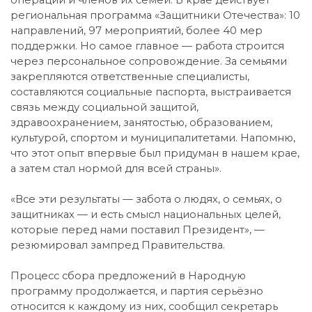
региональная программа «Защитники Отечества»: 10
направлений, 97 мероприятий, более 40 мер
поддержки. Но самое главное — работа строится
через персональное сопровождение. За семьями
закрепляются ответственные специалисты,
составляются социальные паспорта, выстраивается
связь между социальной защитой,
здравоохранением, занятостью, образованием,
культурой, спортом и муниципалитетами. Напомню,
что этот опыт впервые был придуман в нашем крае,
а затем стал нормой для всей страны».
«Все эти результаты — забота о людях, о семьях, о
защитниках — и есть смысл национальных целей,
которые перед нами поставил Президент», —
резюмировал зампред Правительства.
Процесс сбора предложений в Народную
программу продолжается, и партия серьёзно
относится к каждому из них, сообщил секретарь