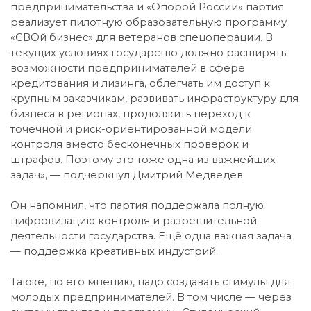
предпринимательства и «Опорой России» партия
реализует пилотную образовательную программу
«СВОй бизнес» для ветеранов спецоперации. В
текущих условиях государство должно расширять
возможности предпринимателей в сфере
кредитования и лизинга, облегчать им доступ к
крупным заказчикам, развивать инфраструктуру для
бизнеса в регионах, продолжить переход к
точечной и риск-ориентированной модели
контроля вместо бесконечных проверок и
штрафов. Поэтому это тоже одна из важнейших
задач», — подчеркнул Дмитрий Медведев.
Он напомнил, что партия поддержала полную
цифровизацию контроля и разрешительной
деятельности государства. Ещё одна важная задача
— поддержка креативных индустрий.
Также, по его мнению, надо создавать стимулы для
молодых предпринимателей. В том числе — через