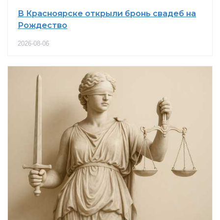
В Красноярске открыли бронь свадеб на
Рождество
2026-08-06