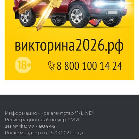
Информационное агентство "1-LINE"
Регистрационный номер СМИ
ЭЛ № ФС 77 - 80446
Роскомнадзор от 15.03.2021 года