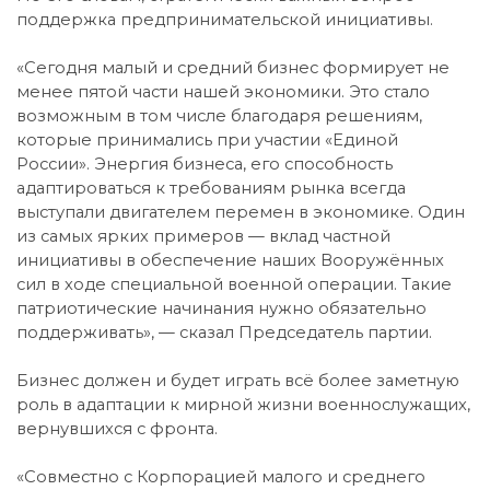
поддержка предпринимательской инициативы.
«Сегодня малый и средний бизнес формирует не
менее пятой части нашей экономики. Это стало
возможным в том числе благодаря решениям,
которые принимались при участии «Единой
России». Энергия бизнеса, его способность
адаптироваться к требованиям рынка всегда
выступали двигателем перемен в экономике. Один
из самых ярких примеров — вклад частной
инициативы в обеспечение наших Вооружённых
сил в ходе специальной военной операции. Такие
патриотические начинания нужно обязательно
поддерживать», — сказал Председатель партии.
Бизнес должен и будет играть всё более заметную
роль в адаптации к мирной жизни военнослужащих,
вернувшихся с фронта.
«Совместно с Корпорацией малого и среднего