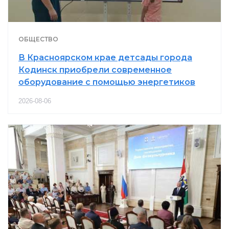
ОБЩЕСТВО
В Красноярском крае детсады города
Кодинск приобрели современное
оборудование с помощью энергетиков
2026-08-06