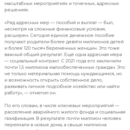
масштабных мероприятиях и точечных, адресных
решениях.
«Ряд адресных мер — пособий и выплат — был,
несмотря на сложные финансовые условия,
расширен. Сегодня единое денежное пособие
получают родители более девяти миллионов детей
и более 120 тысяч беременных женщин. Это тоже
важный общий результат. Ещё одна адресная мера
— социальный контракт. С 2021 года его заключили
почти 1,5 миллиона малообеспеченных граждан. Это
не только материальная помощь нуждающимся, но
и возможность открыть собственное дело,
развивать личное подсобное хозяйство или найти
работу», — отметил он.
По его словам, в числе ключевых мероприятий —
расселение аварийного жилого фонда и социальная
газификация. В результате почти миллион человек
переехали в новые дома, а свыше миллиона