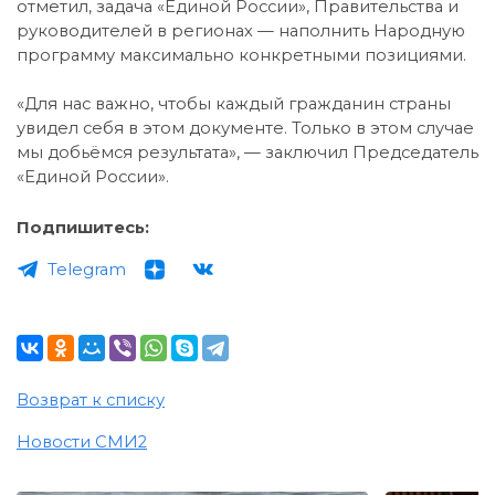
отметил, задача «Единой России», Правительства и
руководителей в регионах — наполнить Народную
программу максимально конкретными позициями.
«Для нас важно, чтобы каждый гражданин страны
увидел себя в этом документе. Только в этом случае
мы добьёмся результата», — заключил Председатель
«Единой России».
Подпишитесь:
Telegram
Возврат к списку
Новости СМИ2