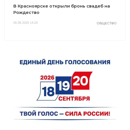
В Красноярске открыли бронь свадеб на
Рождество
06.08.2026 14:20
ОБЩЕСТВО