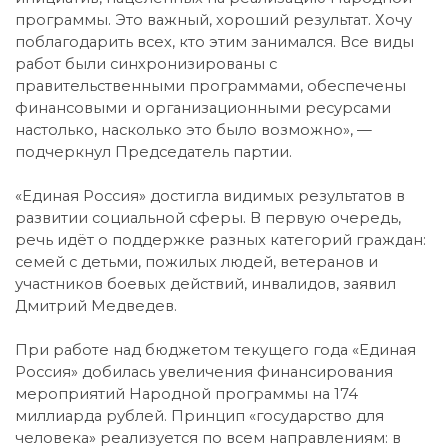
программы. Это важный, хороший результат. Хочу
поблагодарить всех, кто этим занимался. Все виды
работ были синхронизированы с
правительственными программами, обеспечены
финансовыми и организационными ресурсами
настолько, насколько это было возможно», —
подчеркнул Председатель партии.
«Единая Россия» достигла видимых результатов в
развитии социальной сферы. В первую очередь,
речь идёт о поддержке разных категорий граждан:
семей с детьми, пожилых людей, ветеранов и
участников боевых действий, инвалидов, заявил
Дмитрий Медведев.
При работе над бюджетом текущего года «Единая
Россия» добилась увеличения финансирования
мероприятий Народной программы на 174
миллиарда рублей. Принцип «государство для
человека» реализуется по всем направлениям: в