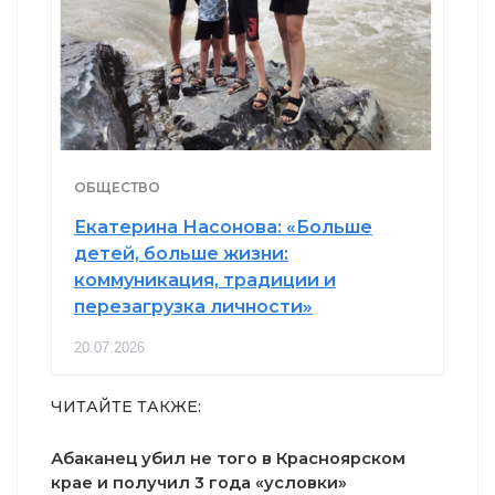
ОБЩЕСТВО
Екатерина Насонова: «Больше
детей, больше жизни:
коммуникация, традиции и
перезагрузка личности»
20.07.2026
ЧИТАЙТЕ ТАКЖЕ:
Абаканец убил не того в Красноярском
крае и получил 3 года «условки»