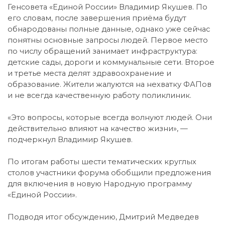
Генсовета «Единой России» Владимир Якушев. По
его словам, после завершения приёма будут
обнародованы полные данные, однако уже сейчас
понятны основные запросы людей. Первое место
по числу обращений занимает инфраструктура:
детские сады, дороги и коммунальные сети. Второе
и третье места делят здравоохранение и
образование. Жители жалуются на нехватку ФАПов
и не всегда качественную работу поликлиник.
«Это вопросы, которые всегда волнуют людей. Они
действительно влияют на качество жизни», —
подчеркнул Владимир Якушев.
По итогам работы шести тематических круглых
столов участники форума обобщили предложения
для включения в новую Народную программу
«Единой России».
Подводя итог обсуждению, Дмитрий Медведев