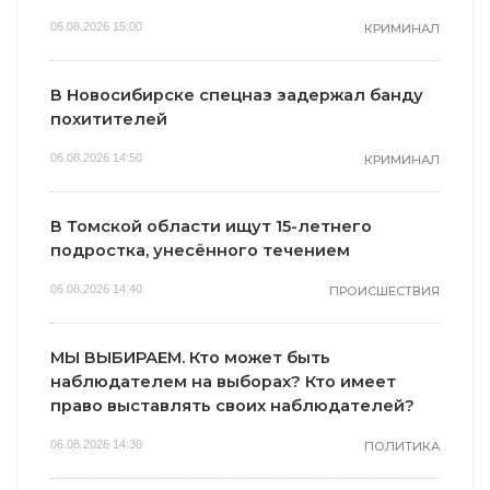
06.08.2026 15:00
КРИМИНАЛ
В Новосибирске спецназ задержал банду
похитителей
06.08.2026 14:50
КРИМИНАЛ
В Томской области ищут 15-летнего
подростка, унесённого течением
06.08.2026 14:40
ПРОИСШЕСТВИЯ
МЫ ВЫБИРАЕМ. Кто может быть
наблюдателем на выборах? Кто имеет
право выставлять своих наблюдателей?
06.08.2026 14:30
ПОЛИТИКА