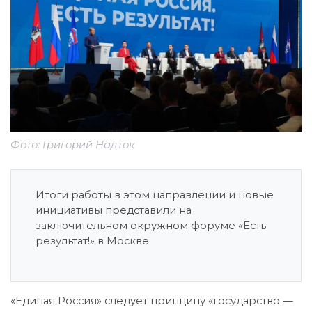
Фото: Григорий Надток
Итоги работы в этом направлении и новые
инициативы представили на
заключительном окружном форуме «Есть
результат!» в Москве
«Единая Россия» следует принципу «государство —