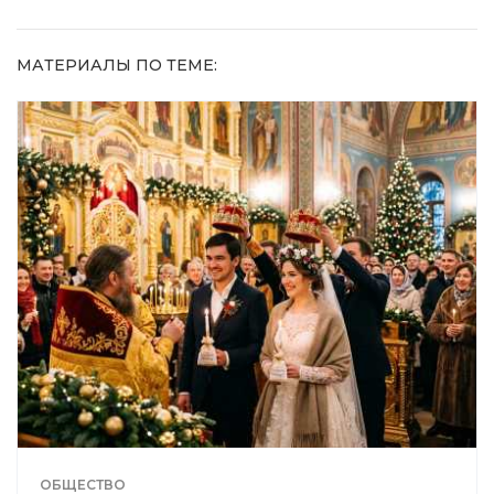
МАТЕРИАЛЫ ПО ТЕМЕ:
ОБЩЕСТВО