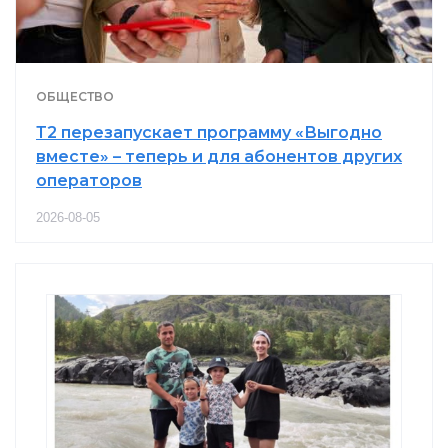
ОБЩЕСТВО
Т2 перезапускает программу «Выгодно
вместе» – теперь и для абонентов других
операторов
2026-08-05