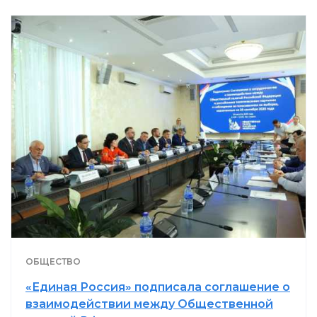
ОБЩЕСТВО
«Единая Россия» подписала соглашение о
взаимодействии между Общественной