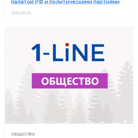
палатой РФ и политическими партиями
2026-08-05
ОБЩЕСТВО