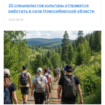
20 специалистов культуры отправятся
работать в села Новосибирской области
2026-08-05