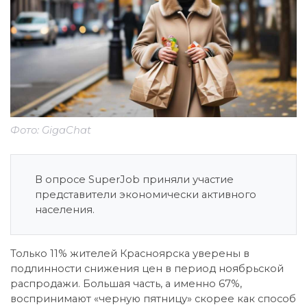
Фото: GigaChat
В опросе SuperJob приняли участие
представители экономически активного
населения.
Только 11% жителей Красноярска уверены в
подлинности снижения цен в период ноябрьской
распродажи. Большая часть, а именно 67%,
воспринимают «черную пятницу» скорее как способ