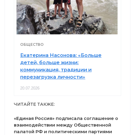
ОБЩЕСТВО
Екатерина Насонова: «Больше
детей, больше жизни:
коммуникация, традиции и
перезагрузка личности»
20.07.2026
ЧИТАЙТЕ ТАКЖЕ:
«Единая Россия» подписала соглашение о
взаимодействии между Общественной
палатой РФ и политическими партиями