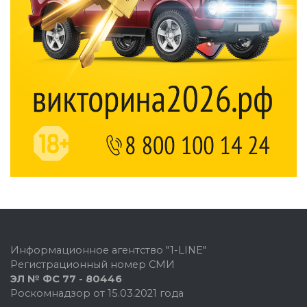
Информационное агентство "1-LINE"
Регистрационный номер СМИ
ЭЛ № ФС 77 - 80446
Роскомнадзор от 15.03.2021 года