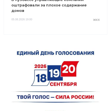
оштрафовали за плохое содержание
домов
05.08.2026 19:00
ЖКХ