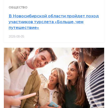
ОБЩЕСТВО
В Новосибирской области пройдет поход
участников турслета «Больше, чем
путешествие»
2026-08-05