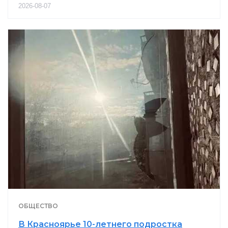
2026-08-07
ОБЩЕСТВО
В Красноярье 10-летнего подростка