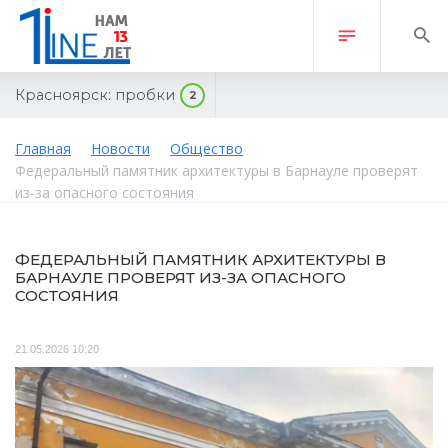
Красноярск:
пробки
2
Главная
Новости
Общество
Федеральный памятник архитектуры в Барнауле проверят
из-за опасного состояния
ФЕДЕРАЛЬНЫЙ ПАМЯТНИК АРХИТЕКТУРЫ В
БАРНАУЛЕ ПРОВЕРЯТ ИЗ-ЗА ОПАСНОГО
СОСТОЯНИЯ
21.05.2026 10:20