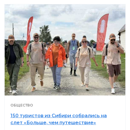
ОБЩЕСТВО
150 туристов из Сибири собрались на
слет «Больше, чем путешествие»