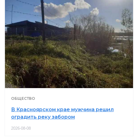
ОБЩЕСТВО
В Красноярском крае мужчина решил
оградить реку забором
2026-08-08