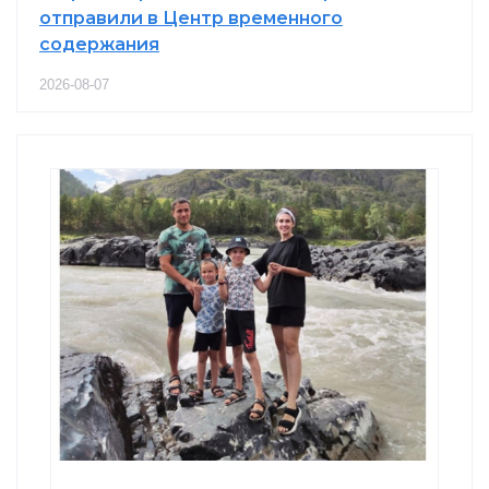
отправили в Центр временного
содержания
2026-08-07