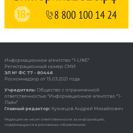
Информационное агентство "1-LINE"
Регистрационный номер СМИ
ЭЛ № ФС 77 - 80446
Роскомнадзор от 15.03.2021 года
Учредитель:
Общество с ограниченной
ответственностью "Информационное агентство "1-
Лайн"
Главный редактор:
Кузнецов Андрей Михайлович
Редакция не несет ответственности за информацию,
содержащуюся в рекламных объявлениях.