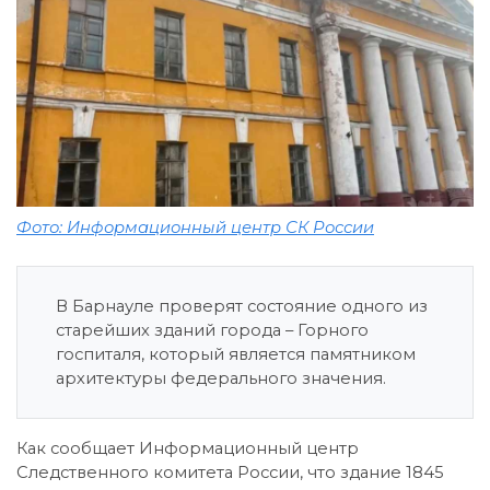
Фото: Информационный центр СК России
В Барнауле проверят состояние одного из
старейших зданий города – Горного
госпиталя, который является памятником
архитектуры федерального значения.
Как сообщает Информационный центр
Следственного комитета России, что здание 1845