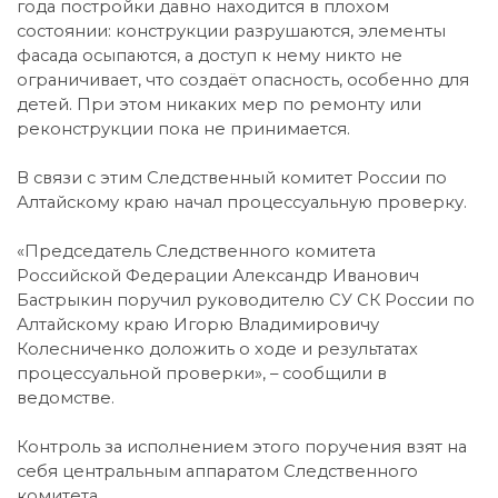
года постройки давно находится в плохом
состоянии: конструкции разрушаются, элементы
фасада осыпаются, а доступ к нему никто не
ограничивает, что создаёт опасность, особенно для
детей. При этом никаких мер по ремонту или
реконструкции пока не принимается.
В связи с этим Следственный комитет России по
Алтайскому краю начал процессуальную проверку.
«Председатель Следственного комитета
Российской Федерации Александр Иванович
Бастрыкин поручил руководителю СУ СК России по
Алтайскому краю Игорю Владимировичу
Колесниченко доложить о ходе и результатах
процессуальной проверки», – сообщили в
ведомстве.
Контроль за исполнением этого поручения взят на
себя центральным аппаратом Следственного
комитета.