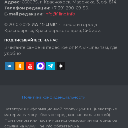
Адрес:
660075, г. Красноярск, Маерчака, 3, оф. 814.
Телефон редакции:
+7 391 290-69-50.
E-mail редакции:
info@1line.info
© 2010-2026
ИА "1-LINE"
- новости города
Красноярска, Красноярского края, Сибири.
ПОДПИСЫВАЙТЕСЬ НА НАС
и читайте самое интересное от ИА «1-Line» там, где
удобно
Политика конфиденциальности
Категория информационной продукции: 18+ (некоторые
материалы могут быть не предназначены для детей).
При полном или частичном использовании материалов
ссылка на www.1line.info обязательна.