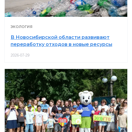
ЭКОЛОГИЯ
В Новосибирской области развивают
переработку отходов в новые ресурсы
2026-07-29