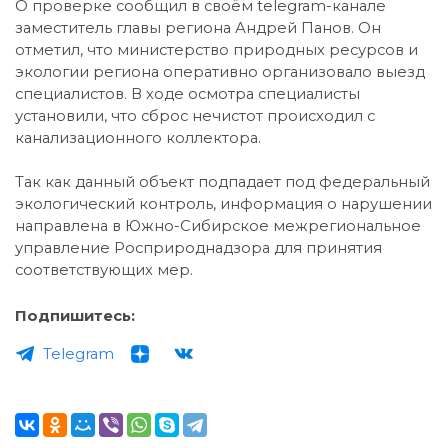
О проверке сообщил в своём telegram-канале
заместитель главы региона Андрей Панов. Он
отметил, что министерство природных ресурсов и
экологии региона оперативно организовало выезд
специалистов. В ходе осмотра специалисты
установили, что сброс нечистот происходил с
канализационного коллектора.
Так как данный объект подпадает под федеральный
экологический контроль, информация о нарушении
направлена в Южно-Сибирское межрегиональное
управление Росприроднадзора для принятия
соответствующих мер.
Подпишитесь:
Telegram