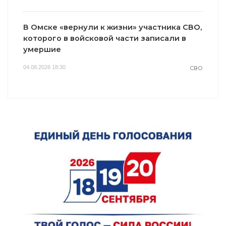
В Омске «вернули к жизни» участника СВО,
которого в войсковой части записали в
умершие
04.08.2026 18:30
СВО