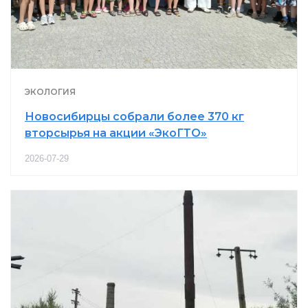
ЭКОЛОГИЯ
Новосибирцы собрали более 370 кг
вторсырья на акции «ЭкоГТО»
2026-07-29