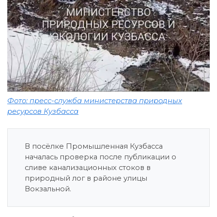
Фото: пресс-служба министерства природных
ресурсов Кузбасса
В посёлке Промышленная Кузбасса
началась проверка после публикации о
сливе канализационных стоков в
природный лог в районе улицы
Вокзальной.