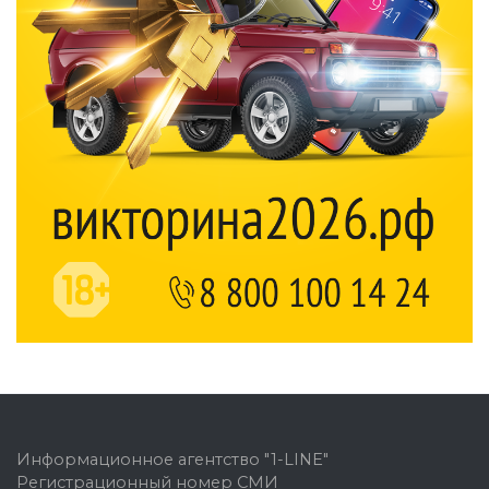
Информационное агентство "1-LINE"
Регистрационный номер СМИ