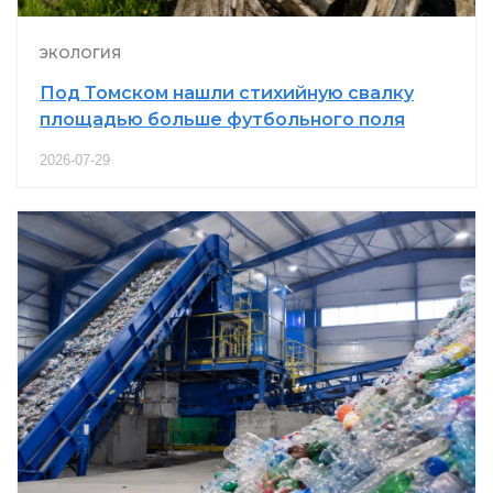
ЭКОЛОГИЯ
Под Томском нашли стихийную свалку
площадью больше футбольного поля
2026-07-29