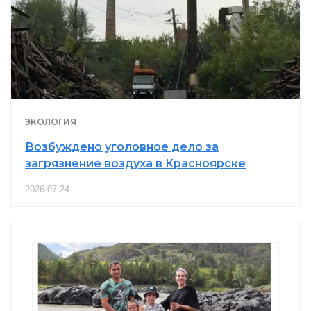
ЭКОЛОГИЯ
Возбуждено уголовное дело за
загрязнение воздуха в Красноярске
2026-07-24