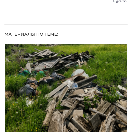
увиденного
МАТЕРИАЛЫ ПО ТЕМЕ: