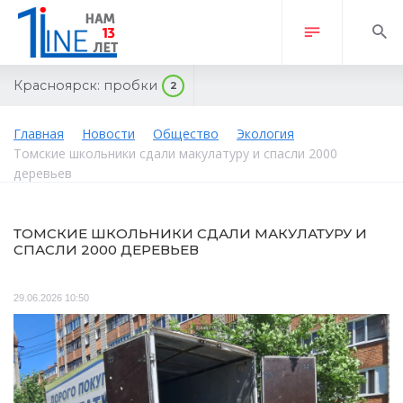
Красноярск:
пробки
2
Главная
Новости
Общество
Экология
Томские школьники сдали макулатуру и спасли 2000
деревьев
ТОМСКИЕ ШКОЛЬНИКИ СДАЛИ МАКУЛАТУРУ И
СПАСЛИ 2000 ДЕРЕВЬЕВ
29.06.2026 10:50