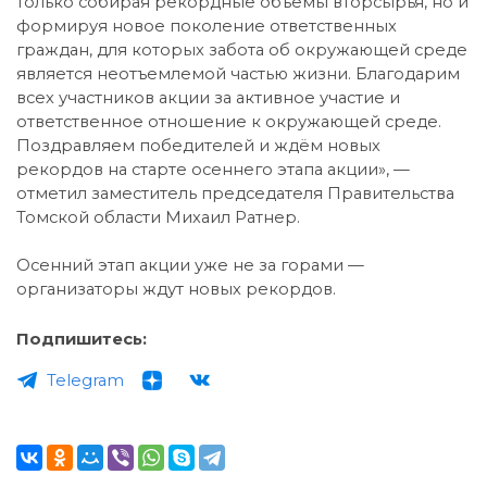
только собирая рекордные объёмы вторсырья, но и
формируя новое поколение ответственных
граждан, для которых забота об окружающей среде
является неотъемлемой частью жизни. Благодарим
всех участников акции за активное участие и
ответственное отношение к окружающей среде.
Поздравляем победителей и ждём новых
рекордов на старте осеннего этапа акции», —
отметил заместитель председателя Правительства
Томской области Михаил Ратнер.
Осенний этап акции уже не за горами —
организаторы ждут новых рекордов.
Подпишитесь:
Telegram