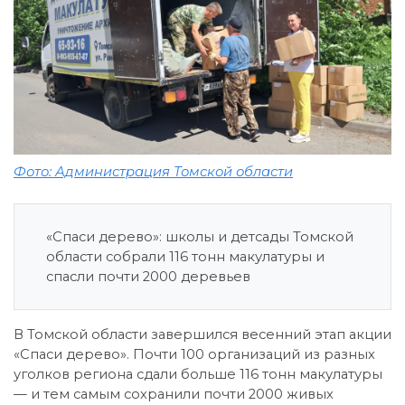
Фото: Администрация Томской области
«Спаси дерево»: школы и детсады Томской
области собрали 116 тонн макулатуры и
спасли почти 2000 деревьев
В Томской области завершился весенний этап акции
«Спаси дерево». Почти 100 организаций из разных
уголков региона сдали больше 116 тонн макулатуры
— и тем самым сохранили почти 2000 живых