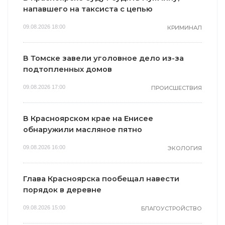
напавшего на таксиста с цепью
09.08.2026 18:00
КРИМИНАЛ
В Томске завели уголовное дело из-за
подтопленных домов
09.08.2026 17:00
ПРОИСШЕСТВИЯ
В Красноярском крае на Енисее
обнаружили масляное пятно
09.08.2026 16:00
ЭКОЛОГИЯ
Глава Красноярска пообещал навести
порядок в деревне
09.08.2026 15:00
БЛАГОУСТРОЙСТВО