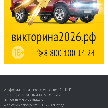
Информационное агентство "1-LINE"
Регистрационный номер СМИ
ЭЛ № ФС 77 - 80446
Роскомнадзор от 15.03.2021 года