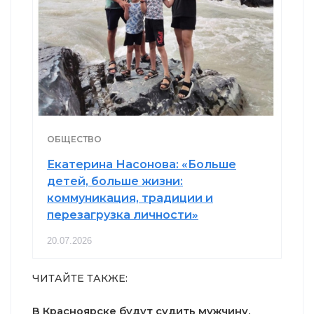
ОБЩЕСТВО
Екатерина Насонова: «Больше
детей, больше жизни:
коммуникация, традиции и
перезагрузка личности»
20.07.2026
ЧИТАЙТЕ ТАКЖЕ:
В Красноярске будут судить мужчину,