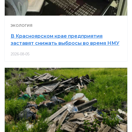
ЭКОЛОГИЯ
В Красноярском крае предприятия
заставят снижать выбросы во время НМУ
2026-08-05