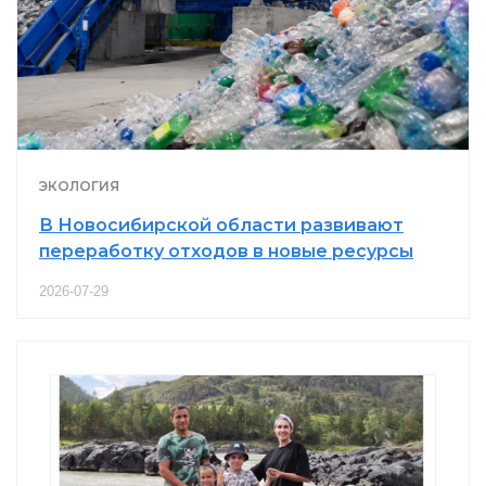
ЭКОЛОГИЯ
В Новосибирской области развивают
переработку отходов в новые ресурсы
2026-07-29