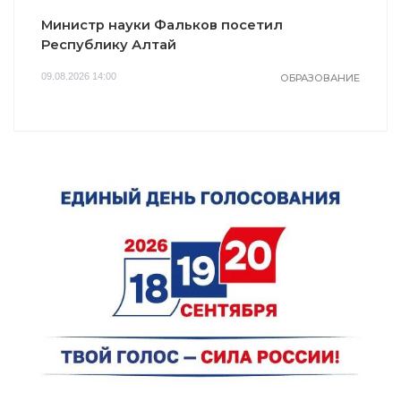
Министр науки Фальков посетил
Республику Алтай
09.08.2026 14:00
ОБРАЗОВАНИЕ