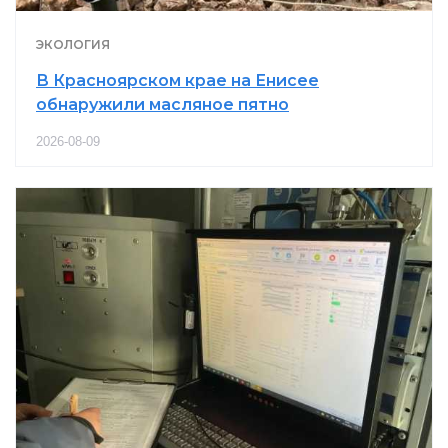
ЭКОЛОГИЯ
В Красноярском крае на Енисее
обнаружили масляное пятно
2026-08-09