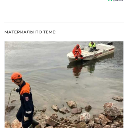
домашний
метод
МАТЕРИАЛЫ ПО ТЕМЕ: