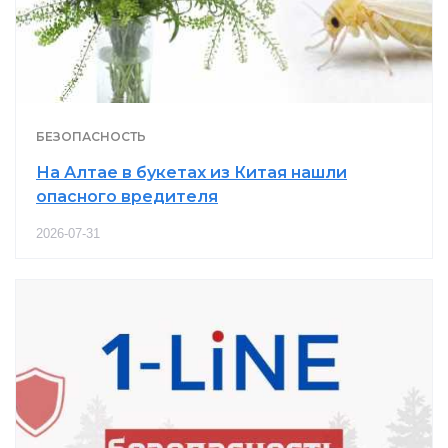
БЕЗОПАСНОСТЬ
На Алтае в букетах из Китая нашли
опасного вредителя
2026-07-31