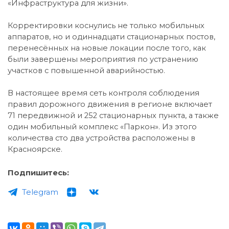
«Инфраструктура для жизни».
Корректировки коснулись не только мобильных
аппаратов, но и одиннадцати стационарных постов,
перенесённых на новые локации после того, как
были завершены мероприятия по устранению
участков с повышенной аварийностью.
В настоящее время сеть контроля соблюдения
правил дорожного движения в регионе включает
71 передвижной и 252 стационарных пункта, а также
один мобильный комплекс «Паркон». Из этого
количества сто два устройства расположены в
Красноярске.
Подпишитесь:
Telegram