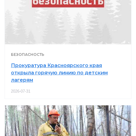
БЕЗОПАСНОСТЬ
Прокуратура Красноярского края
открыла горячую линию по детским
лагерям
2026-07-31