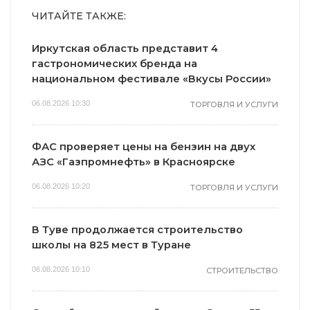
ЧИТАЙТЕ ТАКЖЕ:
Иркутская область представит 4
гастрономических бренда на
национальном фестивале «Вкусы России»
06.08.2026 10:30
ТОРГОВЛЯ И УСЛУГИ
ФАС проверяет цены на бензин на двух
АЗС «Газпромнефть» в Красноярске
06.08.2026 10:20
ТОРГОВЛЯ И УСЛУГИ
В Туве продолжается строительство
школы на 825 мест в Туране
06.08.2026 10:10
СТРОИТЕЛЬСТВО