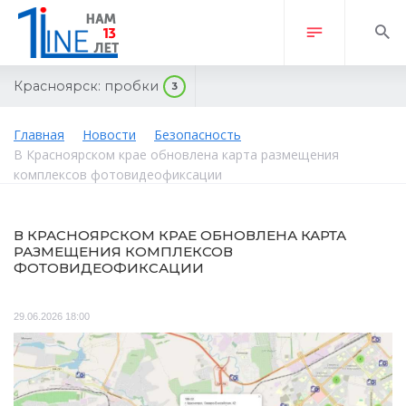
Красноярск:
пробки
3
Главная
Новости
Безопасность
В Красноярском крае обновлена карта размещения
комплексов фотовидеофиксации
В КРАСНОЯРСКОМ КРАЕ ОБНОВЛЕНА КАРТА
РАЗМЕЩЕНИЯ КОМПЛЕКСОВ
ФОТОВИДЕОФИКСАЦИИ
29.06.2026 18:00