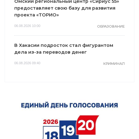
Омский региональный центр «Сириус 55»
предоставляет свою базу для развития
проекта «ТОРИО»
06.08.2026 10:00
ОБРАЗОВАНИЕ
В Хакасии подросток стал фигурантом
дела из-за переводов денег
06.08.2026 09:40
КРИМИНАЛ