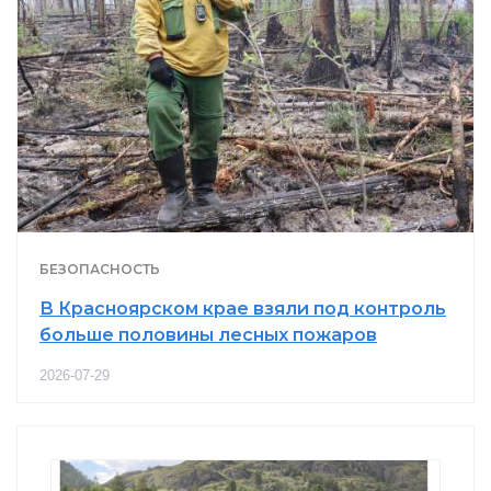
БЕЗОПАСНОСТЬ
В Красноярском крае взяли под контроль
больше половины лесных пожаров
2026-07-29