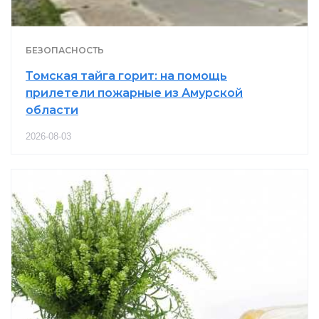
БЕЗОПАСНОСТЬ
Томская тайга горит: на помощь
прилетели пожарные из Амурской
области
2026-08-03