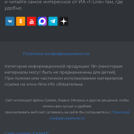
и читайте самое интересное от ИА «1-Line» там, где
удобно
Политика конфиденциальности
Категория информационной продукции: 18+ (некоторые
материалы могут быть не предназначены для детей).
При полном или частичном использовании материалов
ссылка на www.1line.info обязательна.
Cайт использует файлы Cookies, Яндекс Метрику и другие решения, чтобы
помочь вам лучше и удобнее
просматривать веб-сайт, оставаясь на сайте Вы соглашаетесь с
Политикой
конфиденциальности
Сайт создан "СКРИТ"