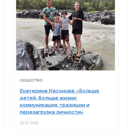
ОБЩЕСТВО
Екатерина Насонова: «Больше
детей, больше жизни:
коммуникация, традиции и
перезагрузка личности»
20.07.2026