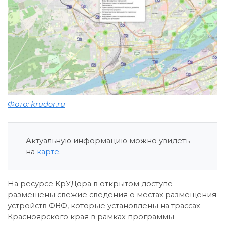
Фото: krudor.ru
Актуальную информацию можно увидеть
на
карте
.
На ресурсе КрУДора в открытом доступе
размещены свежие сведения о местах размещения
устройств ФВФ, которые установлены на трассах
Красноярского края в рамках программы