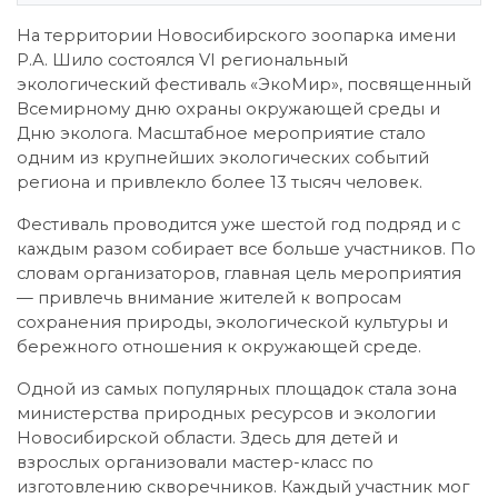
На территории Новосибирского зоопарка имени
Р.А. Шило состоялся VI региональный
экологический фестиваль «ЭкоМир», посвященный
Всемирному дню охраны окружающей среды и
Дню эколога. Масштабное мероприятие стало
одним из крупнейших экологических событий
региона и привлекло более 13 тысяч человек.
Фестиваль проводится уже шестой год подряд и с
каждым разом собирает все больше участников. По
словам организаторов, главная цель мероприятия
— привлечь внимание жителей к вопросам
сохранения природы, экологической культуры и
бережного отношения к окружающей среде.
Одной из самых популярных площадок стала зона
министерства природных ресурсов и экологии
Новосибирской области. Здесь для детей и
взрослых организовали мастер-класс по
изготовлению скворечников. Каждый участник мог