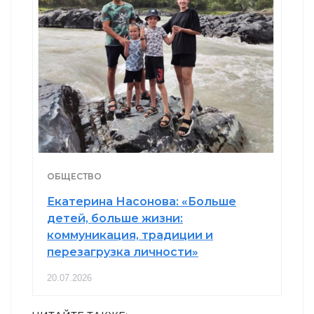
ОБЩЕСТВО
Екатерина Насонова: «Больше
детей, больше жизни:
коммуникация, традиции и
перезагрузка личности»
20.07.2026