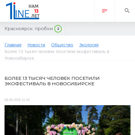
Красноярск:
пробки
2
Главная
Новости
Общество
Экология
Более 13 тысяч человек посетили экофестиваль в
Новосибирске
БОЛЕЕ 13 ТЫСЯЧ ЧЕЛОВЕК ПОСЕТИЛИ
ЭКОФЕСТИВАЛЬ В НОВОСИБИРСКЕ
08.06.2026 11:10