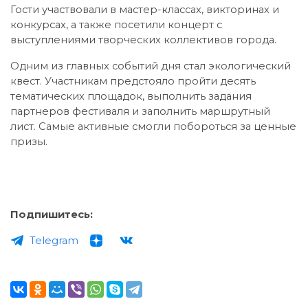
Гости участвовали в мастер-классах, викторинах и
конкурсах, а также посетили концерт с
выступлениями творческих коллективов города.
Одним из главных событий дня стал экологический
квест. Участникам предстояло пройти десять
тематических площадок, выполнить задания
партнеров фестиваля и заполнить маршрутный
лист. Самые активные смогли побороться за ценные
призы.
Подпишитесь:
Telegram