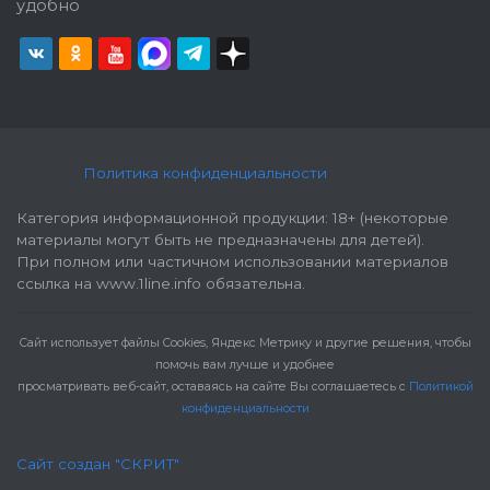
удобно
Политика конфиденциальности
Категория информационной продукции: 18+ (некоторые
материалы могут быть не предназначены для детей).
При полном или частичном использовании материалов
ссылка на www.1line.info обязательна.
Cайт использует файлы Cookies, Яндекс Метрику и другие решения, чтобы
помочь вам лучше и удобнее
просматривать веб-сайт, оставаясь на сайте Вы соглашаетесь с
Политикой
конфиденциальности
Сайт создан "СКРИТ"