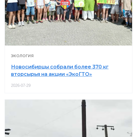
ЭКОЛОГИЯ
Новосибирцы собрали более 370 кг
вторсырья на акции «ЭкоГТО»
2026-07-29