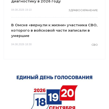
диагностику в 2026 году
04.08.2026 19:10
ЗДРАВООХРАНЕНИЕ
В Омске «вернули к жизни» участника СВО,
которого в войсковой части записали в
умершие
04.08.2026 18:30
СВО