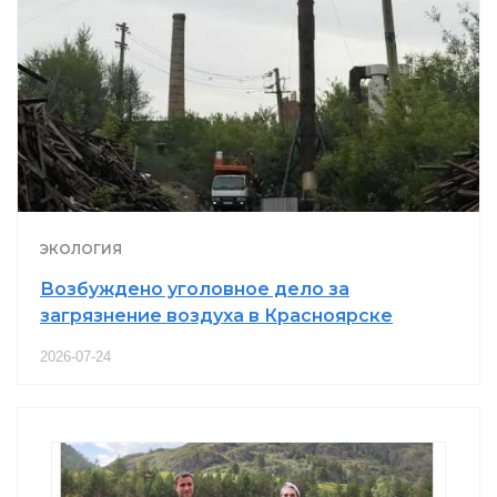
ЭКОЛОГИЯ
Возбуждено уголовное дело за
загрязнение воздуха в Красноярске
2026-07-24