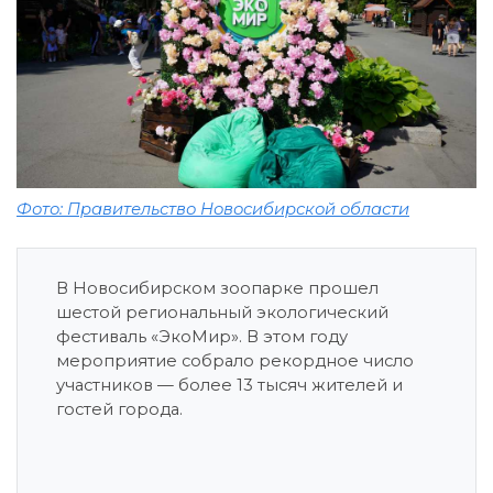
Фото: Правительство Новосибирской области
В Новосибирском зоопарке прошел
шестой региональный экологический
фестиваль «ЭкоМир». В этом году
мероприятие собрало рекордное число
участников — более 13 тысяч жителей и
гостей города.