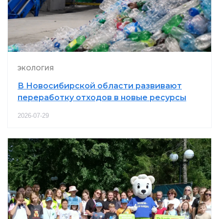
ЭКОЛОГИЯ
В Новосибирской области развивают
переработку отходов в новые ресурсы
2026-07-29