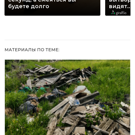
будете долго
видят...
МАТЕРИАЛЫ ПО ТЕМЕ: