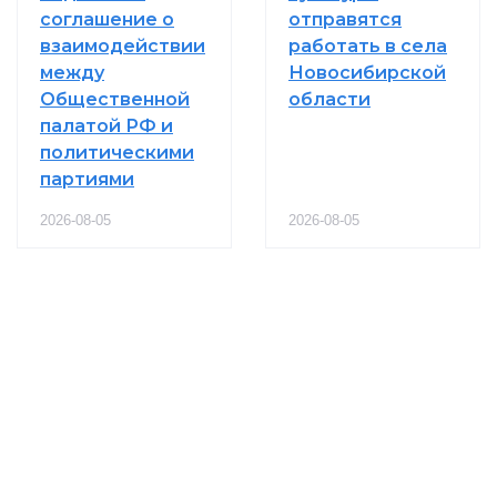
соглашение о
отправятся
взаимодействии
работать в села
между
Новосибирской
Общественной
области
палатой РФ и
политическими
партиями
2026-08-05
2026-08-05