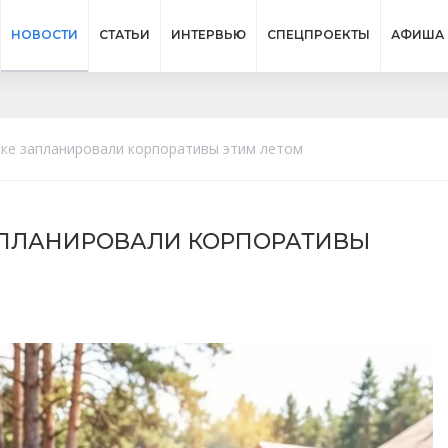
НОВОСТИ
СТАТЬИ
ИНТЕРВЬЮ
СПЕЦПРОЕКТЫ
АФИША
ске запланировали корпоративы этим летом
АПЛАНИРОВАЛИ КОРПОРАТИВЫ