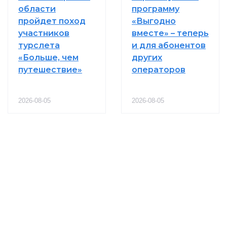
области
программу
пройдет поход
«Выгодно
участников
вместе» – теперь
турслета
и для абонентов
«Больше, чем
других
путешествие»
операторов
2026-08-05
2026-08-05