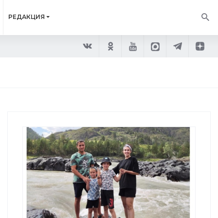
РЕДАКЦИЯ