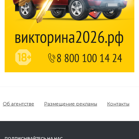
Об агентстве
Размещение рекламы
Контакты
ПОДПИСЫВАЙТЕСЬ НА НАС