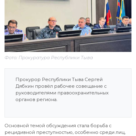
Фото: Прокуратура Республики Тыва
Прокурор Республики Тыва Сергей
Дябкин провёл рабочее совещание с
руководителями правоохранительных
органов региона.
Основной темой обсуждения стала борьба с
рецидивной преступностью, особенно среди лиц,