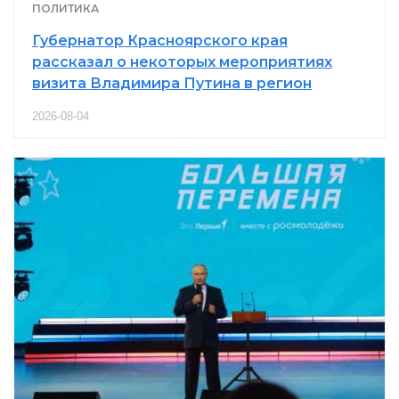
ПОЛИТИКА
Губернатор Красноярского края
рассказал о некоторых мероприятиях
визита Владимира Путина в регион
2026-08-04