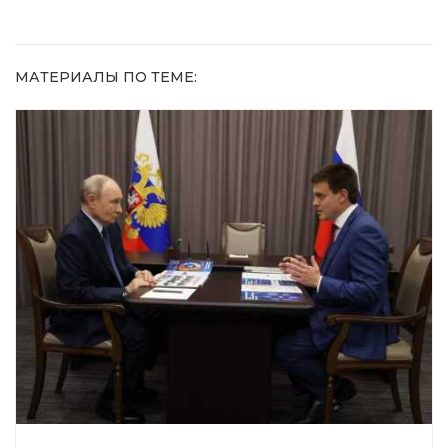
МАТЕРИАЛЫ ПО ТЕМЕ: