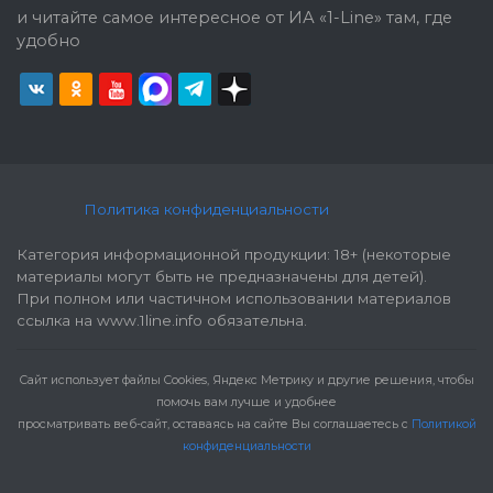
и читайте самое интересное от ИА «1-Line» там, где
удобно
Политика конфиденциальности
Категория информационной продукции: 18+ (некоторые
материалы могут быть не предназначены для детей).
При полном или частичном использовании материалов
ссылка на www.1line.info обязательна.
Cайт использует файлы Cookies, Яндекс Метрику и другие решения, чтобы
помочь вам лучше и удобнее
просматривать веб-сайт, оставаясь на сайте Вы соглашаетесь с
Политикой
конфиденциальности