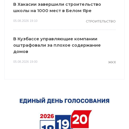
В Хакасии завершили строительство
школы на 1000 мест в Белом Яре
05.08.2026 19:10
СТРОИТЕЛЬСТВО
В Кузбассе управляющие компании
оштрафовали за плохое содержание
домов
05.08.2026 19:00
ЖКХ