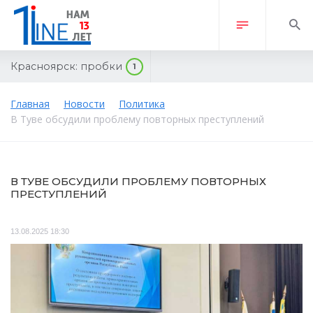
Красноярск:
пробки
1
Главная
Новости
Политика
В Туве обсудили проблему повторных преступлений
В ТУВЕ ОБСУДИЛИ ПРОБЛЕМУ ПОВТОРНЫХ
ПРЕСТУПЛЕНИЙ
13.08.2025 18:30