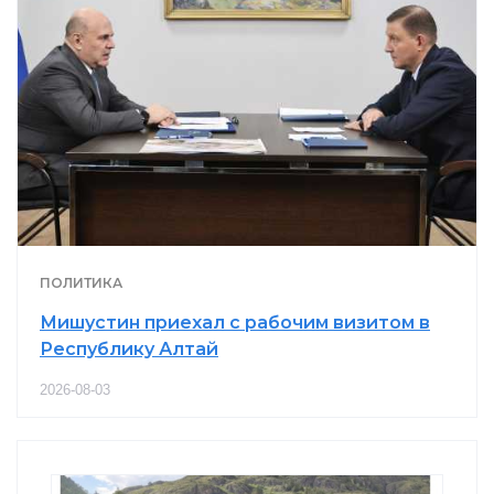
ПОЛИТИКА
Мишустин приехал с рабочим визитом в
Республику Алтай
2026-08-03