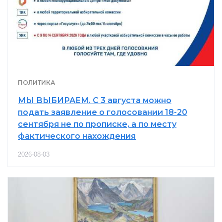
ПОЛИТИКА
МЫ ВЫБИРАЕМ. С 3 августа можно
подать заявление о голосовании 18-20
сентября не по прописке, а по месту
фактического нахождения
2026-08-03