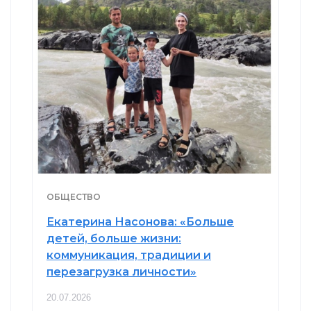
ОБЩЕСТВО
Екатерина Насонова: «Больше
детей, больше жизни:
коммуникация, традиции и
перезагрузка личности»
20.07.2026