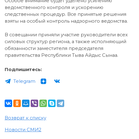
Особое внимание будет уделено усилению
ведомственного контроля и ускорению
следственных процедур. Все принятые решения
взяты на особый контроль надзорного ведомства.
В совещании приняли участие руководители всех
силовых структур региона, а также исполняющий
обязанности заместителя председателя
правительства Республики Тыва Айдыс Сынаа.
Подпишитесь:
Telegram
Возврат к списку
Новости СМИ2