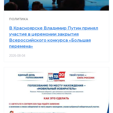
ПОЛИТИКА
В Красноярске Владимир Путин принял
участие в церемонии закрытия
Всероссийского конкурса «Большая
перемена»
2026-08-04