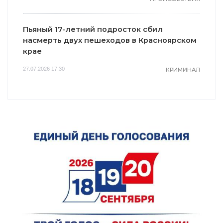
Пьяный 17-летний подросток сбил
насмерть двух пешеходов в Красноярском
крае
27.07.2026 17:30
КРИМИНАЛ