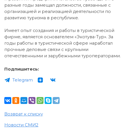
разные годы замещал должности, связанные с
организацией и реализацией деятельности по
развитию туризма в республике.
Имеет опыт создания и работы в туристической
фирме, является основателем «Экотува-Тур». За
годы работы в туристической сфере наработал
прочные деловые связи с крупными
отечественными и зарубежными туроператорами.
Подпишитесь:
Telegram
Возврат к списку
Новости СМИ2