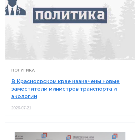
ПОЛИТИКА
В Красноярском крае назначены новые
заместители министров транспорта и
экологии
2026-07-21