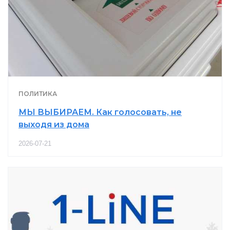
ПОЛИТИКА
МЫ ВЫБИРАЕМ. Как голосовать, не
выходя из дома
2026-07-21