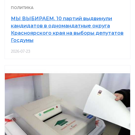
ПОЛИТИКА
МЫ ВЫБИРАЕМ. 10 партий выдвинули
кандидатов в одномандатные округа
Красноярского края на выборы депутатов
Госдумы
2026-07-23