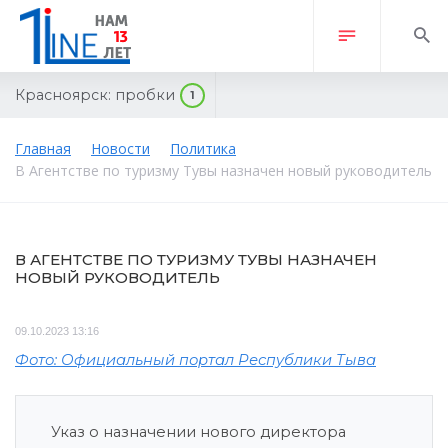
Красноярск:
пробки
1
Главная
Новости
Политика
В Агентстве по туризму Тувы назначен новый руководитель
В АГЕНТСТВЕ ПО ТУРИЗМУ ТУВЫ НАЗНАЧЕН
НОВЫЙ РУКОВОДИТЕЛЬ
09.10.2023 13:16
Фото: Официальный портал Республики Тыва
Указ о назначении нового директора