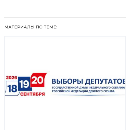
МАТЕРИАЛЫ ПО ТЕМЕ: