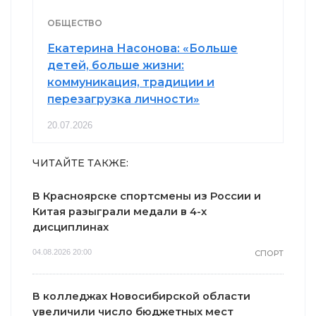
ОБЩЕСТВО
Екатерина Насонова: «Больше
детей, больше жизни:
коммуникация, традиции и
перезагрузка личности»
20.07.2026
ЧИТАЙТЕ ТАКЖЕ:
В Красноярске спортсмены из России и
Китая разыграли медали в 4-х
дисциплинах
04.08.2026 20:00
СПОРТ
В колледжах Новосибирской области
увеличили число бюджетных мест