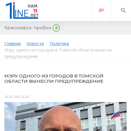
Красноярск:
пробки
0
Главная
Новости
Политика
Мэру одного из городов в Томской области вынесли
предупреждение
МЭРУ ОДНОГО ИЗ ГОРОДОВ В ТОМСКОЙ
ОБЛАСТИ ВЫНЕСЛИ ПРЕДУПРЕЖДЕНИЕ
18.06.2025 16:20