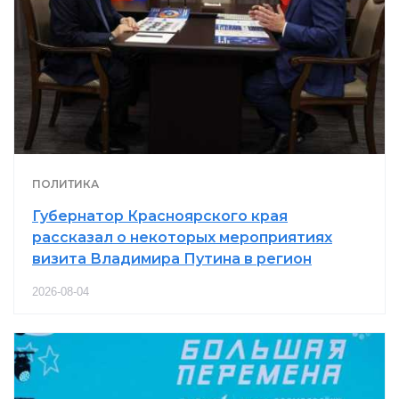
ПОЛИТИКА
Губернатор Красноярского края
рассказал о некоторых мероприятиях
визита Владимира Путина в регион
2026-08-04