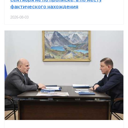
фактического нахождения
2026-08-03