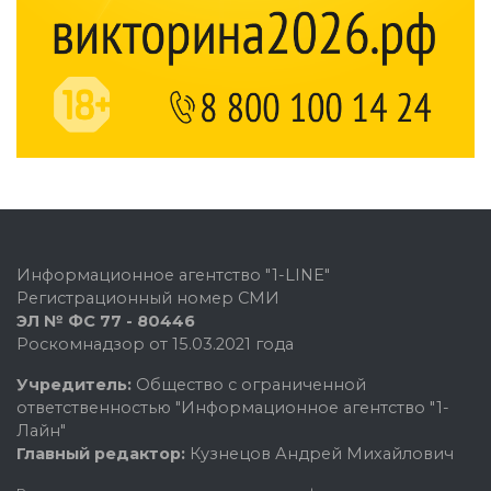
Информационное агентство "1-LINE"
Регистрационный номер СМИ
ЭЛ № ФС 77 - 80446
Роскомнадзор от 15.03.2021 года
Учредитель:
Общество с ограниченной
ответственностью "Информационное агентство "1-
Лайн"
Главный редактор:
Кузнецов Андрей Михайлович