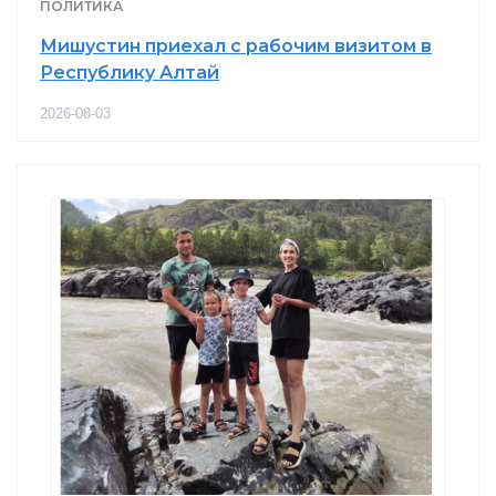
ПОЛИТИКА
Мишустин приехал с рабочим визитом в
Республику Алтай
2026-08-03