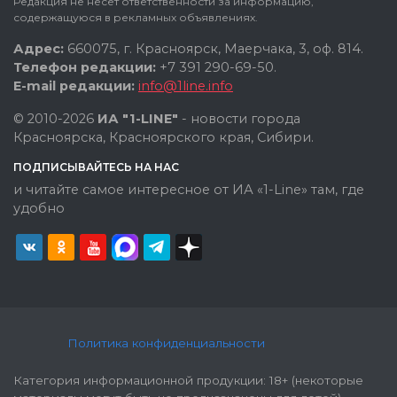
Редакция не несет ответственности за информацию,
содержащуюся в рекламных объявлениях.
Адрес:
660075, г. Красноярск, Маерчака, 3, оф. 814.
Телефон редакции:
+7 391 290-69-50.
E-mail редакции:
info@1line.info
© 2010-2026
ИА "1-LINE"
- новости города
Красноярска, Красноярского края, Сибири.
ПОДПИСЫВАЙТЕСЬ НА НАС
и читайте самое интересное от ИА «1-Line» там, где
удобно
Политика конфиденциальности
Категория информационной продукции: 18+ (некоторые