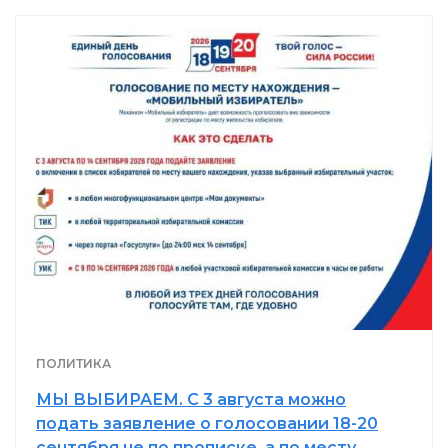
ПОЛИТИКА
МЫ ВЫБИРАЕМ. С 3 августа можно
подать заявление о голосовании 18-20
сентября не по прописке, а по месту