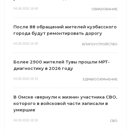
04.08.2026 19:40
ОБРАЗОВАНИЕ
После 88 обращений жителей кузбасского
города будут ремонтировать дорогу
04.08.2026 19:30
БЛАГОУСТРОЙСТВО
Более 2900 жителей Тувы прошли МРТ-
диагностику в 2026 году
04.08.2026 19:10
ЗДРАВООХРАНЕНИЕ
В Омске «вернули к жизни» участника СВО,
которого в войсковой части записали в
умершие
04.08.2026 18:30
СВО