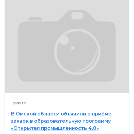
ТУРИЗМ
В Омской области объявили о приёме
заявок в образовательную программу
«Открытая промышленность 4.0»