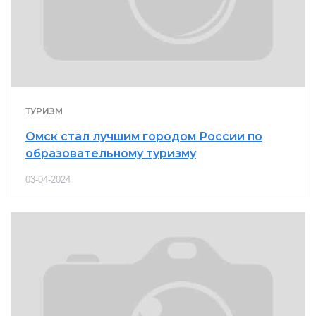
ТУРИЗМ
Омск стал лучшим городом России по
образовательному туризму
03-04-2024