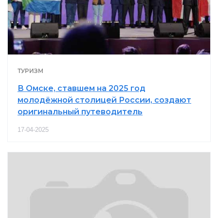
ТУРИЗМ
В Омске, ставшем на 2025 год
молодёжной столицей России, создают
оригинальный путеводитель
17-04-2025