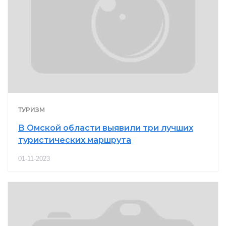
ТУРИЗМ
В Омской области выявили три лучших
туристических маршрута
01-11-2023