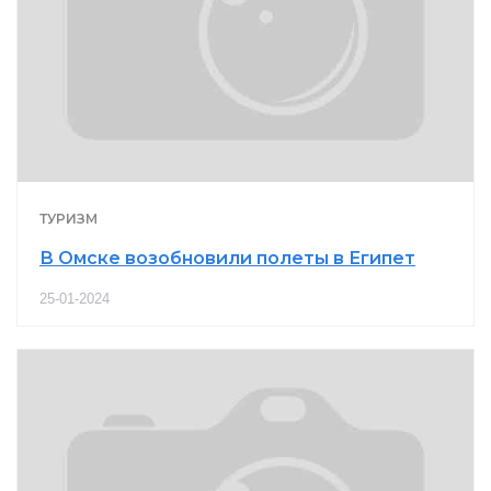
ТУРИЗМ
В Омске возобновили полеты в Египет
25-01-2024