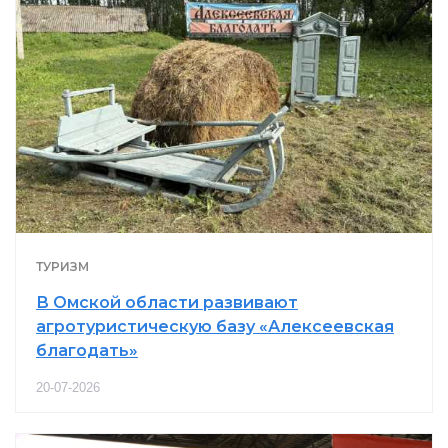
ТУРИЗМ
В Омской области развивают
агротуристическую базу «Алексеевская
благодать»
20-07-2026