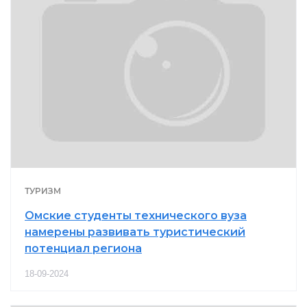
ТУРИЗМ
Омские студенты технического вуза
намерены развивать туристический
потенциал региона
18-09-2024