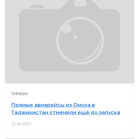
ТУРИЗМ
Прямые авиарейсы из Омска в
Таджикистан отменили ещё до запуска
20-04-2023