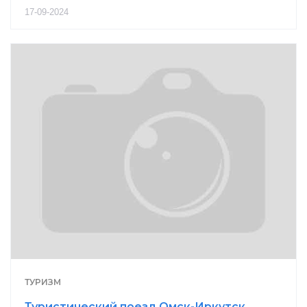
17-09-2024
ТУРИЗМ
Туристический поезд Омск-Иркутск