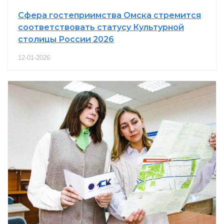
Сфера гостеприимства Омска стремится
соответствовать статусу Культурной
столицы России 2026
12-01-2026