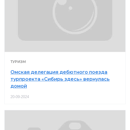
ТУРИЗМ
Омская делегация дебютного поезда
турпроекта «Сибирь здесь» вернулась
домой
20-09-2024