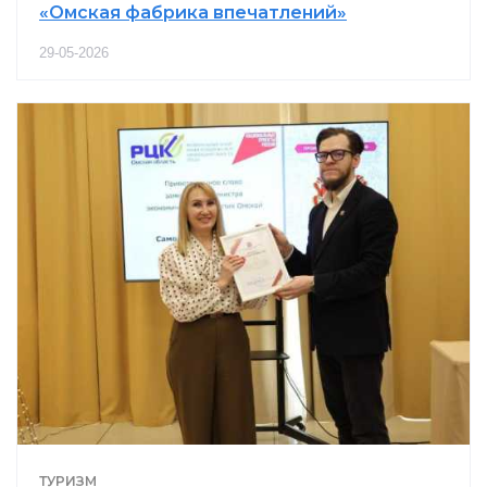
«Омская фабрика впечатлений»
29-05-2026
ТУРИЗМ