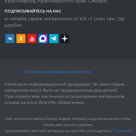
Красноярска, Красноярского края, Сибири.
ПОДПИСЫВАЙТЕСЬ НА НАС
и читайте самое интересное от ИА «1-Line» там, где
удобно
Политика конфиденциальности
Категория информационной продукции: 18+ (некоторые
материалы могут быть не предназначены для детей).
При полном или частичном использовании материалов
ссылка на www.1line.info обязательна.
Cайт использует файлы Cookies, Яндекс Метрику и другие решения, чтобы
помочь вам лучше и удобнее
просматривать веб-сайт, оставаясь на сайте Вы соглашаетесь с
Политикой