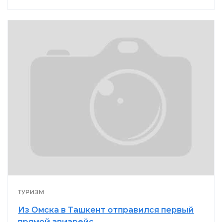
ТУРИЗМ
Из Омска в Ташкент отправился первый
прямой авиарейс