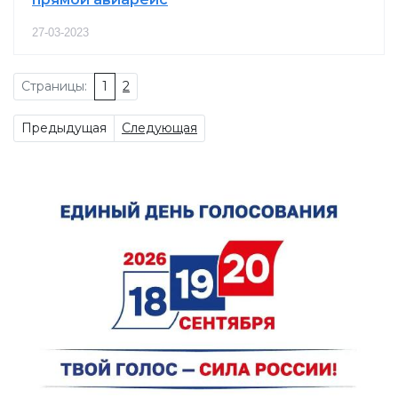
27-03-2023
Страницы:
1
2
Предыдущая
Следующая