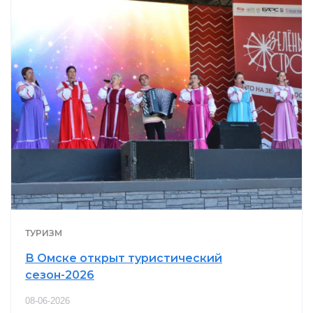
ТУРИЗМ
В Омске открыт туристический
сезон-2026
08-06-2026