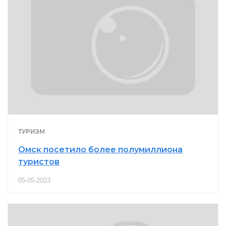
ТУРИЗМ
Омск посетило более полумиллиона
туристов
05-05-2023