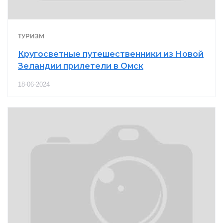
ТУРИЗМ
Кругосветные путешественники из Новой
Зеландии прилетели в Омск
18-06-2024