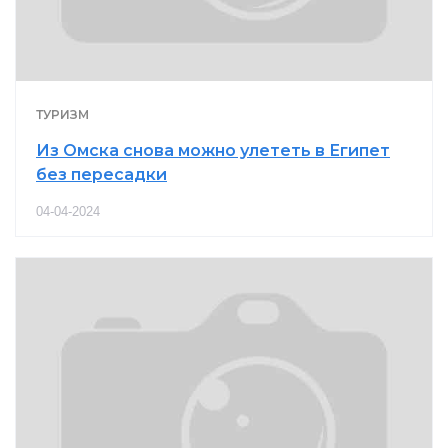
ТУРИЗМ
Из Омска снова можно улететь в Египет
без пересадки
04-04-2024