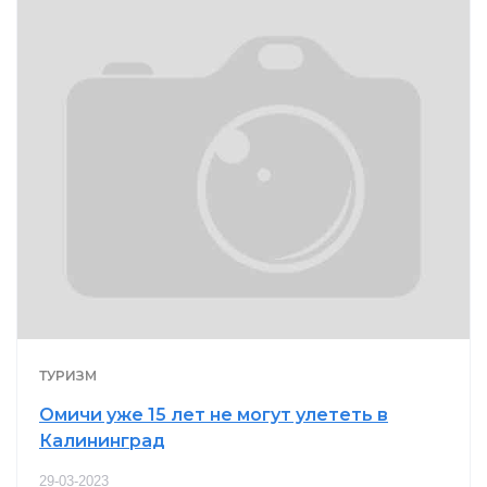
ТУРИЗМ
Омичи уже 15 лет не могут улететь в
Калининград
29-03-2023