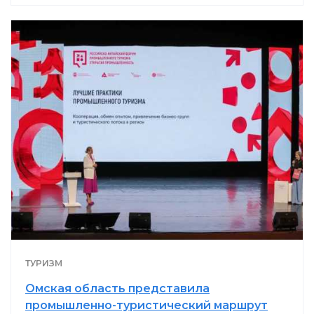
ТУРИЗМ
Омская область представила
промышленно-туристический маршрут