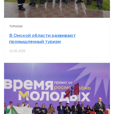
ТУРИЗМ
В Омской области развивают
промышленный туризм
15-05-2025