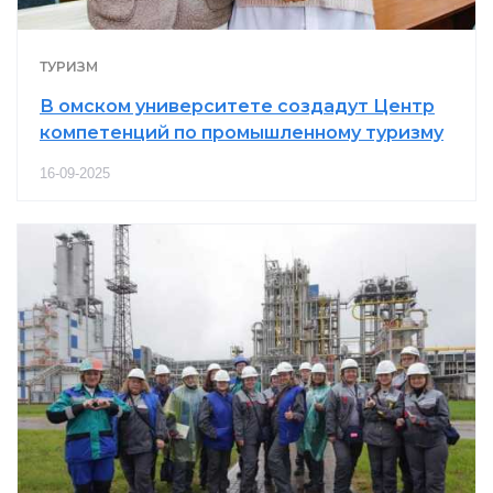
ТУРИЗМ
В омском университете создадут Центр
компетенций по промышленному туризму
16-09-2025