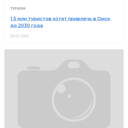
ТУРИЗМ
1.5 млн туристов хотят привлечь в Омск
до 2030 года
03-07-2024