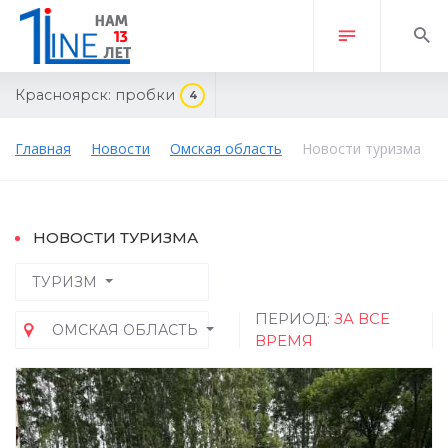
Красноярск:
пробки
4
Главная
Новости
Омская область
Новости туризма
НОВОСТИ ТУРИЗМА
ТУРИЗМ
ПЕРИОД:
ЗА ВСЕ
ОМСКАЯ ОБЛАСТЬ
ВРЕМЯ