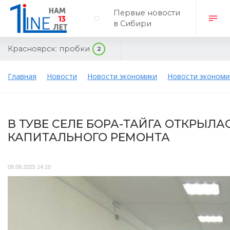
Первые новости
в Сибири
Красноярск:
пробки
2
Главная
Новости
Новости экономики
Новости экономи
В ТУВЕ СЕЛЕ БОРА-ТАЙГА ОТКРЫЛ
КАПИТАЛЬНОГО РЕМОНТА
08.08.2025 14:10