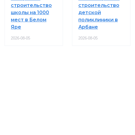
строительство
строительство
школы на 1000
детской
мест в Белом
поликлиники в
Яре
Арбане
2026-08-05
2026-08-05