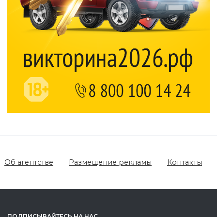
Об агентстве
Размещение рекламы
Контакты
ПОДПИСЫВАЙТЕСЬ НА НАС