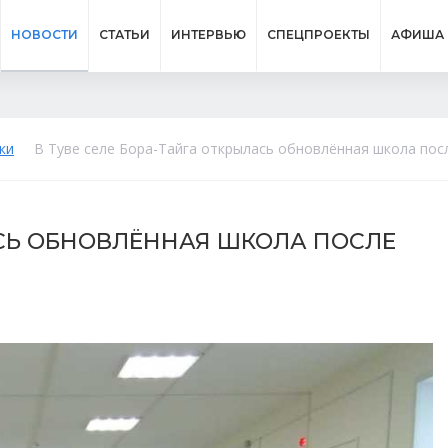
НОВОСТИ
СТАТЬИ
ИНТЕРВЬЮ
СПЕЦПРОЕКТЫ
АФИША
ки
В Туве селе Бора-Тайга открылась обновлённая школа пос
АСЬ ОБНОВЛЁННАЯ ШКОЛА ПОСЛЕ