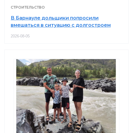
СТРОИТЕЛЬСТВО
В Барнауле дольщики попросили
вмешаться в ситуацию с долгостроем
2026-08-05