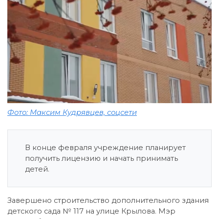
Фото: Максим Кудрявцев, соцсети
В конце февраля учреждение планирует
получить лицензию и начать принимать
детей.
Завершено строительство дополнительного здания
детского сада № 117 на улице Крылова. Мэр