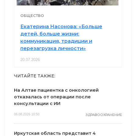
ОБЩЕСТВО
Екатерина Насонова: «Больше
детей, больше жизни:
коммуникация, традиции и
перезагрузка личности»
20.07.2026
ЧИТАЙТЕ ТАКЖЕ:
На Алтае пациентка с онкологией
отказалась от операции после
консультации с ИИ
06.08.2026 10:50
ЗДРАВООХРАНЕНИЕ
Иркутская область представит 4