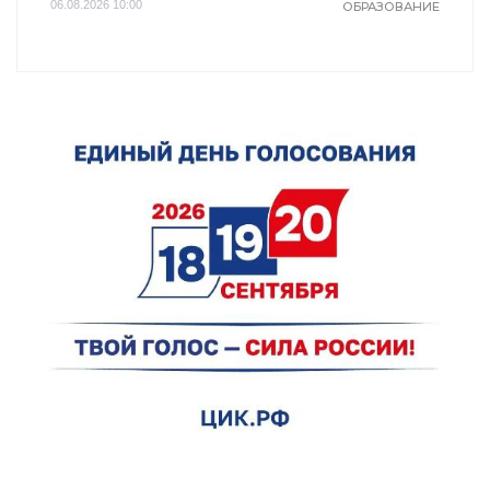
06.08.2026 10:00
ОБРАЗОВАНИЕ