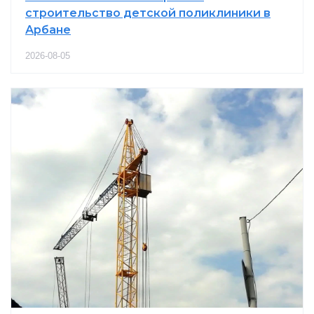
строительство детской поликлиники в
Арбане
2026-08-05