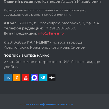
Главный редактор:
Кузнецов Андрей Михайлович
Редакция не несет ответственности за информацию,
содержащуюся в рекламных объявлениях.
Адрес:
660075, г. Красноярск, Маерчака, 3, оф. 814.
Телефон редакции:
+7 391 290-69-50.
E-mail редакции:
info@1line.info
© 2010-2026
ИА "1-LINE"
- новости города
Красноярска, Красноярского края, Сибири.
ПОДПИСЫВАЙТЕСЬ НА НАС
и читайте самое интересное от ИА «1-Line» там, где
удобно
Политика конфиденциальности