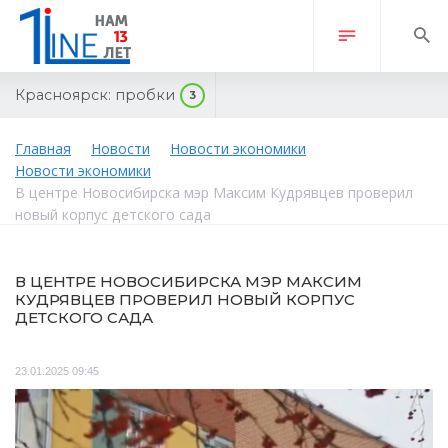
Красноярск:
пробки
3
Главная
Новости
Новости экономики
Новости экономики
В центре Новосибирска мэр Максим Кудрявцев проверил
новый корпус детского сада
В ЦЕНТРЕ НОВОСИБИРСКА МЭР МАКСИМ
КУДРЯВЦЕВ ПРОВЕРИЛ НОВЫЙ КОРПУС
ДЕТСКОГО САДА
23.01.2025 09:45