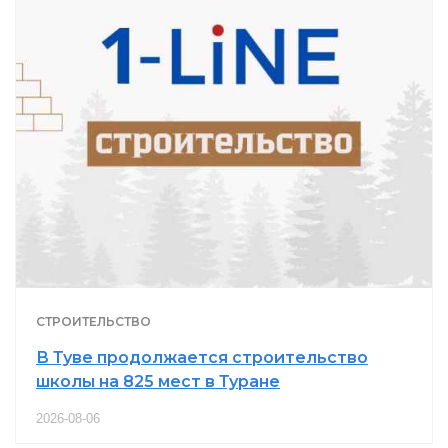
СТРОИТЕЛЬСТВО
В Туве продолжается строительство
школы на 825 мест в Туране
2026-08-06