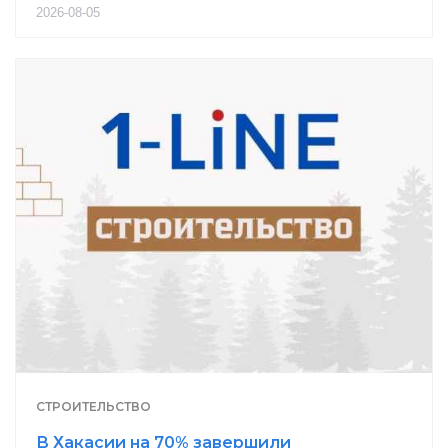
2026-08-05
СТРОИТЕЛЬСТВО
В Хакасии на 70% завершили