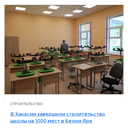
СТРОИТЕЛЬСТВО
В Хакасии завершили строительство
школы на 1000 мест в Белом Яре