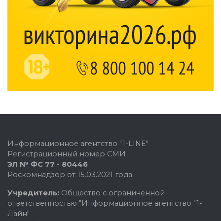
Информационное агентство "1-LINE"
Регистрационный номер СМИ
ЭЛ № ФС 77 - 80446
Роскомнадзор от 15.03.2021 года
Учредитель:
Общество с ограниченной
ответственностью "Информационное агентство "1-
Лайн"