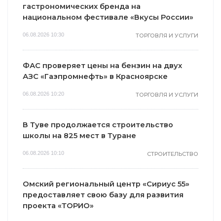
гастрономических бренда на
национальном фестивале «Вкусы России»
06.08.2026 10:30
ТОРГОВЛЯ И УСЛУГИ
ФАС проверяет цены на бензин на двух
АЗС «Газпромнефть» в Красноярске
06.08.2026 10:20
ТОРГОВЛЯ И УСЛУГИ
В Туве продолжается строительство
школы на 825 мест в Туране
06.08.2026 10:10
СТРОИТЕЛЬСТВО
Омский региональный центр «Сириус 55»
предоставляет свою базу для развития
проекта «ТОРИО»