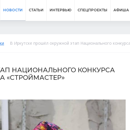
НОВОСТИ
СТАТЬИ
ИНТЕРВЬЮ
СПЕЦПРОЕКТЫ
АФИША
ки
В Иркутске прошёл окружной этап Национального конкурс
ТАП НАЦИОНАЛЬНОГО КОНКУРСА
А «СТРОЙМАСТЕР»