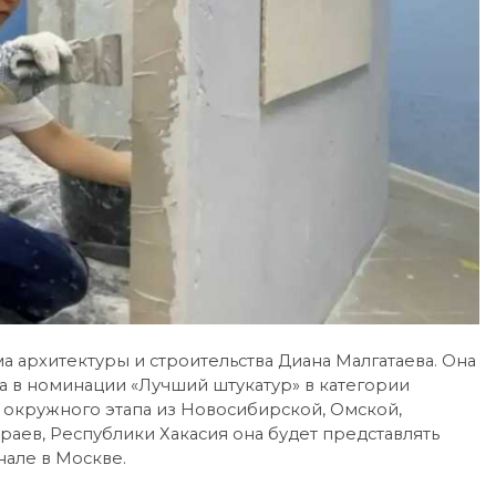
а архитектуры и строительства Диана Малгатаева. Она
 в номинации «Лучший штукатур» в категории
 окружного этапа из Новосибирской, Омской,
раев, Республики Хакасия она будет представлять
але в Москве.