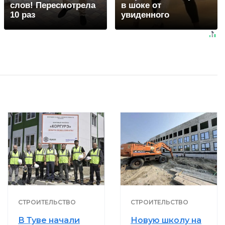
слов! Пересмотрела
в шоке от
10 раз
увиденного
СТРОИТЕЛЬСТВО
СТРОИТЕЛЬСТВО
В Туве начали
Новую школу на