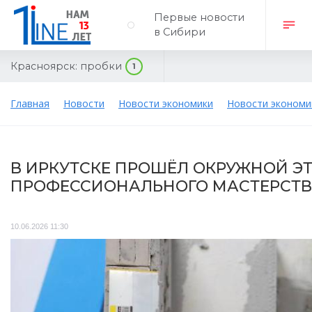
Первые новости
в Сибири
Красноярск:
пробки
1
Главная
Новости
Новости экономики
Новости экономи
В ИРКУТСКЕ ПРОШЁЛ ОКРУЖНОЙ Э
ПРОФЕССИОНАЛЬНОГО МАСТЕРСТВ
10.06.2026 11:30