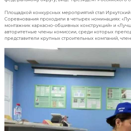
Площадкой конкурсных мероприятий стал Иркутский т
Соревнования проходили в четырех номинациях: «Лу
монтажник каркасно-обшивных конструкций» и «Лучш
авторитетные члены комиссии, среди которых препод
представители крупных строительных компаний, член