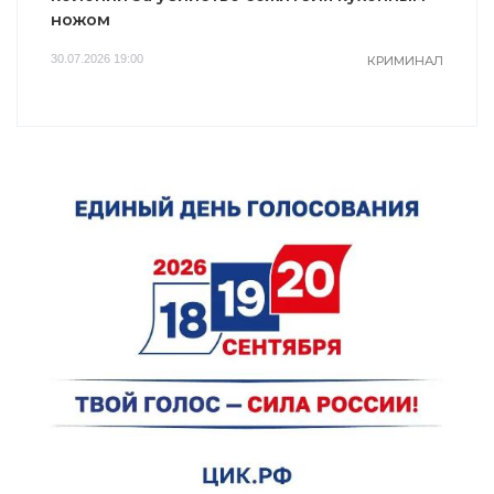
ножом
30.07.2026 19:00
КРИМИНАЛ