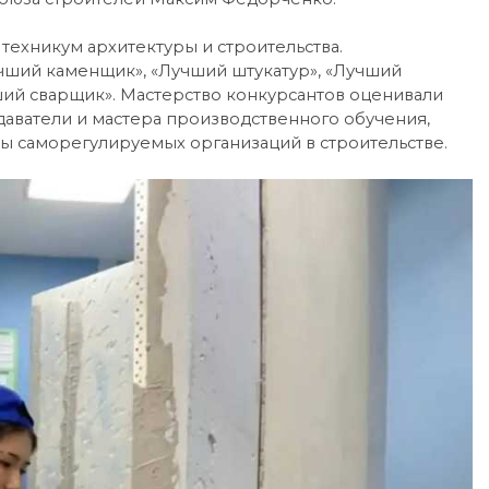
ехникум архитектуры и строительства.
чший каменщик», «Лучший штукатур», «Лучший
ий сварщик». Мастерство конкурсантов оценивали
аватели и мастера производственного обучения,
ы саморегулируемых организаций в строительстве.