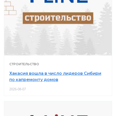
СТРОИТЕЛЬСТВО
Хакасия вошла в число лидеров Сибири
по капремонту домов
2026-08-07