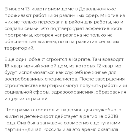
В новом 13-квартирном доме в Довольном уже
проживают работники различных сфер. Многие из
них не только переехали в район для работы, но и
создали семьи. Это подтверждает эффективность
программы, которая направлена не только на
обеспечение жильем, но и на развитие сельских
территорий.
Еще один объект строится в Каргате. Там возводят
18-квартирный жилой дом, из которых 12 квартир
будут использоваться как служебное жилье для
востребованных специалистов. После завершения
строительства квартиры смогут получить работники
социальной сферы, здравоохранения, образования
и других отраслей.
Программа строительства домов для служебного
жилья и детей-сирот действует в регионе с 2018
года. Она была запущена совместно с депутатами
партии «Единая Россия» и за это время охватила