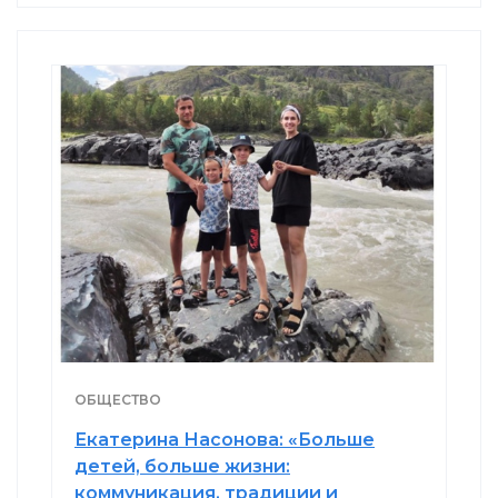
ОБЩЕСТВО
Екатерина Насонова: «Больше
детей, больше жизни:
коммуникация, традиции и