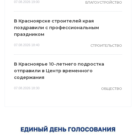
07.08.2026 19:00
БЛАГОУСТРОЙСТВО
В Красноярске строителей края
поздравили с профессиональным
праздником
07.08.2026 18:40
СТРОИТЕЛЬСТВО
В Красноярье 10-летнего подростка
отправили в Центр временного
содержания
07.08.2026 18:30
ОБЩЕСТВО