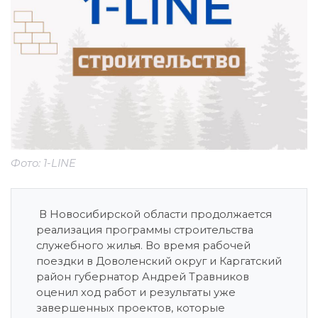
Фото: 1-LINE
В Новосибирской области продолжается
реализация программы строительства
служебного жилья. Во время рабочей
поездки в Доволенский округ и Каргатский
район губернатор Андрей Травников
оценил ход работ и результаты уже
завершенных проектов, которые