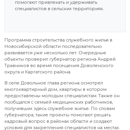
помогают привлекать и удерживать
специалистов в сельских территориях.
Программа строительства служебного жилья в
Новосибирской области последовательно
развивается уже несколько лет. Очередные
объекты проверил губернатор региона Андрей
Травников во время посещения Доволенского
округа и Каргатского района.
В селе Довольное глава региона осмотрел
многоквартирный дом, квартиры в котором
предоставлены молодым специалистам. Также он
пообщался с семьей медицинских работников,
получивших здесь служебное жилье. По словам
губернатора, такие проекты помогают решать
кадровый вопрос в районах области и создают
условия для закрепления специалистов на местах.