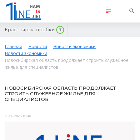
Красноярск:
пробки
1
Главная
Новости
Новости экономики
Новости экономики
Новосибирская область продолжает строить служебное
жилье для специалистов
НОВОСИБИРСКАЯ ОБЛАСТЬ ПРОДОЛЖАЕТ
СТРОИТЬ СЛУЖЕБНОЕ ЖИЛЬЕ ДЛЯ
СПЕЦИАЛИСТОВ
18.06.2026 10:40