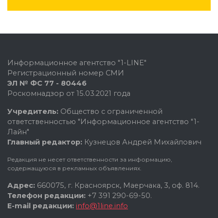
Информационное агентство "1-LINE"
Регистрационный номер СМИ
ЭЛ № ФС 77 - 80446
Роскомнадзор от 15.03.2021 года
Учредитель:
Общество с ограниченной
ответственностью "Информационное агентство "1-
Лайн"
Главный редактор:
Кузнецов Андрей Михайлович
Редакция не несет ответственности за информацию,
содержащуюся в рекламных объявлениях.
Адрес:
660075, г. Красноярск, Маерчака, 3, оф. 814.
Телефон редакции:
+7 391 290-69-50.
E-mail редакции:
info@1line.info