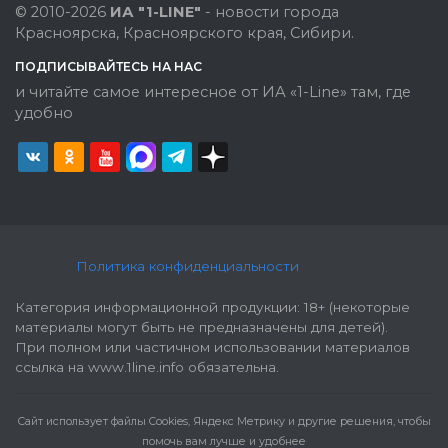
© 2010-2026
ИА "1-LINE"
- новости города
Красноярска, Красноярского края, Сибири.
ПОДПИСЫВАЙТЕСЬ НА НАС
и читайте самое интересное от ИА «1-Line» там, где
удобно
Политика конфиденциальности
Категория информационной продукции: 18+ (некоторые
материалы могут быть не предназначены для детей).
При полном или частичном использовании материалов
ссылка на www.1line.info обязательна.
Cайт использует файлы Cookies, Яндекс Метрику и другие решения, чтобы
помочь вам лучше и удобнее