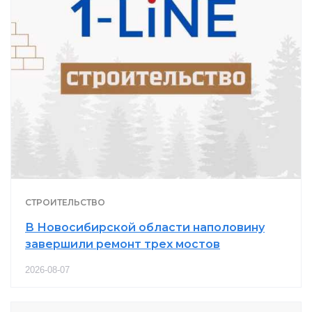
СТРОИТЕЛЬСТВО
В Новосибирской области наполовину
завершили ремонт трех мостов
2026-08-07