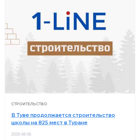
СТРОИТЕЛЬСТВО
В Туве продолжается строительство
школы на 825 мест в Туране
2026-08-06