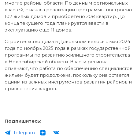
многие районы области. По данным региональных
властей, с начала реализации программы построено
107 жилых домов и приобретено 208 квартир. До
конца текущего года планируется ввести в
эксплуатацию еще 11 домов.
Строительство дома в Довольном велось с мая 2024
года по ноябрь 2025 года в рамках государственной
программы по развитию жилищного строительства
в Новосибирской области. Власти региона
отмечают, что работа по обеспечению специалистов
жильем будет продолжена, поскольку она остается
одним из важных инструментов развития районов и
привлечения кадров.
Подпишитесь:
Telegram