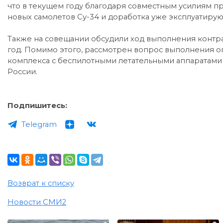
что в текущем году благодаря совместным усилиям 
новых самолетов Су-34 и доработка уже эксплуатирующ
Также на совещании обсудили ход выполнения контра
год. Помимо этого, рассмотрен вопрос выполнения 
комплекса с беспилотными летательными аппаратам
России.
Подпишитесь:
Telegram
Возврат к списку
Новости СМИ2