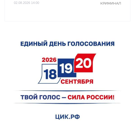
02.08.2026 14:00
КРИМИНАЛ