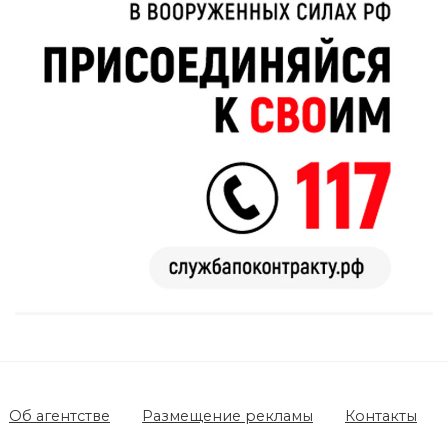
Об агентстве
Размещение рекламы
Контакты