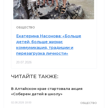
ОБЩЕСТВО
Екатерина Насонова: «Больше
детей, больше жизни:
коммуникация, традиции и
перезагрузка личности»
20.07.2026
ЧИТАЙТЕ ТАКЖЕ:
В Алтайском крае стартовала акция
«Соберем детей в школу»
02.08.2026 18:00
ОБЩЕСТВО