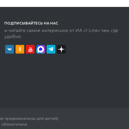
ПОДПИСЫВАЙТЕСЬ НА НАС
и читайте самое интересное от ИА «1-Line» там, где
удобно
е предназначены для детей).
 обязательна.