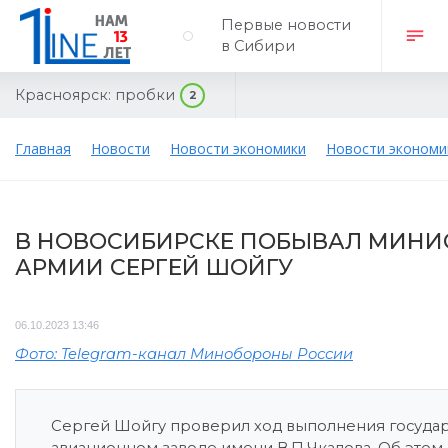
Первые новости
в Сибири
Красноярск:
пробки
2
Главная
Новости
Новости экономики
Новости экономи
В НОВОСИБИРСКЕ ПОБЫВАЛ МИНИ
АРМИИ СЕРГЕЙ ШОЙГУ
06.10.2023 13:46
Фото: Telegram-канал Минобороны России
Сергей Шойгу проверил ход выполнения государ