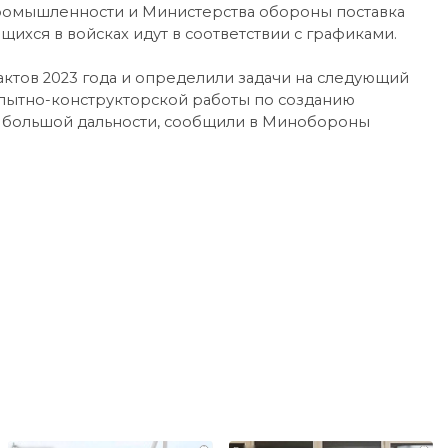
промышленности и Министерства обороны поставка
ихся в войсках идут в соответствии с графиками.
ктов 2023 года и определили задачи на следующий
опытно-конструкторской работы по созданию
и большой дальности, сообщили в Минобороны