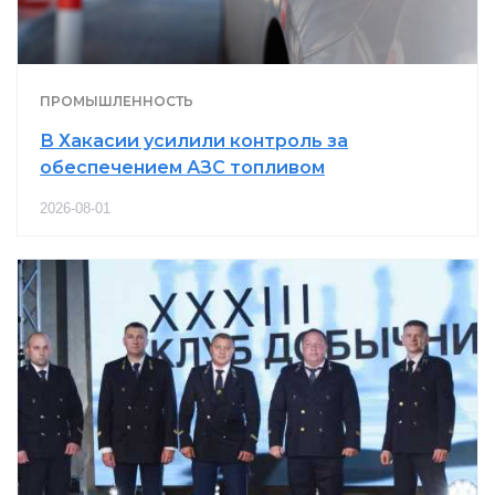
ПРОМЫШЛЕННОСТЬ
В Хакасии усилили контроль за
обеспечением АЗС топливом
2026-08-01