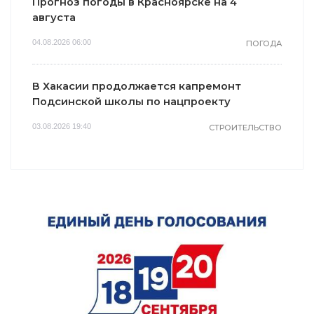
Прогноз погоды в Красноярске на 4
августа
04.08.2026 06:00
ПОГОДА
В Хакасии продолжается капремонт
Подсинской школы по нацпроекту
03.08.2026 19:40
СТРОИТЕЛЬСТВО