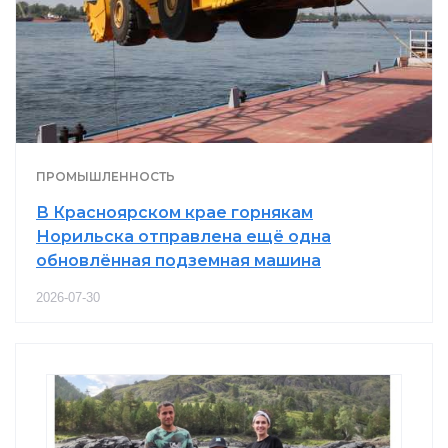
ПРОМЫШЛЕННОСТЬ
В Красноярском крае горнякам
Норильска отправлена ещё одна
обновлённая подземная машина
2026-07-30