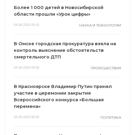
Более 1 000 детей в Новосибирской
области прошли «Урок цифры»
04.08.2026 09:10
НАУКА И ТЕХНОЛОГИИ
В Омске городская прокуратура взяла на
контроль выяснение обстоятельств
смертельного ДТП
04.08.2026 09:00
ПРОИСШЕСТВИЯ
В Красноярске Владимир Путин принял
участие в церемонии закрытия
Всероссийского конкурса «Большая
перемена»
04.08.2026 08:00
ПОЛИТИКА