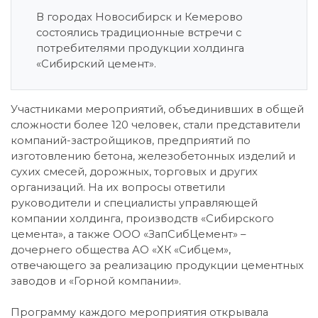
В городах Новосибирск и Кемерово
состоялись традиционные встречи c
потребителями продукции холдинга
«Сибирский цемент».
Участниками мероприятий, объединивших в общей
сложности более 120 человек, стали представители
компаний-застройщиков, предприятий по
изготовлению бетона, железобетонных изделий и
сухих смесей, дорожных, торговых и других
организаций. На их вопросы ответили
руководители и специалисты управляющей
компании холдинга, производств «Сибирского
цемента», а также ООО «ЗапСибЦемент» –
дочернего общества АО «ХК «Сибцем»,
отвечающего за реализацию продукции цементных
заводов и «Горной компании».
Программу каждого мероприятия открывала