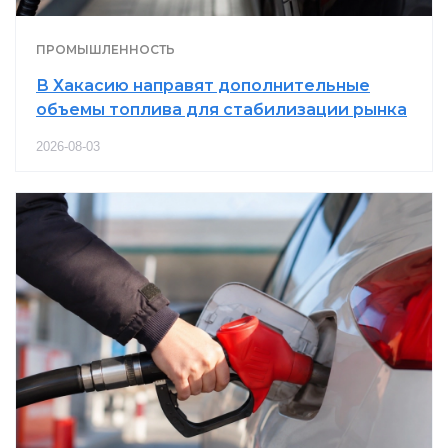
ПРОМЫШЛЕННОСТЬ
В Хакасию направят дополнительные
объемы топлива для стабилизации рынка
2026-08-03