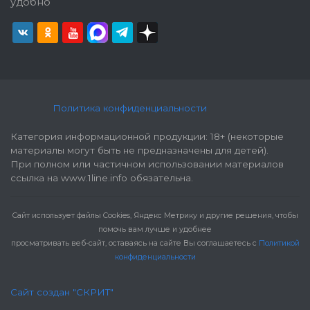
удобно
Политика конфиденциальности
Категория информационной продукции: 18+ (некоторые
материалы могут быть не предназначены для детей).
При полном или частичном использовании материалов
ссылка на www.1line.info обязательна.
Cайт использует файлы Cookies, Яндекс Метрику и другие решения, чтобы
помочь вам лучше и удобнее
просматривать веб-сайт, оставаясь на сайте Вы соглашаетесь с
Политикой
конфиденциальности
Сайт создан "СКРИТ"