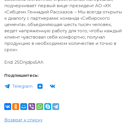
подчеркивает первый вице-президент АО «ХК
«Сибцем» Геннадий Рассказов. – Мы всегда открыты
к диалогу с партнерами: команда «Сибирского
цемента», объединяющая шесть тысяч человек,
ведет напряженную работу для того, чтобы каждый
клиент чувствовал себя комфортно, получал
продукцию в необходимом количестве и точно в
срок».
Erid: 2SDnjdps5Ah
Подпишитесь:
Telegram
Возврат к списку