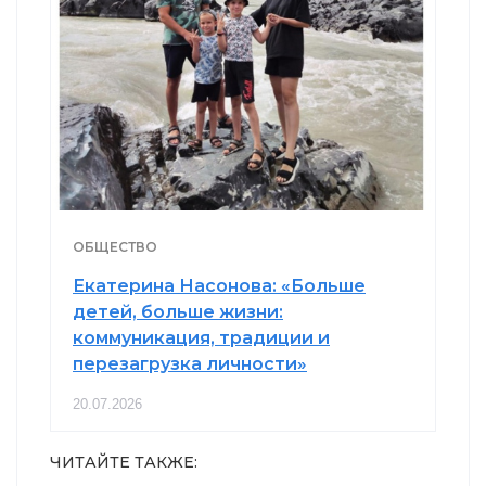
ОБЩЕСТВО
Екатерина Насонова: «Больше
детей, больше жизни:
коммуникация, традиции и
перезагрузка личности»
20.07.2026
ЧИТАЙТЕ ТАКЖЕ: