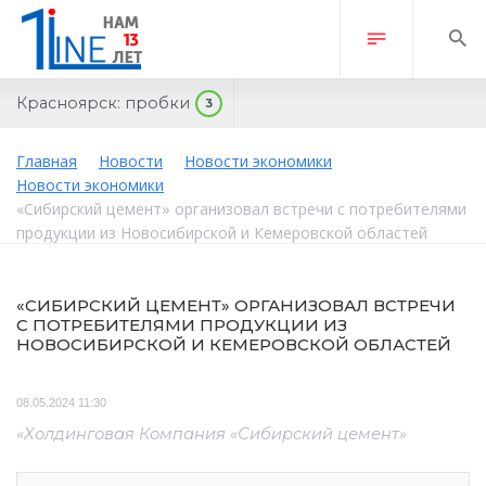
Красноярск:
пробки
3
Главная
Новости
Новости экономики
Новости экономики
«Сибирский цемент» организовал встречи с потребителями
продукции из Новосибирской и Кемеровской областей
«СИБИРСКИЙ ЦЕМЕНТ» ОРГАНИЗОВАЛ ВСТРЕЧИ
С ПОТРЕБИТЕЛЯМИ ПРОДУКЦИИ ИЗ
НОВОСИБИРСКОЙ И КЕМЕРОВСКОЙ ОБЛАСТЕЙ
08.05.2024 11:30
«Холдинговая Компания «Сибирский цемент»