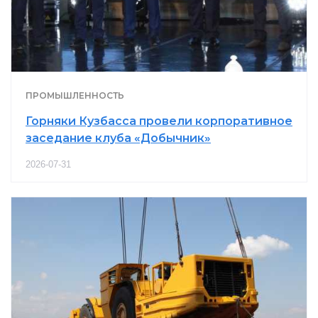
ПРОМЫШЛЕННОСТЬ
Горняки Кузбасса провели корпоративное
заседание клуба «Добычник»
2026-07-31