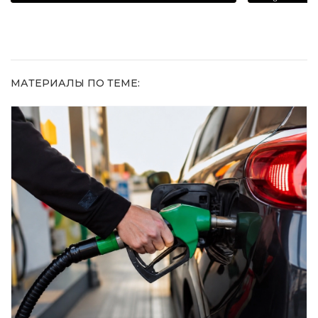
МАТЕРИАЛЫ ПО ТЕМЕ: