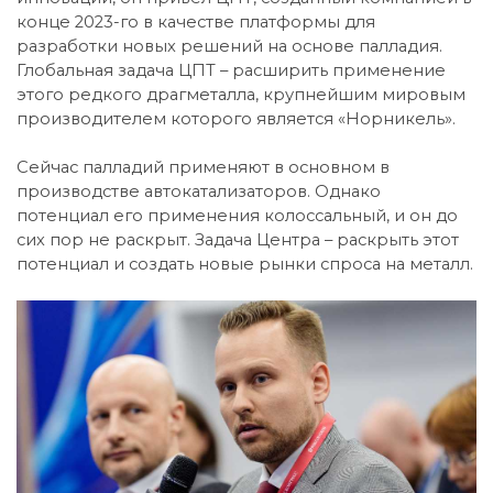
конце 2023-го в качестве платформы для
разработки новых решений на основе палладия.
Глобальная задача ЦПТ – расширить применение
этого редкого драгметалла, крупнейшим мировым
производителем которого является «Норникель».
Сейчас палладий применяют в основном в
производстве автокатализаторов. Однако
потенциал его применения колоссальный, и он до
сих пор не раскрыт. Задача Центра – раскрыть этот
потенциал и создать новые рынки спроса на металл.