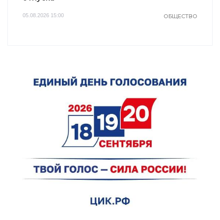
05.08.2026 15:00
ОБЩЕСТВО