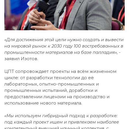
«Для достижения этой цели нужно создать и вывести
на мировой рынок к 2030 году 100 востребованных в
промышленности материалов на базе палладия», -
заявил Изотов.
ЦПТ сопровождает проекты на всём жизненном
цикле: от разработки технологии до её
лабораторных, опытно-промышленных и
промышленных испытаний, доработки и
предоставлении лицензии на производство и
использование нового материала.
«Мы используем гибридный подход к разработке:
под каждый проект ищем и привлекаем наиболее
компетентный внешний научный коллектив, с