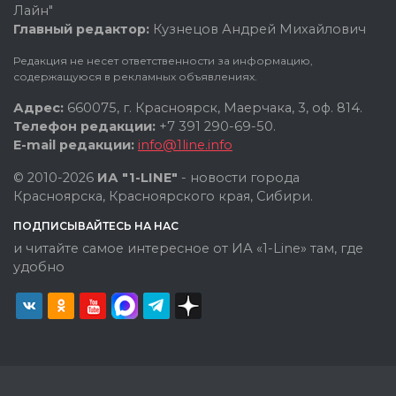
Лайн"
Главный редактор:
Кузнецов Андрей Михайлович
Редакция не несет ответственности за информацию,
содержащуюся в рекламных объявлениях.
Адрес:
660075, г. Красноярск, Маерчака, 3, оф. 814.
Телефон редакции:
+7 391 290-69-50.
E-mail редакции:
info@1line.info
© 2010-2026
ИА "1-LINE"
- новости города
Красноярска, Красноярского края, Сибири.
ПОДПИСЫВАЙТЕСЬ НА НАС
и читайте самое интересное от ИА «1-Line» там, где
удобно