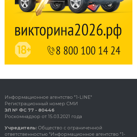
Информационное агентство "1-LINE"
Регистрационный номер СМИ
ЭЛ № ФС 77 - 80446
Роскомнадзор от 15.03.2021 года
Учредитель:
Общество с ограниченной
ответственностью "Информационное агентство "1-