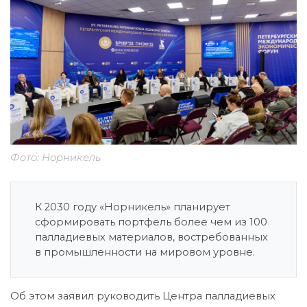
Фото: Норникель
К 2030 году «Норникель» планирует
сформировать портфель более чем из 100
палладиевых материалов, востребованных
в промышленности на мировом уровне.
Об этом заявил руководить Центра палладиевых