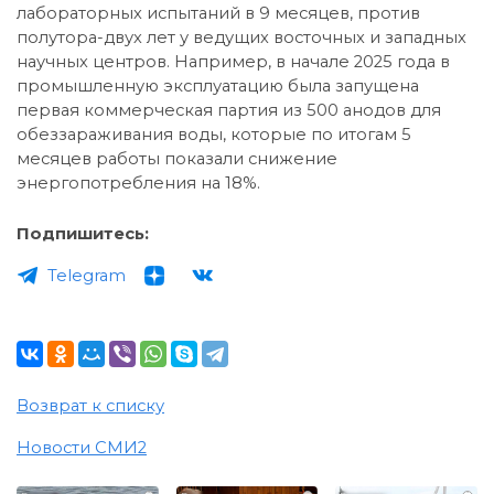
лабораторных испытаний в 9 месяцев, против
полутора-двух лет у ведущих восточных и западных
научных центров. Например, в начале 2025 года в
промышленную эксплуатацию была запущена
первая коммерческая партия из 500 анодов для
обеззараживания воды, которые по итогам 5
месяцев работы показали снижение
энергопотребления на 18%.
Подпишитесь:
Telegram
Возврат к списку
Новости СМИ2