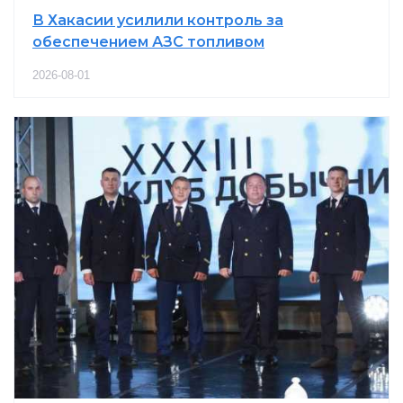
В Хакасии усилили контроль за
обеспечением АЗС топливом
2026-08-01