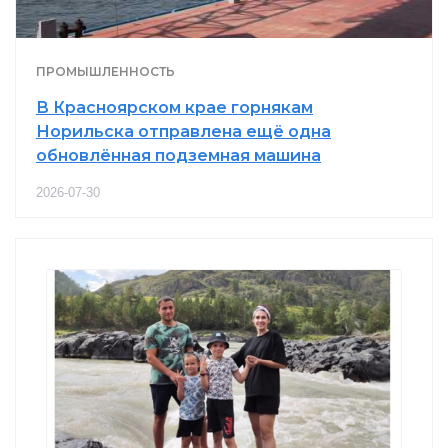
ПРОМЫШЛЕННОСТЬ
В Красноярском крае горнякам
Норильска отправлена ещё одна
обновлённая подземная машина
2026-07-30