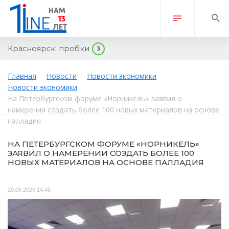
Красноярск:
пробки
3
Главная
Новости
Новости экономики
Новости экономики
На Петербургском форуме «Норникель» заявил о
намерении создать более 100 новых материалов на основе
палладия
НА ПЕТЕРБУРГСКОМ ФОРУМЕ «НОРНИКЕЛЬ»
ЗАЯВИЛ О НАМЕРЕНИИ СОЗДАТЬ БОЛЕЕ 100
НОВЫХ МАТЕРИАЛОВ НА ОСНОВЕ ПАЛЛАДИЯ
20.06.2025 14:45