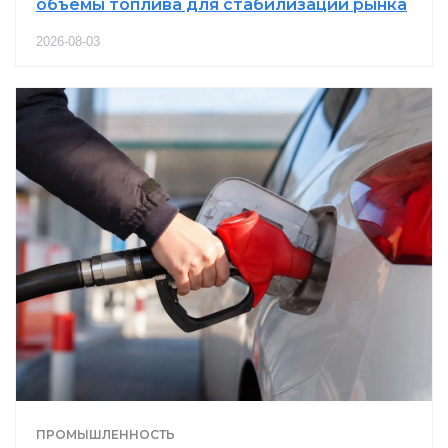
объемы топлива для стабилизации рынка
2026-08-03
ПРОМЫШЛЕННОСТЬ