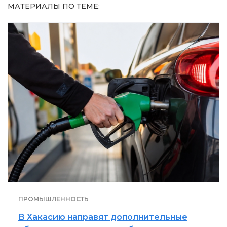
МАТЕРИАЛЫ ПО ТЕМЕ:
ПРОМЫШЛЕННОСТЬ
В Хакасию направят дополнительные