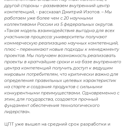
другой стороны – развиваем внутренний центр
компетенций, -
рассказал Дмитрий Изотов.
– Мы
работаем уже более чем с 20 научными
коллективами России из 5 федеральных округов.
«Такая модель взаимодействия выгодна для всех
участников процесса: университеты получают
коммерческую реализацию научных компетенций,
плюс – перенимают новые подходы к менеджменту
проектов. Мы получаем возможность реализовать
проекты в кратчайшие сроки и на базе внутреннего
центра компетенций получить доступ к ведущим
мировым потребителям, что критически важно для
определения правильных целевых характеристик
на старте и создания продуктов с сильными
конкурентными преимуществами. Одновременно с
этим, для государства, создается прочный
фундамент обеспечения технологического
лидерства».
ЦПТ уже вышел на средний срок разработки и