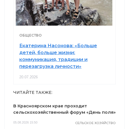
ОБЩЕСТВО
Екатерина Насонова: «Больше
детей, больше жизни:
коммуникация, традиции и
перезагрузка личности»
20.07.2026
ЧИТАЙТЕ ТАКЖЕ:
В Красноярском крае проходит
сельскохозяйственный форум «День поля»
05.08.2026 15:50
СЕЛЬСКОЕ ХОЗЯЙСТВО