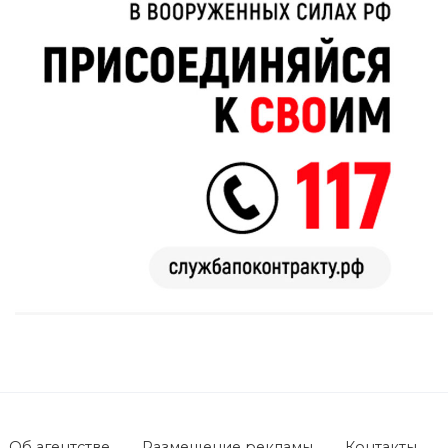
Об агентстве
Размещение рекламы
Контакты