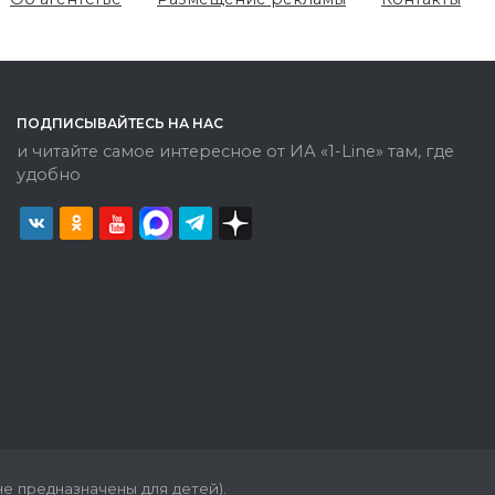
ПОДПИСЫВАЙТЕСЬ НА НАС
и читайте самое интересное от ИА «1-Line» там, где
удобно
е предназначены для детей).