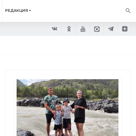
РЕДАКЦИЯ