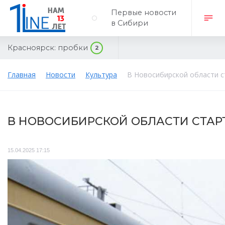
Первые новости
в Сибири
Красноярск:
пробки
2
Главная
Новости
Культура
В Новосибирской области с
В НОВОСИБИРСКОЙ ОБЛАСТИ СТАР
15.04.2025 17:15