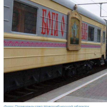
Фото: Правительство Новосибирской области