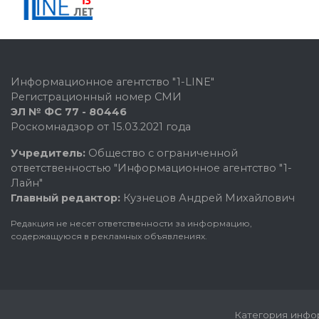
Информационное агентство "1-LINE"
Регистрационный номер СМИ
ЭЛ № ФС 77 - 80446
Роскомнадзор от 15.03.2021 года
Учредитель:
Общество с ограниченной
ответственностью "Информационное агентство "1-
Лайн"
Главный редактор:
Кузнецов Андрей Михайлович
Редакция не несет ответственности за информацию,
содержащуюся в рекламных объявлениях.
Категория инфор