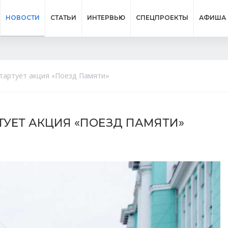
НОВОСТИ
СТАТЬИ
ИНТЕРВЬЮ
СПЕЦПРОЕКТЫ
АФИША
тартует акция «Поезд Памяти»
ТУЕТ АКЦИЯ «ПОЕЗД ПАМЯТИ»