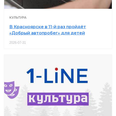
КУЛЬТУРА
В Красноярске в 11-й раз пройдёт
«Добрый автопробег» для детей
2026-07-31