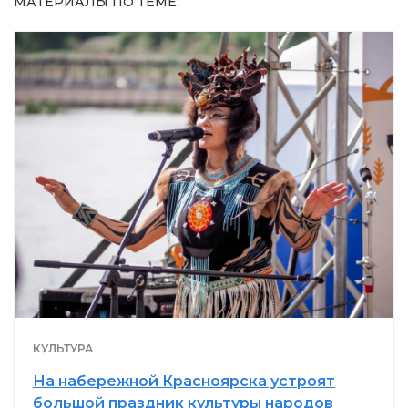
МАТЕРИАЛЫ ПО ТЕМЕ:
КУЛЬТУРА
На набережной Красноярска устроят
большой праздник культуры народов