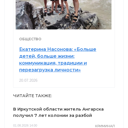
ОБЩЕСТВО
Екатерина Насонова: «Больше
детей, больше жизни:
коммуникация, традиции и
перезагрузка личности»
20.07.2026
ЧИТАЙТЕ ТАКЖЕ:
В Иркутской области житель Ангарска
получил 7 лет колонии за разбой
01.08.2026 14:00
КРИМИНАЛ