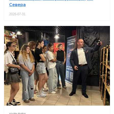
Севера
2026-07-31