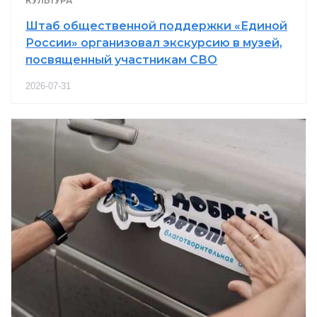
КУЛЬТУРА
Штаб общественной поддержки «Единой
России» организовал экскурсию в музей,
посвященный участникам СВО
2026-07-31