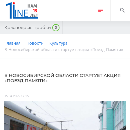
Красноярск:
пробки
3
Главная
Новости
Культура
В Новосибирской области стартует акция «Поезд Памяти»
В НОВОСИБИРСКОЙ ОБЛАСТИ СТАРТУЕТ АКЦИЯ
«ПОЕЗД ПАМЯТИ»
15.04.2025 17:15