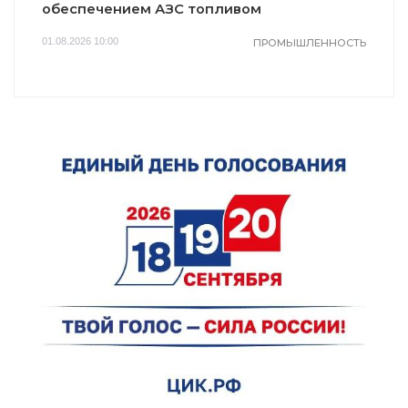
обеспечением АЗС топливом
01.08.2026 10:00
ПРОМЫШЛЕННОСТЬ