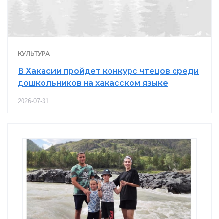
КУЛЬТУРА
В Хакасии пройдет конкурс чтецов среди
дошкольников на хакасском языке
2026-07-31