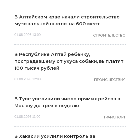
В Алтайском крае начали строительство
музыкальной школы на 600 мест
01.08.2026 13:00
СТРОИТЕЛЬСТВО
В Республике Алтай ребенку,
пострадавшему от укуса собаки, выплатят
100 тысяч рублей
01.08.2026 12:00
ПРОИСШЕСТВИЯ
В Туве увеличили число прямых рейсов в
Москву до трех в неделю
01.08.2026 11:00
ТРАНСПОРТ
В Хакасии усилили контроль за