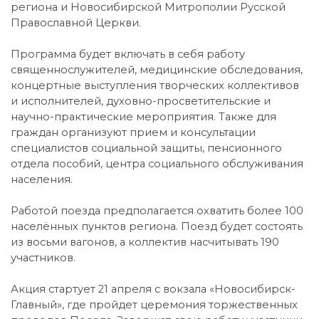
региона и Новосибирской Митрополии Русской
Православной Церкви.
Программа будет включать в себя работу
священнослужителей, медицинские обследования,
концертные выступления творческих коллективов
и исполнителей, духовно-просветительские и
научно-практические мероприятия. Также для
граждан организуют прием и консультации
специалистов социальной защиты, пенсионного
отдела пособий, центра социального обслуживания
населения.
Работой поезда предполагается охватить более 100
населённых пунктов региона. Поезд будет состоять
из восьми вагонов, а коллектив насчитывать 190
участников.
Акция стартует 21 апреля с вокзала «Новосибирск-
Главный», где пройдет церемония торжественных