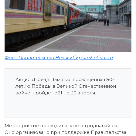
Фото: Правительство Новосибирской области
Акция «Поезд Памяти», посвященная 80-
летию Победы в Великой Отечественной
войне, пройдет с 21 по 30 апреля.
Мероприятие проводится уже в тридцатый раз.
Оно организовано при поддержке Правительства