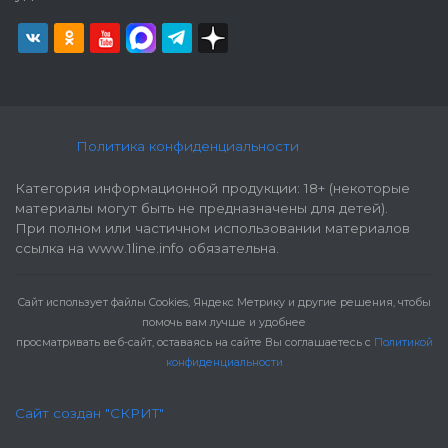
Политика конфиденциальности
Категория информационной продукции: 18+ (некоторые
материалы могут быть не предназначены для детей).
При полном или частичном использовании материалов
ссылка на www.1line.info обязательна.
Cайт использует файлы Cookies, Яндекс Метрику и другие решения, чтобы
помочь вам лучше и удобнее
просматривать веб-сайт, оставаясь на сайте Вы соглашаетесь с
Политикой
конфиденциальности
Сайт создан "СКРИТ"