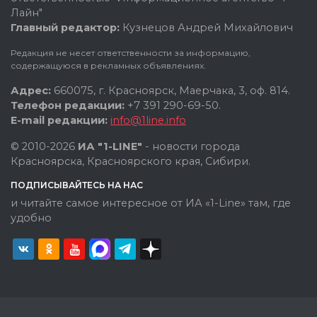
Лайн"
Главный редактор:
Кузнецов Андрей Михайлович
Редакция не несет ответственности за информацию,
содержащуюся в рекламных объявлениях.
Адрес:
660075, г. Красноярск, Маерчака, 3, оф. 814.
Телефон редакции:
+7 391 290-69-50.
E-mail редакции:
info@1line.info
© 2010-2026
ИА "1-LINE"
- новости города
Красноярска, Красноярского края, Сибири.
ПОДПИСЫВАЙТЕСЬ НА НАС
и читайте самое интересное от ИА «1-Line» там, где
удобно