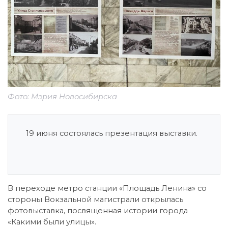
Фото: Мэрия Новосибирска
19 июня состоялась презентация выставки.
В переходе метро станции «Площадь Ленина» со
стороны Вокзальной магистрали открылась
фотовыставка, посвященная истории города
«Какими были улицы».