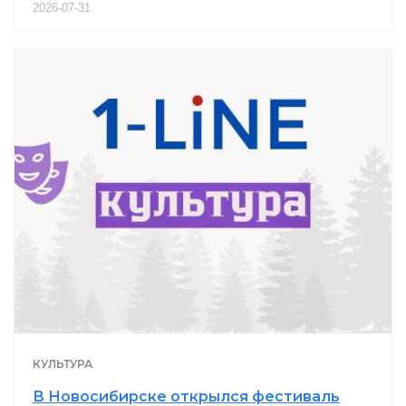
2026-07-31
КУЛЬТУРА
В Новосибирске открылся фестиваль