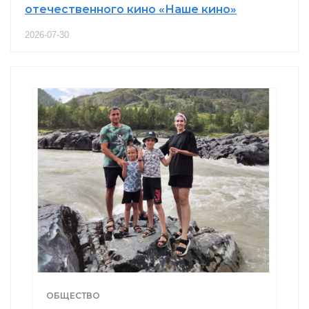
отечественного кино «Наше кино»
2026-07-30
ОБЩЕСТВО