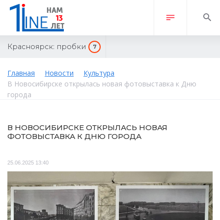
Красноярск:
пробки
7
Главная
Новости
Культура
В Новосибирске открылась новая фотовыставка к Дню
города
В НОВОСИБИРСКЕ ОТКРЫЛАСЬ НОВАЯ
ФОТОВЫСТАВКА К ДНЮ ГОРОДА
25.06.2025 13:40