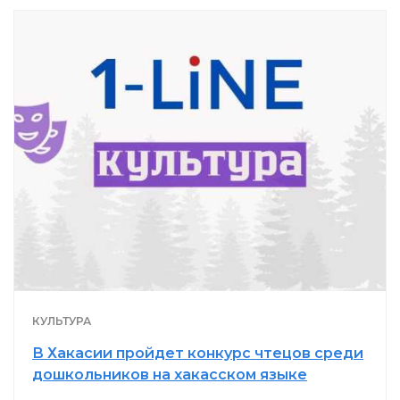
КУЛЬТУРА
В Хакасии пройдет конкурс чтецов среди
дошкольников на хакасском языке