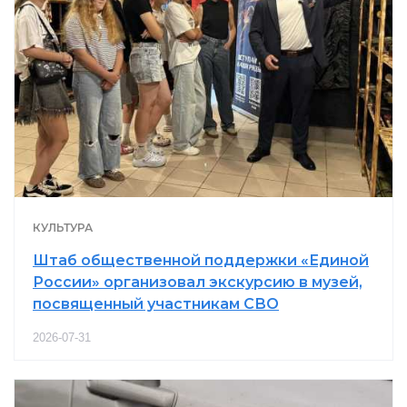
КУЛЬТУРА
Штаб общественной поддержки «Единой
России» организовал экскурсию в музей,
посвященный участникам СВО
2026-07-31