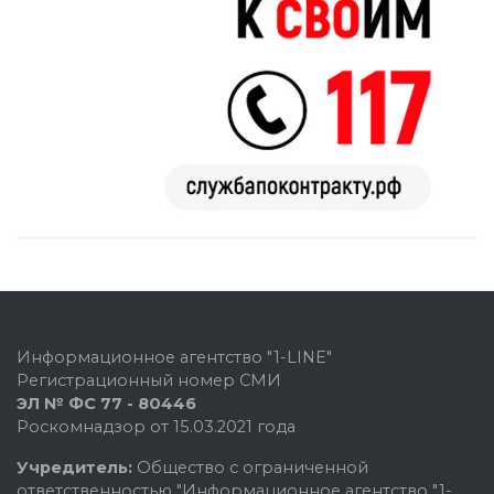
Информационное агентство "1-LINE"
Регистрационный номер СМИ
ЭЛ № ФС 77 - 80446
Роскомнадзор от 15.03.2021 года
Учредитель:
Общество с ограниченной
ответственностью "Информационное агентство "1-