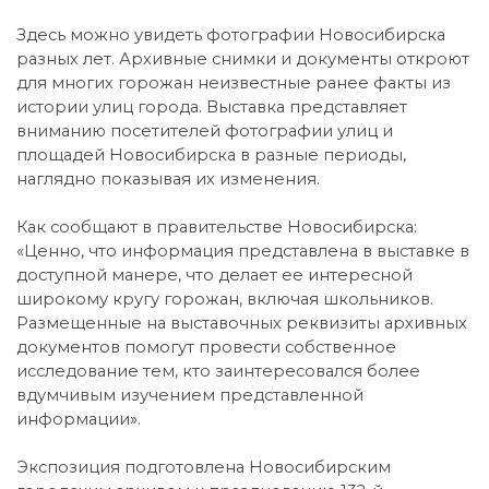
Здесь можно увидеть фотографии Новосибирска
разных лет. Архивные снимки и документы откроют
для многих горожан неизвестные ранее факты из
истории улиц города. Выставка представляет
вниманию посетителей фотографии улиц и
площадей Новосибирска в разные периоды,
наглядно показывая их изменения.
Как сообщают в правительстве Новосибирска:
«Ценно, что информация представлена в выставке в
доступной манере, что делает ее интересной
широкому кругу горожан, включая школьников.
Размещенные на выставочных реквизиты архивных
документов помогут провести собственное
исследование тем, кто заинтересовался более
вдумчивым изучением представленной
информации».
Экспозиция подготовлена Новосибирским