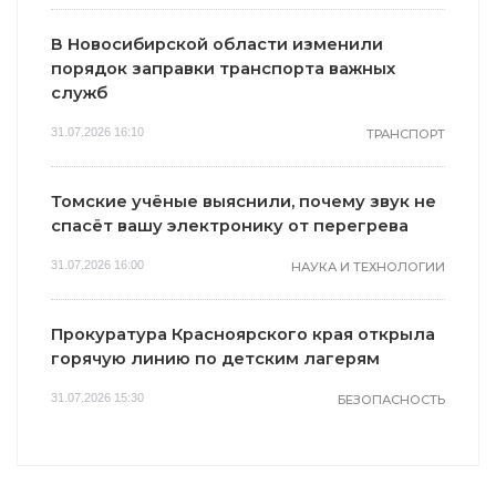
В Новосибирской области изменили
порядок заправки транспорта важных
служб
31.07.2026 16:10
ТРАНСПОРТ
Томские учёные выяснили, почему звук не
спасёт вашу электронику от перегрева
31.07.2026 16:00
НАУКА И ТЕХНОЛОГИИ
Прокуратура Красноярского края открыла
горячую линию по детским лагерям
31.07.2026 15:30
БЕЗОПАСНОСТЬ