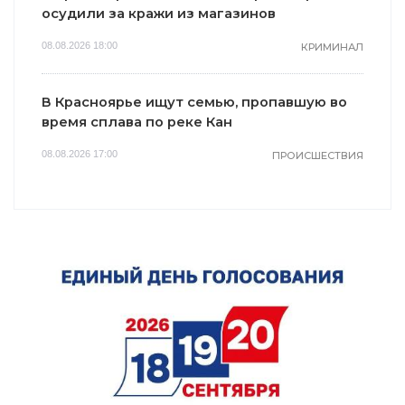
осудили за кражи из магазинов
08.08.2026 18:00
КРИМИНАЛ
В Красноярье ищут семью, пропавшую во
время сплава по реке Кан
08.08.2026 17:00
ПРОИСШЕСТВИЯ