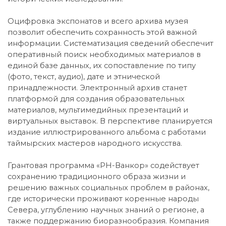
Оцифровка экспонатов и всего архива музея
позволит обеспечить сохранность этой важной
информации. Систематизация сведений обеспечит
оперативный поиск необходимых материалов в
единой базе данных, их сопоставление по типу
(фото, текст, аудио), дате и этнической
принадлежности. Электронный архив станет
платформой для создания образовательных
материалов, мультимедийных презентаций и
виртуальных выставок. В перспективе планируется
издание иллюстрированного альбома с работами
таймырских мастеров народного искусства.
Грантовая программа «РН-Ванкор» содействует
сохранению традиционного образа жизни и
решению важных социальных проблем в районах,
где исторически проживают коренные народы
Севера, углублению научных знаний о регионе, а
также поддержанию биоразнообразия. Компания