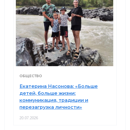
ОБЩЕСТВО
Екатерина Насонова: «Больше
детей, больше жизни:
коммуникация, традиции и
перезагрузка личности»
20.07.2026