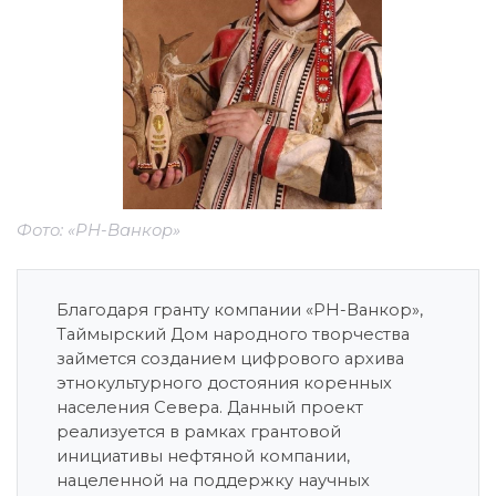
Фото: «РН-Ванкор»
Благодаря гранту компании «РН-Ванкор»,
Таймырский Дом народного творчества
займется созданием цифрового архива
этнокультурного достояния коренных
населения Севера. Данный проект
реализуется в рамках грантовой
инициативы нефтяной компании,
нацеленной на поддержку научных