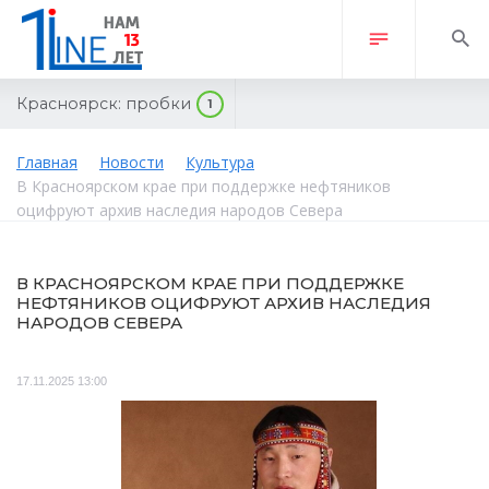
Красноярск:
пробки
1
Главная
Новости
Культура
В Красноярском крае при поддержке нефтяников
оцифруют архив наследия народов Севера
В КРАСНОЯРСКОМ КРАЕ ПРИ ПОДДЕРЖКЕ
НЕФТЯНИКОВ ОЦИФРУЮТ АРХИВ НАСЛЕДИЯ
НАРОДОВ СЕВЕРА
17.11.2025 13:00