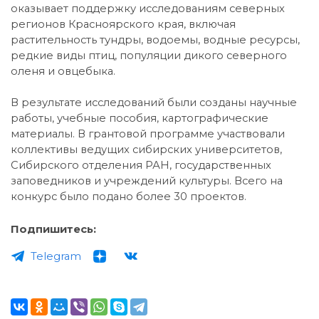
оказывает поддержку исследованиям северных
регионов Красноярского края, включая
растительность тундры, водоемы, водные ресурсы,
редкие виды птиц, популяции дикого северного
оленя и овцебыка.
В результате исследований были созданы научные
работы, учебные пособия, картографические
материалы. В грантовой программе участвовали
коллективы ведущих сибирских университетов,
Сибирского отделения РАН, государственных
заповедников и учреждений культуры. Всего на
конкурс было подано более 30 проектов.
Подпишитесь:
Telegram