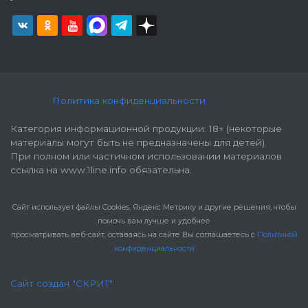
Политика конфиденциальности
Категория информационной продукции: 18+ (некоторые
материалы могут быть не предназначены для детей).
При полном или частичном использовании материалов
ссылка на www.1line.info обязательна.
Cайт использует файлы Cookies, Яндекс Метрику и другие решения, чтобы
помочь вам лучше и удобнее
просматривать веб-сайт, оставаясь на сайте Вы соглашаетесь с
Политикой
конфиденциальности
Сайт создан "СКРИТ"