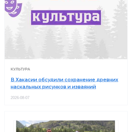
КУЛЬТУРА
В Хакасии обсудили сохранение древних
наскальных рисунков и изваяний
2026-08-07