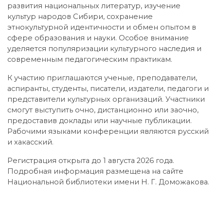
развития национальных литератур, изучение
культур народов Сибири, сохранение
этнокультурной идентичности и обмен опытом в
сфере образования и науки. Особое внимание
уделяется популяризации культурного наследия и
современным педагогическим практикам.
К участию приглашаются ученые, преподаватели,
аспиранты, студенты, писатели, издатели, педагоги и
представители культурных организаций. Участники
смогут выступить очно, дистанционно или заочно,
предоставив доклады или научные публикации.
Рабочими языками конференции являются русский
и хакасский.
Регистрация открыта до 1 августа 2026 года.
Подробная информация размещена на сайте
Национальной библиотеки имени Н. Г. Доможакова.