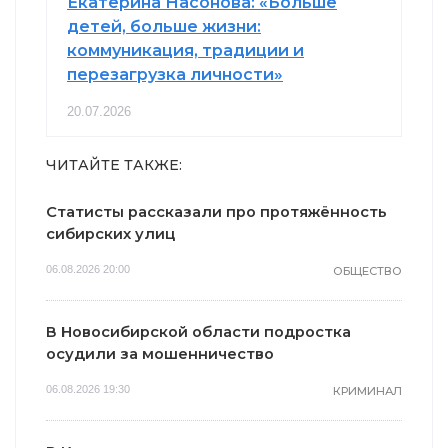
Екатерина Насонова: «Больше
детей, больше жизни:
коммуникация, традиции и
перезагрузка личности»
20.07.2026
ЧИТАЙТЕ ТАКЖЕ:
Статисты рассказали про протяжённость
сибирских улиц
06.08.2026 20:00
ОБЩЕСТВО
В Новосибирской области подростка
осудили за мошенничество
06.08.2026 19:30
КРИМИНАЛ