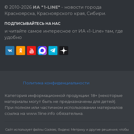
© 2010-2026
ИА "1-LINE"
- новости города
Красноярска, Красноярского края, Сибири.
ПОДПИСЫВАЙТЕСЬ НА НАС
и читайте самое интересное от ИА «1-Line» там, где
удобно
Политика конфиденциальности
Категория информационной продукции: 18+ (некоторые
материалы могут быть не предназначены для детей).
При полном или частичном использовании материалов
ссылка на www.1line.info обязательна.
Cайт использует файлы Cookies, Яндекс Метрику и другие решения, чтобы