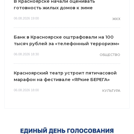
В Красноярске начали оценивать
готовность жилых домов к зиме
06.08.2026 19:00
ЖКХ
Банк в Красноярске оштрафовали на 100
тысяч рублей за «телефонный терроризм»
06.08.2026 18:30
ОБЩЕСТВО
Красноярский театр устроит пятичасовой
марафон на фестивале «ЯРкие БЕРЕГА»
06.08.2026 18:00
КУЛЬТУРА