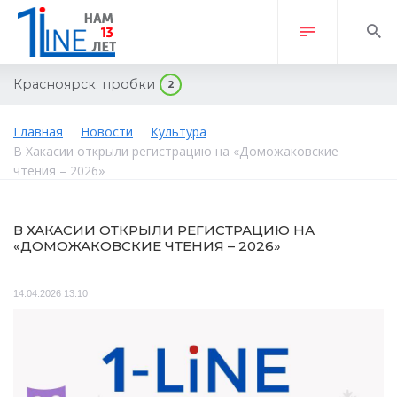
Красноярск:
пробки
2
Главная
Новости
Культура
В Хакасии открыли регистрацию на «Доможаковские
чтения – 2026»
В ХАКАСИИ ОТКРЫЛИ РЕГИСТРАЦИЮ НА
«ДОМОЖАКОВСКИЕ ЧТЕНИЯ – 2026»
14.04.2026 13:10