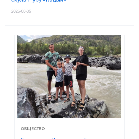
2026-08-05
ОБЩЕСТВО