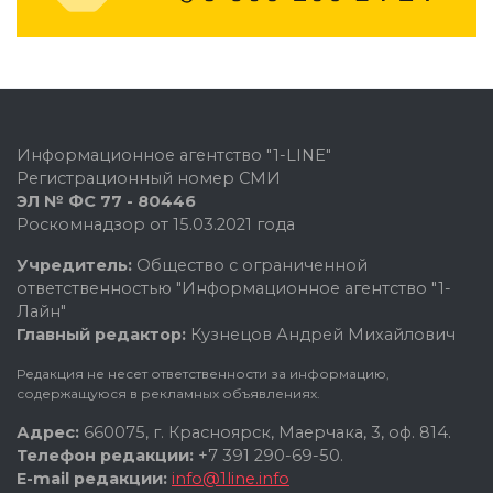
Информационное агентство "1-LINE"
Регистрационный номер СМИ
ЭЛ № ФС 77 - 80446
Роскомнадзор от 15.03.2021 года
Учредитель:
Общество с ограниченной
ответственностью "Информационное агентство "1-
Лайн"
Главный редактор:
Кузнецов Андрей Михайлович
Редакция не несет ответственности за информацию,
содержащуюся в рекламных объявлениях.
Адрес:
660075, г. Красноярск, Маерчака, 3, оф. 814.
Телефон редакции:
+7 391 290-69-50.
E-mail редакции:
info@1line.info