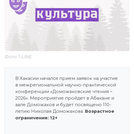
Фото: 1-LINE
В Хакасии начался прием заявок на участие
в межрегиональной научно-практической
конференции «Доможаковские чтения –
2026». Мероприятие пройдет в Абакане и
аале Доможаков и будет посвящено 110-
летию Николая Доможакова.
Возрастное
ограничение: 12+