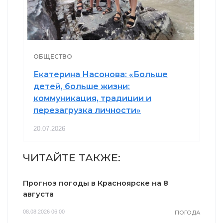
ОБЩЕСТВО
Екатерина Насонова: «Больше
детей, больше жизни:
коммуникация, традиции и
перезагрузка личности»
20.07.2026
ЧИТАЙТЕ ТАКЖЕ:
Прогноз погоды в Красноярске на 8
августа
08.08.2026 06:00
ПОГОДА