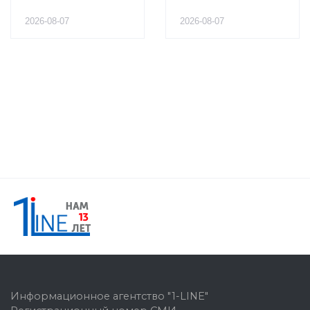
2026-08-07
2026-08-07
Информационное агентство "1-LINE"