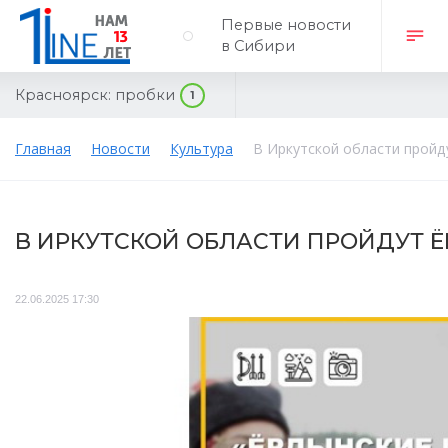
Первые новости
в Сибири
Красноярск:
пробки
1
Главная
Новости
Культура
В Иркутской области пройд
В ИРКУТСКОЙ ОБЛАСТИ ПРОЙДУТ 
22.06.2025 17:30