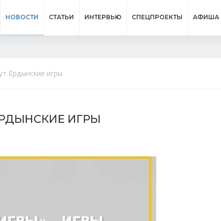
НОВОСТИ
СТАТЬИ
ИНТЕРВЬЮ
СПЕЦПРОЕКТЫ
АФИША
ут Ёрдынские игры
ЁРДЫНСКИЕ ИГРЫ