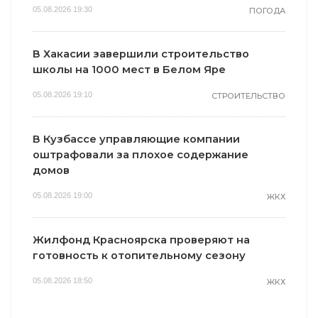
05.08.2026 19:30
ПОГОДА
В Хакасии завершили строительство
школы на 1000 мест в Белом Яре
05.08.2026 19:10
СТРОИТЕЛЬСТВО
В Кузбассе управляющие компании
оштрафовали за плохое содержание
домов
05.08.2026 19:00
ЖКХ
Жилфонд Красноярска проверяют на
готовность к отопительному сезону
05.08.2026 18:50
ЖКХ