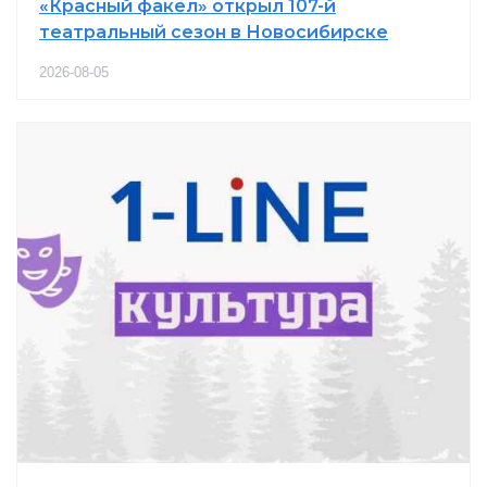
«Красный факел» открыл 107-й
театральный сезон в Новосибирске
2026-08-05