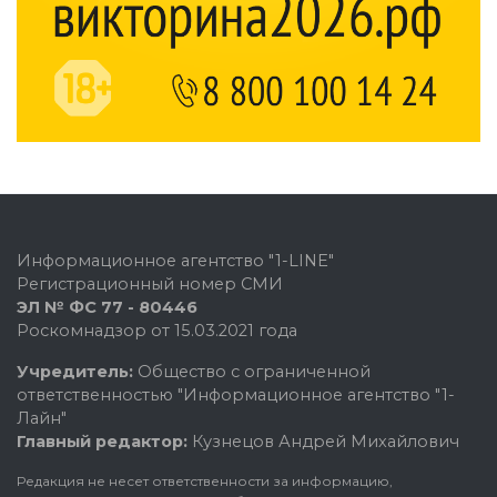
Информационное агентство "1-LINE"
Регистрационный номер СМИ
ЭЛ № ФС 77 - 80446
Роскомнадзор от 15.03.2021 года
Учредитель:
Общество с ограниченной
ответственностью "Информационное агентство "1-
Лайн"
Главный редактор:
Кузнецов Андрей Михайлович
Редакция не несет ответственности за информацию,