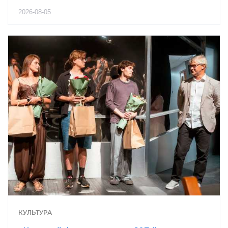
2026-08-05
КУЛЬТУРА