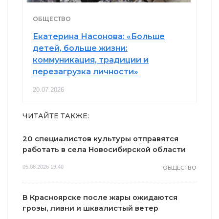
ОБЩЕСТВО
Екатерина Насонова: «Больше
детей, больше жизни:
коммуникация, традиции и
перезагрузка личности»
20.07.2026
ЧИТАЙТЕ ТАКЖЕ:
20 специалистов культуры отправятся
работать в села Новосибирской области
05.08.2026 19:40
ОБЩЕСТВО
В Красноярске после жары ожидаются
грозы, ливни и шквалистый ветер