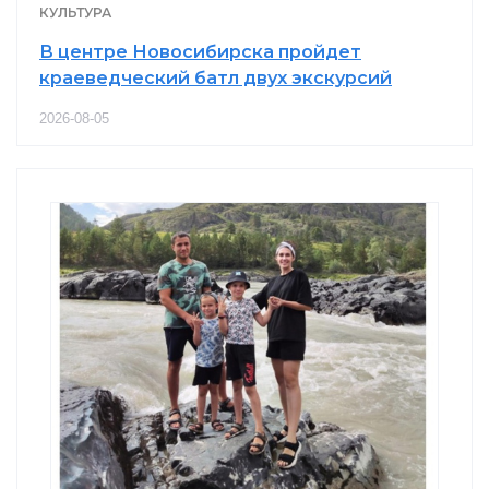
КУЛЬТУРА
В центре Новосибирска пройдет
краеведческий батл двух экскурсий
2026-08-05