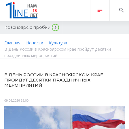
Красноярск:
пробки
3
Главная
Новости
Культура
В День России в Красноярском крае пройдут десятки
праздничных мероприятий
В ДЕНЬ РОССИИ В КРАСНОЯРСКОМ КРАЕ
ПРОЙДУТ ДЕСЯТКИ ПРАЗДНИЧНЫХ
МЕРОПРИЯТИЙ
09.06.2026 18:00