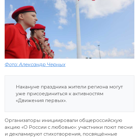
Фото: Александр Черных
Накануне праздника жители региона могут
уже присоединиться к активностям
«Движения первых».
Организаторы инициировали общероссийскую
акцию «О России с любовью»: участники поют песни
и декламируют стихотворения, посвящённые