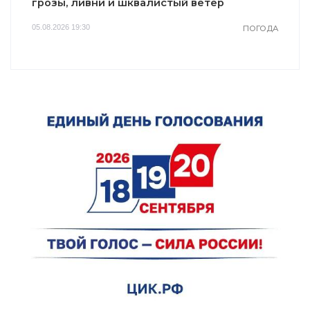
грозы, ливни и шквалистый ветер
05.08.2026 19:30
ПОГОДА