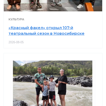
КУЛЬТУРА
«Красный факел» открыл 107-й
театральный сезон в Новосибирске
2026-08-05