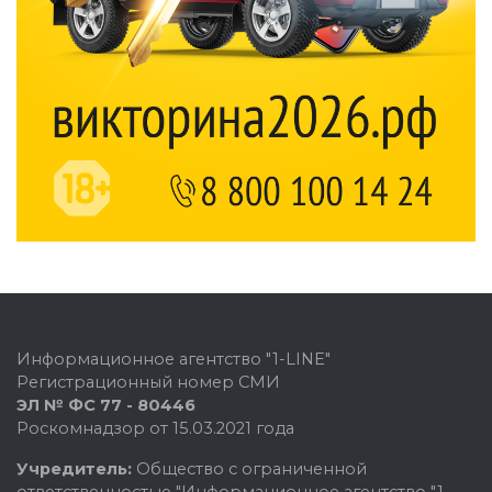
Информационное агентство "1-LINE"
Регистрационный номер СМИ
ЭЛ № ФС 77 - 80446
Роскомнадзор от 15.03.2021 года
Учредитель:
Общество с ограниченной
ответственностью "Информационное агентство "1-