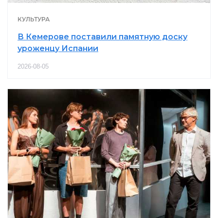
КУЛЬТУРА
В Кемерове поставили памятную доску
уроженцу Испании
2026-08-05