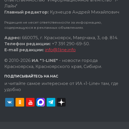
Лайн"
Главный редактор:
Кузнецов Андрей Михайлович
Редакция не несет ответственности за информацию,
содержащуюся в рекламных объявлениях.
Адрес:
660075, г. Красноярск, Маерчака, 3, оф. 814.
Телефон редакции:
+7 391 290-69-50.
E-mail редакции:
info@1line.info
© 2010-2026
ИА "1-LINE"
- новости города
Красноярска, Красноярского края, Сибири.
ПОДПИСЫВАЙТЕСЬ НА НАС
и читайте самое интересное от ИА «1-Line» там, где
удобно