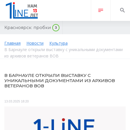
Красноярск:
пробки
3
Главная
Новости
Культура
В Барнауле открыли выставку с уникальными документами
из архивов ветеранов ВОВ
В БАРНАУЛЕ ОТКРЫЛИ ВЫСТАВКУ С
УНИКАЛЬНЫМИ ДОКУМЕНТАМИ ИЗ АРХИВОВ
ВЕТЕРАНОВ ВОВ
13.03.2025 18:20