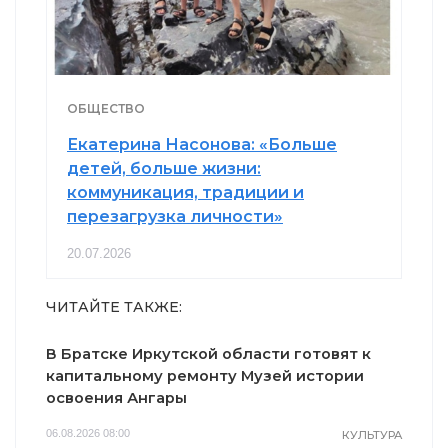
ОБЩЕСТВО
Екатерина Насонова: «Больше
детей, больше жизни:
коммуникация, традиции и
перезагрузка личности»
20.07.2026
ЧИТАЙТЕ ТАКЖЕ:
В Братске Иркутской области готовят к
капитальному ремонту Музей истории
освоения Ангары
06.08.2026 08:00
КУЛЬТУРА