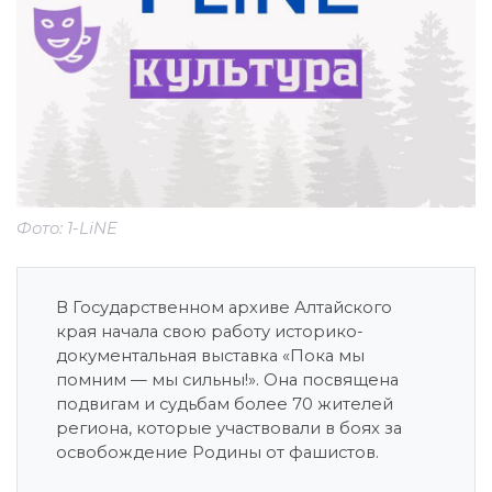
Фото: 1-LiNE
В Государственном архиве Алтайского
края начала свою работу историко-
документальная выставка «Пока мы
помним — мы сильны!». Она посвящена
подвигам и судьбам более 70 жителей
региона, которые участвовали в боях за
освобождение Родины от фашистов.