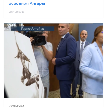
освоения Ангары
2026-08-06
КУЛЬТУРА