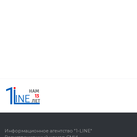
Информационное агентство "1-LINE"