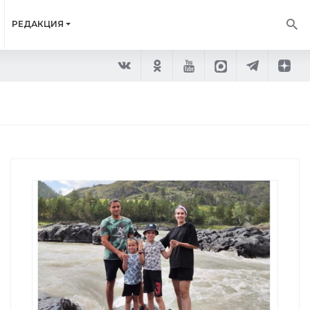
РЕДАКЦИЯ