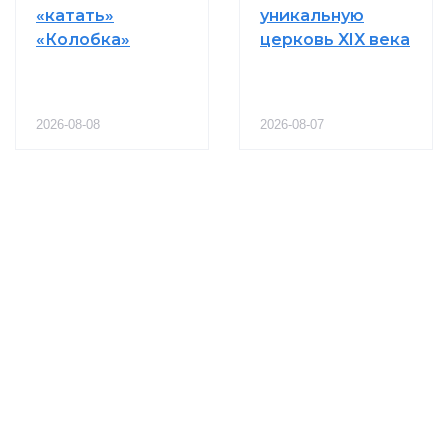
«катать»
уникальную
«Колобка»
церковь XIX века
2026-08-08
2026-08-07