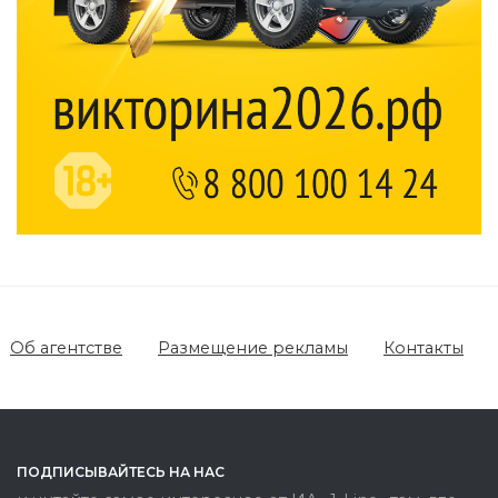
Об агентстве
Размещение рекламы
Контакты
ПОДПИСЫВАЙТЕСЬ НА НАС