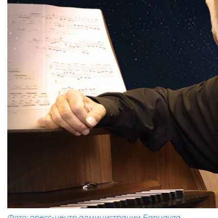
Фото: пресс-центр администрации Барнаула