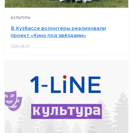
КУЛЬТУРА
В Кузбассе волонтёры реализовали
проект «Кино под звёздами»
2026-08-07