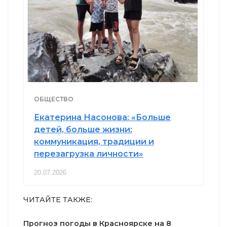
ОБЩЕСТВО
Екатерина Насонова: «Больше
детей, больше жизни:
коммуникация, традиции и
перезагрузка личности»
20.07.2026
ЧИТАЙТЕ ТАКЖЕ:
Прогноз погоды в Красноярске на 8