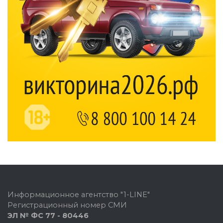
Информационное агентство "1-LINE"
Регистрационный номер СМИ
ЭЛ № ФС 77 - 80446