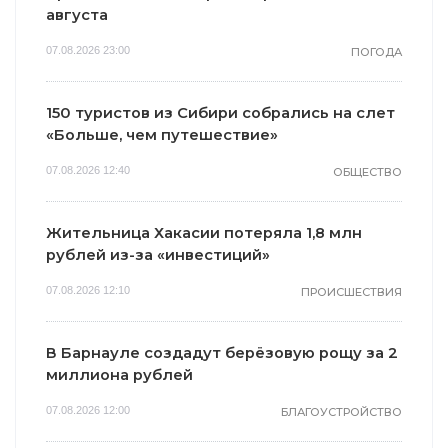
августа
07.08.2026 23:00
ПОГОДА
150 туристов из Сибири собрались на слет
«Больше, чем путешествие»
07.08.2026 12:40
ОБЩЕСТВО
Жительница Хакасии потеряла 1,8 млн
рублей из-за «инвестиций»
07.08.2026 12:10
ПРОИСШЕСТВИЯ
В Барнауле создадут берёзовую рощу за 2
миллиона рублей
07.08.2026 12:00
БЛАГОУСТРОЙСТВО