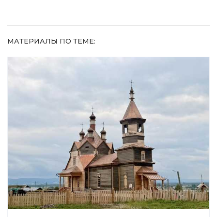
МАТЕРИАЛЫ ПО ТЕМЕ: