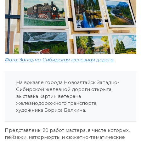
Фото: Западно-Сибирская железная дорога
На вокзале города Новоалтайск Западно-
Сибирской железной дороги открыта
выставка картин ветерана
железнодорожного транспорта,
художника Бориса Белкина.
Представлены 20 работ мастера, в числе которых,
пейзажи, натюрморты и сюжетно-тематические