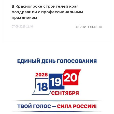
В Красноярске строителей края
поздравили с профессиональным
праздником
07.08.2026 11:40
СТРОИТЕЛЬСТВО