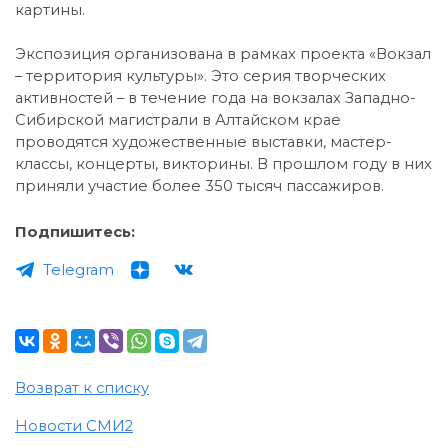
картины.
Экспозиция организована в рамках проекта «Вокзал
– территория культуры». Это серия творческих
активностей – в течение года на вокзалах Западно-
Сибирской магистрали в Алтайском крае
проводятся художественные выставки, мастер-
классы, концерты, викторины. В прошлом году в них
приняли участие более 350 тысяч пассажиров.
Подпишитесь:
Telegram
Возврат к списку
Новости СМИ2