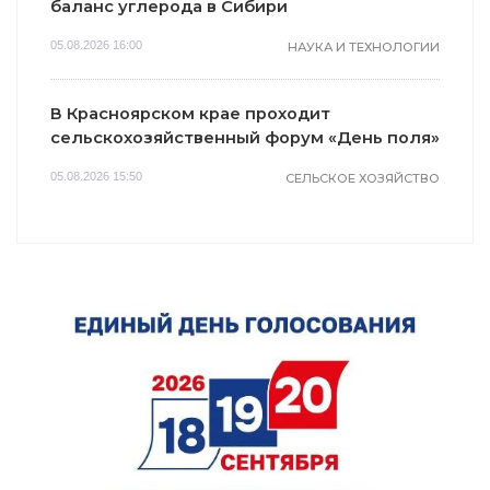
баланс углерода в Сибири
05.08.2026 16:00
НАУКА И ТЕХНОЛОГИИ
В Красноярском крае проходит
сельскохозяйственный форум «День поля»
05.08.2026 15:50
СЕЛЬСКОЕ ХОЗЯЙСТВО