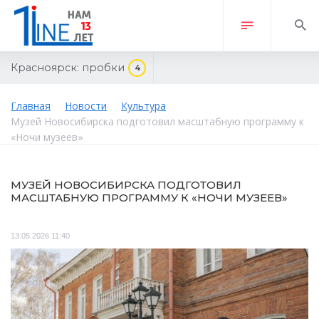
Красноярск:
пробки
4
Главная
Новости
Культура
Музей Новосибирска подготовил масштабную программу к
«Ночи музеев»
МУЗЕЙ НОВОСИБИРСКА ПОДГОТОВИЛ
МАСШТАБНУЮ ПРОГРАММУ К «НОЧИ МУЗЕЕВ»
13.05.2026 11:40