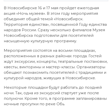
В Новосибирске 16 и 17 мая пройдет ежегодная
акция «Ночь музеев». В этом году мероприятия
объединят общей темой «Новосибирск.
Территория единства», посвященной Году единства
народов России. Сразу несколько филиалов Музея
Новосибирска подготовили для посетителей
насыщенную культурную программу.
Мероприятия состоятся на восьми площадках,
расположенных в разных районах города. Гостей
ждут экскурсии, концерты, театральные постановки,
квесты, викторины и мастер-классы. Организаторы
обещают познакомить посетителей с традициями и
культурой народов, живущих в Новосибирске.
Некоторые площадки будут работать до поздней
ночи. Так, одна из экскурсий стартует уже после
полуночи. Кроме того, в программе запланированы
ночные прогулки по реке Обь.