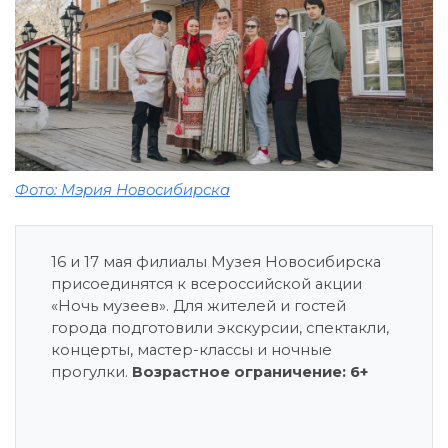
Фото: Мэрия Новосибирска
16 и 17 мая филиалы Музея Новосибирска
присоединятся к всероссийской акции
«Ночь музеев». Для жителей и гостей
города подготовили экскурсии, спектакли,
концерты, мастер-классы и ночные
прогулки.
Возрастное ограничение: 6+