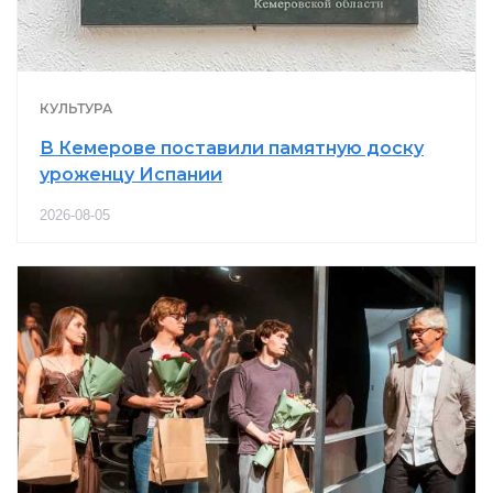
КУЛЬТУРА
В Кемерове поставили памятную доску
уроженцу Испании
2026-08-05