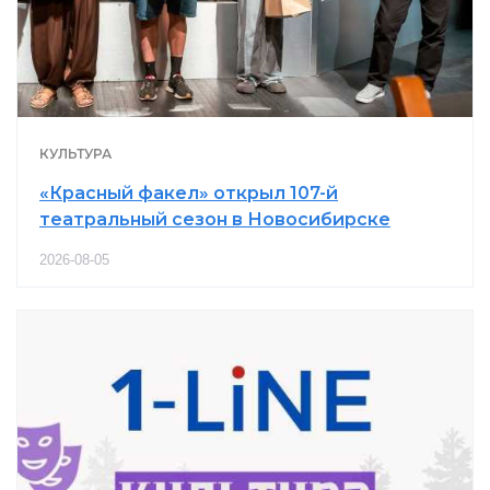
КУЛЬТУРА
«Красный факел» открыл 107-й
театральный сезон в Новосибирске
2026-08-05