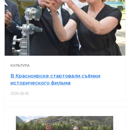
КУЛЬТУРА
В Красноярске стартовали съёмки
исторического фильма
2026-08-05