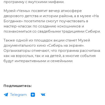
программу с якутскими мифами.
Музей «Чемы» посвятит вечер атмосфере
дворового детства и истории района, а в музее «На
Богданке» посетители смогут поучаствовать в
мастер-классах по созданию кокошников и
познакомиться со свадебными традициями Сибири.
Также одной из площадок акции станет Музей
документального кино «Сибирь на экране».
Организаторы отмечают, что программа рассчитана
как на взрослых, так и на детей, а многие события
будут интерактивными и семейными.
Подпишитесь:
Telegram