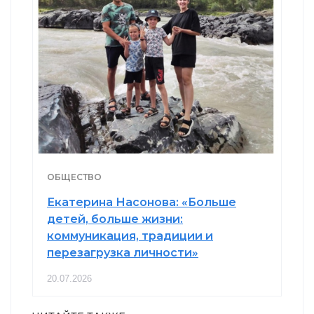
ОБЩЕСТВО
Екатерина Насонова: «Больше
детей, больше жизни:
коммуникация, традиции и
перезагрузка личности»
20.07.2026