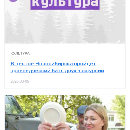
КУЛЬТУРА
В центре Новосибирска пройдет
краеведческий батл двух экскурсий
2026-08-05