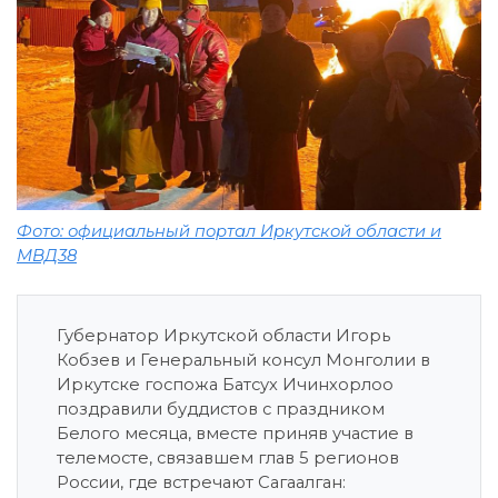
Фото: официальный портал Иркутской области и
МВД38
Губернатор Иркутской области Игорь
Кобзев и Генеральный консул Монголии в
Иркутске госпожа Батсух Ичинхорлоо
поздравили буддистов с праздником
Белого месяца, вместе приняв участие в
телемосте, связавшем глав 5 регионов
России, где встречают Сагаалган: