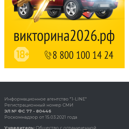
Информационное агентство "1-LINE"
Регистрационный номер СМИ
ЭЛ № ФС 77 - 80446
Роскомнадзор от 15.03.2021 года
Учредитель:
Общество с ограниченной