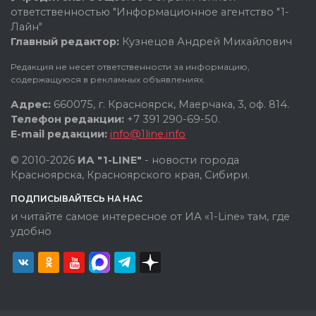
ответственностью "Информационное агентство "1-
Лайн"
Главный редактор:
Кузнецов Андрей Михайлович
Редакция не несет ответственности за информацию,
содержащуюся в рекламных объявлениях.
Адрес:
660075, г. Красноярск, Маерчака, 3, оф. 814.
Телефон редакции:
+7 391 290-69-50.
E-mail редакции:
info@1line.info
© 2010-2026
ИА "1-LINE"
- новости города
Красноярска, Красноярского края, Сибири.
ПОДПИСЫВАЙТЕСЬ НА НАС
и читайте самое интересное от ИА «1-Line» там, где
удобно