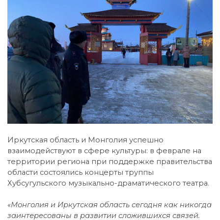
Иркутская область и Монголия успешно
взаимодействуют в сфере культуры: в феврале на
территории региона при поддержке правительства
области состоялись концерты труппы
Хубсугульского музыкально-драматического театра.
«Монголия и Иркутская область сегодня как никогда
заинтересованы в развитии сложившихся связей.