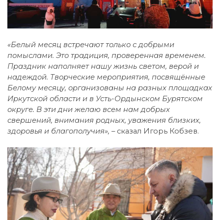
«Белый месяц встречают только с добрыми
помыслами. Это традиция, проверенная временем.
Праздник наполняет нашу жизнь светом, верой и
надеждой. Творческие мероприятия, посвящённые
Белому месяцу, организованы на разных площадках
Иркутской области и в Усть-Ордынском Бурятском
округе. В эти дни желаю всем нам добрых
свершений, внимания родных, уважения близких,
здоровья и благополучия», –
сказал Игорь Кобзев.