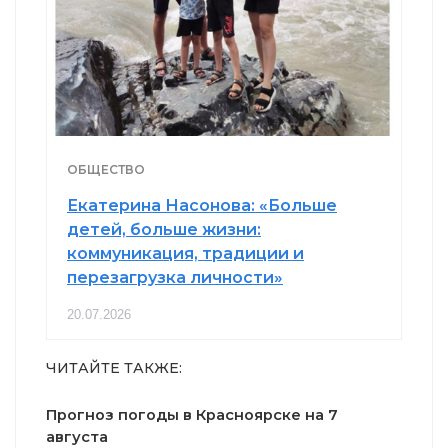
ОБЩЕСТВО
Екатерина Насонова: «Больше
детей, больше жизни:
коммуникация, традиции и
перезагрузка личности»
20.07.2026
ЧИТАЙТЕ ТАКЖЕ:
Прогноз погоды в Красноярске на 7
августа