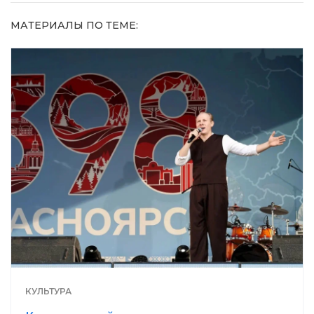
МАТЕРИАЛЫ ПО ТЕМЕ:
КУЛЬТУРА