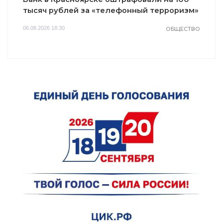
тысяч рублей за «телефонный терроризм»
06.08.2026 18:30
ОБЩЕСТВО