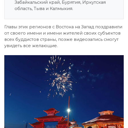
Забайкальский край, Бурятия, Иркутская
область, Тыва и Калмыкия.
Главы этих регионов с Востока на Запад поздравили
от своего имени и имени жителей своих субъектов
всех буддистов страны, позже видеозапись смогут
увидеть все желающие.