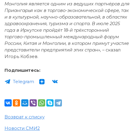
Монголия является одним из ведущих партнёров для
Приангарья как в торгово-экономической сфере, так
и в культурной, научно-образовательной, в областях
здравоохранения, туризма и спорта. В июле 2025
года в Иркутске пройдёт 18-й трёхсторонний
торгово-промышленный международный форум
России, Китая и Монголии, в котором примут участие
представители предприятий этих стран», –
сказал
Игорь Кобзев.
Подпишитесь:
Telegram
Возврат к списку
Новости СМИ2