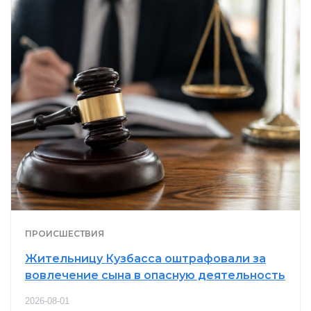
ПРОИСШЕСТВИЯ
Жительницу Кузбасса оштрафовали за
вовлечение сына в опасную деятельность
2026-08-01