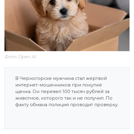
Фото: Open AI
В Черногорске мужчина стал жертвой
интернет-мошенников при покупке
щенка. Он перевел 100 тысяч рублей за
животное, которого так и не получил. По
факту обмана полиция проводит проверку.