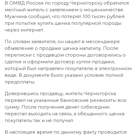
В ОМВД России по городу Черногорску обратился
местный житель с заявлением о мошенничестве.
Мужчина сообщил, что потерял 100 тысяч рублей
при попытке купить щенка популярной породы
через интернет.
По словам заявителя, он нашел в мессенджере
объявление о продаже щенка мальтипу. После
переписки с продавцом стороны договорились о
сделке и оформили договор купли-продажи,
который был направлен покупателю в электронном
виде. В документе было указано условие полной
предоплаты.
Доверившись продавцу, житель Черногорска
перевел на указанные банковские реквизиты всю
сумму. После получения денег собеседник
перестал выходить на связь, а обещанного щенка
покупатель так и не получил.
В настоящее время по данному факту проводится