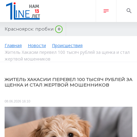
Красноярск:
пробки
0
Главная
Новости
Происшествия
Житель Хакасии перевел 100 тысяч рублей за щенка и стал
жертвой мошенников
ЖИТЕЛЬ ХАКАСИИ ПЕРЕВЕЛ 100 ТЫСЯЧ РУБЛЕЙ ЗА
ЩЕНКА И СТАЛ ЖЕРТВОЙ МОШЕННИКОВ
08.06.2026 16:10