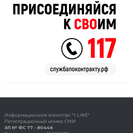
Информационное агентство "1-LINE"
Регистрационный номер СМИ
ЭЛ № ФС 77 - 80446