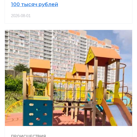
100 тысяч рублей
2026-08-01
ПРОИСШЕСТВИЯ