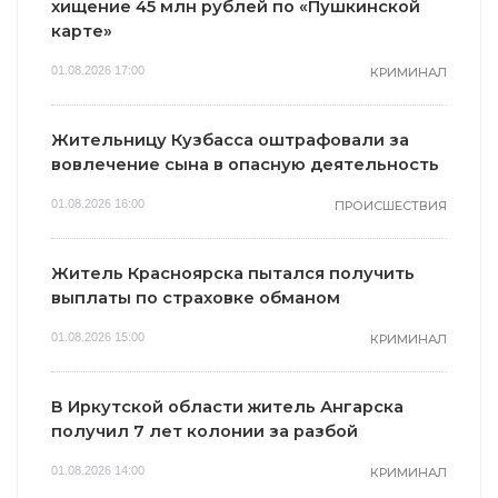
хищение 45 млн рублей по «Пушкинской
карте»
01.08.2026 17:00
КРИМИНАЛ
Жительницу Кузбасса оштрафовали за
вовлечение сына в опасную деятельность
01.08.2026 16:00
ПРОИСШЕСТВИЯ
Житель Красноярска пытался получить
выплаты по страховке обманом
01.08.2026 15:00
КРИМИНАЛ
В Иркутской области житель Ангарска
получил 7 лет колонии за разбой
01.08.2026 14:00
КРИМИНАЛ