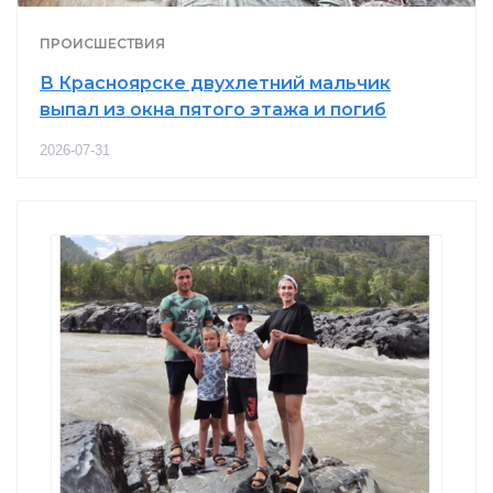
ПРОИСШЕСТВИЯ
В Красноярске двухлетний мальчик
выпал из окна пятого этажа и погиб
2026-07-31