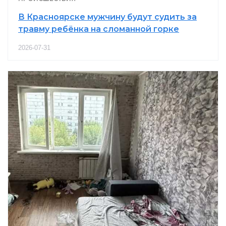
В Красноярске мужчину будут судить за
травму ребёнка на сломанной горке
2026-07-31