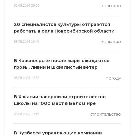
05.08.2026 20:00
ОБЩЕСТВО
20 специалистов культуры отправятся
работать в села Новосибирской области
05.08.2026 19:40
ОБЩЕСТВО
В Красноярске после жары ожидаются
грозы, ливни и шквалистый ветер
05.08.2026 19:30
ПОГОДА
В Хакасии завершили строительство
школы на 1000 мест в Белом Яре
05.08.2026 19:10
СТРОИТЕЛЬСТВО
В Кузбассе управляющие компании