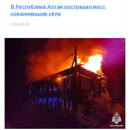
В Республике Алтай пострадал мост,
соединяющий сёла
2026-08-05