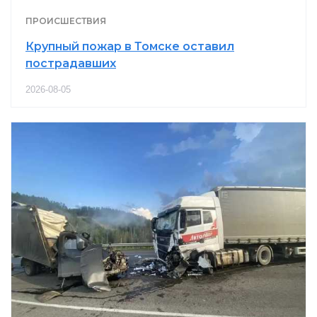
ПРОИСШЕСТВИЯ
Крупный пожар в Томске оставил
пострадавших
2026-08-05