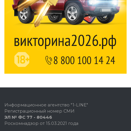
Информационное агентство "1-LINE"
Регистрационный номер СМИ
ЭЛ № ФС 77 - 80446
Роскомнадзор от 15.03.2021 года