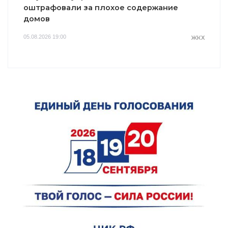
оштрафовали за плохое содержание
домов
05.08.2026 19:00
ЖКХ