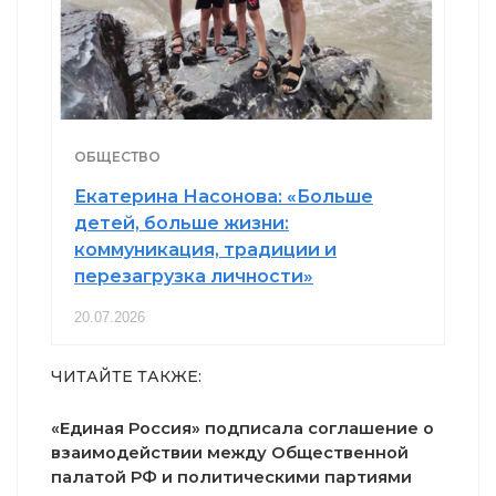
ОБЩЕСТВО
Екатерина Насонова: «Больше
детей, больше жизни:
коммуникация, традиции и
перезагрузка личности»
20.07.2026
ЧИТАЙТЕ ТАКЖЕ:
«Единая Россия» подписала соглашение о
взаимодействии между Общественной
палатой РФ и политическими партиями