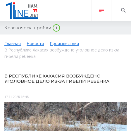
Красноярск:
пробки
1
Главная
Новости
Происшествия
В Республике Хакасия возбуждено уголовное дело из-за
гибели ребёнка
В РЕСПУБЛИКЕ ХАКАСИЯ ВОЗБУЖДЕНО
УГОЛОВНОЕ ДЕЛО ИЗ-ЗА ГИБЕЛИ РЕБЁНКА
17.11.2025 15:45