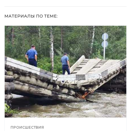
МАТЕРИАЛЫ ПО ТЕМЕ:
ПРОИСШЕСТВИЯ