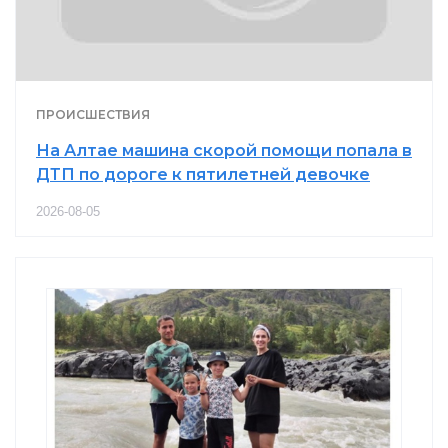
ПРОИСШЕСТВИЯ
На Алтае машина скорой помощи попала в
ДТП по дороге к пятилетней девочке
2026-08-05