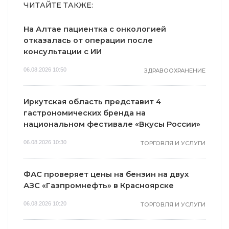
ЧИТАЙТЕ ТАКЖЕ:
На Алтае пациентка с онкологией
отказалась от операции после
консультации с ИИ
06.08.2026 10:50
ЗДРАВООХРАНЕНИЕ
Иркутская область представит 4
гастрономических бренда на
национальном фестивале «Вкусы России»
06.08.2026 10:30
ТОРГОВЛЯ И УСЛУГИ
ФАС проверяет цены на бензин на двух
АЗС «Газпромнефть» в Красноярске
06.08.2026 10:20
ТОРГОВЛЯ И УСЛУГИ