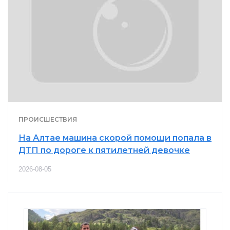
ПРОИСШЕСТВИЯ
На Алтае машина скорой помощи попала в
ДТП по дороге к пятилетней девочке
2026-08-05