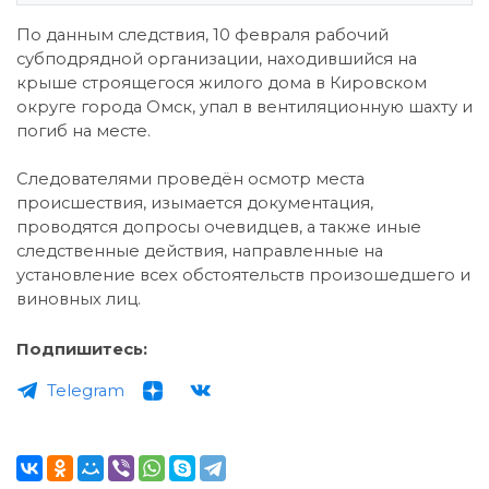
По данным следствия, 10 февраля рабочий
субподрядной организации, находившийся на
крыше строящегося жилого дома в Кировском
округе города Омск, упал в вентиляционную шахту и
погиб на месте.
Следователями проведён осмотр места
происшествия, изымается документация,
проводятся допросы очевидцев, а также иные
следственные действия, направленные на
установление всех обстоятельств произошедшего и
виновных лиц.
Подпишитесь:
Telegram