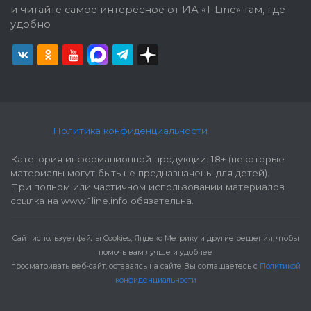
и читайте самое интересное от ИА «1-Line» там, где
удобно
Политика конфиденциальности
Категория информационной продукции: 18+ (некоторые
материалы могут быть не предназначены для детей).
При полном или частичном использовании материалов
ссылка на www.1line.info обязательна.
Cайт использует файлы Cookies, Яндекс Метрику и другие решения, чтобы
помочь вам лучше и удобнее
просматривать веб-сайт, оставаясь на сайте Вы соглашаетесь с
Политикой
конфиденциальности