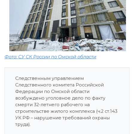
Фото: СУ СК России по Омской области
Следственным управлением
Следственного комитета Российской
Федерации по Омской области
возбуждено уголовное дело по факту
смерти 32-летнего рабочего на
строительстве жилого комплекса (ч.2 ст.143
УК РФ – нарушение требований охраны
труда).