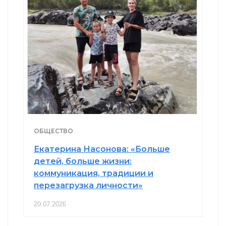
ОБЩЕСТВО
Екатерина Насонова: «Больше
детей, больше жизни:
коммуникация, традиции и
перезагрузка личности»
20.07.2026