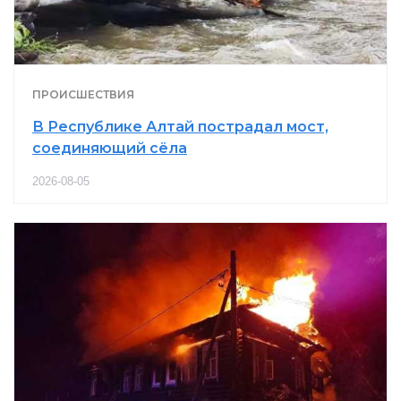
ПРОИСШЕСТВИЯ
В Республике Алтай пострадал мост,
соединяющий сёла
2026-08-05