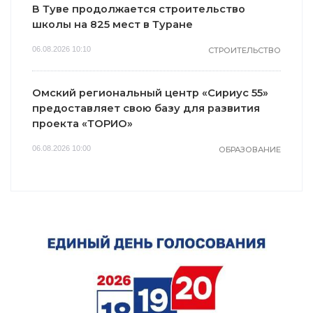
В Туве продолжается строительство
школы на 825 мест в Туране
06.08.2026 10:10
СТРОИТЕЛЬСТВО
Омский региональный центр «Сириус 55»
предоставляет свою базу для развития
проекта «ТОРИО»
06.08.2026 10:00
ОБРАЗОВАНИЕ