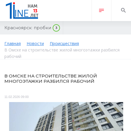
Красноярск:
пробки
3
Главная
Новости
Происшествия
В Омске на строительстве жилой многоэтажки разбился
рабочий
В ОМСКЕ НА СТРОИТЕЛЬСТВЕ ЖИЛОЙ
МНОГОЭТАЖКИ РАЗБИЛСЯ РАБОЧИЙ
11.02.2026 09:00