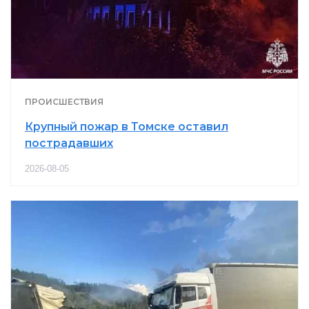
ПРОИСШЕСТВИЯ
Крупный пожар в Томске оставил
пострадавших
2026-08-05