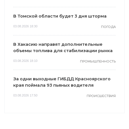
В Томской области будет 3 дня шторма
03.08.2026 18:30
ПОГОДА
В Хакасию направят дополнительные
объемы топлива для стабилизации рынка
03.08.2026 18:10
ПРОМЫШЛЕННОСТЬ
За одни выходные ГИБДД Красноярского
края поймала 93 пьяных водителя
03.08.2026 17:50
ПРОИСШЕСТВИЯ