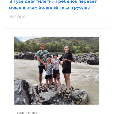
В Туве девятилетний ребенок перевел
мошенникам более 55 тысяч рублей
2026-08-03
ОБЩЕСТВО