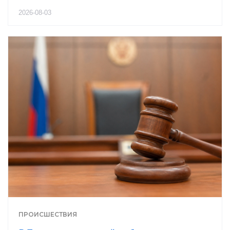
2026-08-03
ПРОИСШЕСТВИЯ