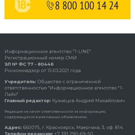
Информационное агентство "1-LINE"
Регистрационный номер СМИ
ЭЛ № ФС 77 - 80446
Роскомнадзор от 15.03.2021 года
Учредитель:
Общество с ограниченной
ответственностью "Информационное агентство "1-
Лайн"
Главный редактор:
Кузнецов Андрей Михайлович
Редакция не несет ответственности за информацию,
содержащуюся в рекламных объявлениях.
Адрес:
660075, г. Красноярск, Маерчака, 3, оф. 814.
Телефон редакции:
+7 391 290-69-50.