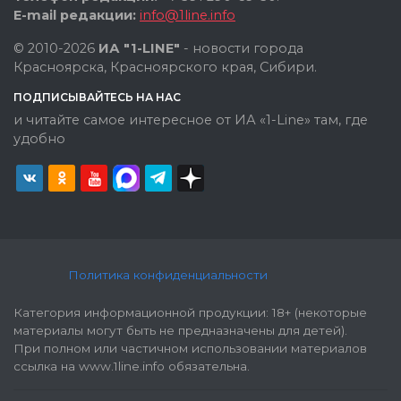
E-mail редакции:
info@1line.info
© 2010-2026
ИА "1-LINE"
- новости города
Красноярска, Красноярского края, Сибири.
ПОДПИСЫВАЙТЕСЬ НА НАС
и читайте самое интересное от ИА «1-Line» там, где
удобно
Политика конфиденциальности
Категория информационной продукции: 18+ (некоторые
материалы могут быть не предназначены для детей).
При полном или частичном использовании материалов
ссылка на www.1line.info обязательна.