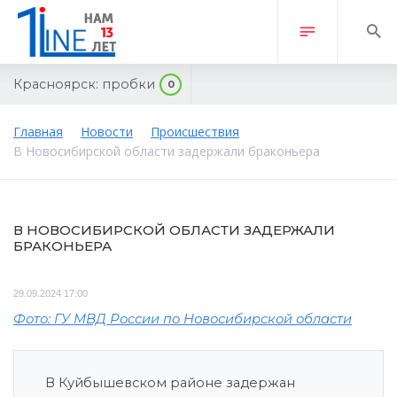
Красноярск:
пробки
0
Главная
Новости
Происшествия
В Новосибирской области задержали браконьера
В НОВОСИБИРСКОЙ ОБЛАСТИ ЗАДЕРЖАЛИ
БРАКОНЬЕРА
29.09.2024 17:00
Фото: ГУ МВД России по Новосибирской области
В Куйбышевском районе задержан