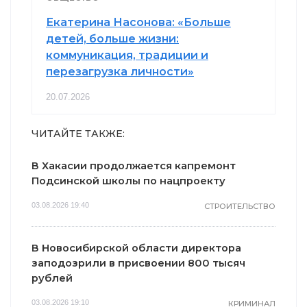
Екатерина Насонова: «Больше
детей, больше жизни:
коммуникация, традиции и
перезагрузка личности»
20.07.2026
ЧИТАЙТЕ ТАКЖЕ:
В Хакасии продолжается капремонт
Подсинской школы по нацпроекту
03.08.2026 19:40
СТРОИТЕЛЬСТВО
В Новосибирской области директора
заподозрили в присвоении 800 тысяч
рублей
03.08.2026 19:10
КРИМИНАЛ