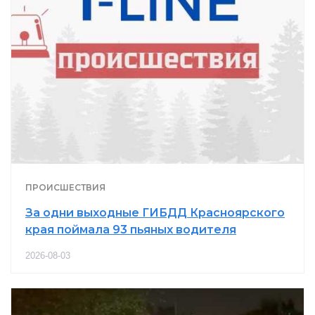
ПРОИСШЕСТВИЯ
За одни выходные ГИБДД Красноярского
края поймала 93 пьяных водителя
2026-08-03