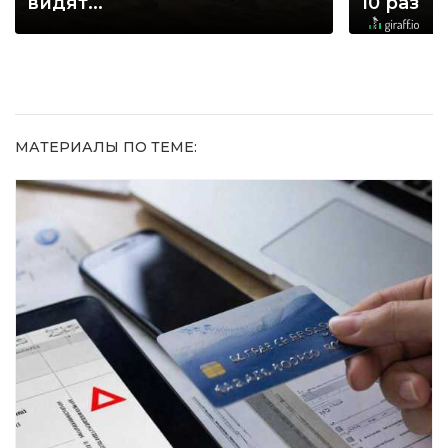
видят...
10 раз
МАТЕРИАЛЫ ПО ТЕМЕ: