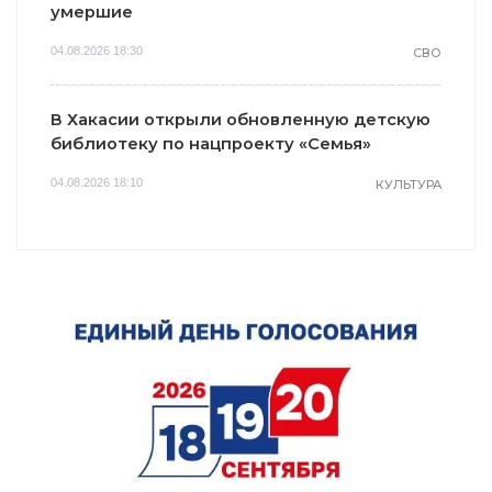
умершие
04.08.2026 18:30
СВО
В Хакасии открыли обновленную детскую
библиотеку по нацпроекту «Семья»
04.08.2026 18:10
КУЛЬТУРА