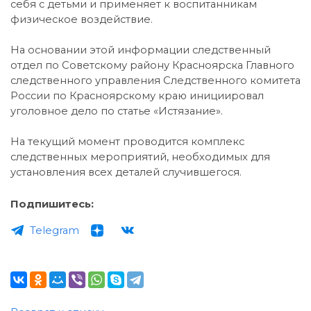
себя с детьми и применяет к воспитанникам
физическое воздействие.
На основании этой информации следственный
отдел по Советскому району Красноярска Главного
следственного управления Следственного комитета
России по Красноярскому краю инициировал
уголовное дело по статье «Истязание».
На текущий момент проводится комплекс
следственных мероприятий, необходимых для
установления всех деталей случившегося.
Подпишитесь:
Telegram