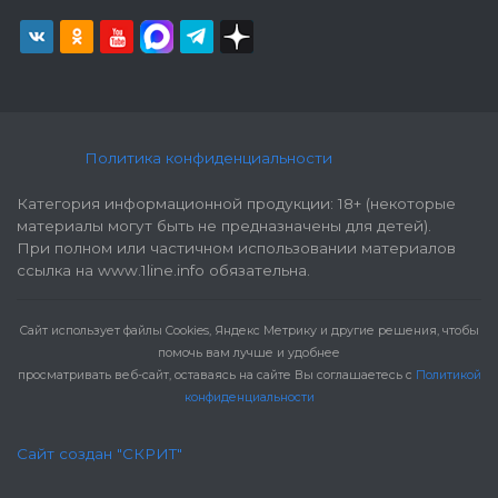
Политика конфиденциальности
Категория информационной продукции: 18+ (некоторые
материалы могут быть не предназначены для детей).
При полном или частичном использовании материалов
ссылка на www.1line.info обязательна.
Cайт использует файлы Cookies, Яндекс Метрику и другие решения, чтобы
помочь вам лучше и удобнее
просматривать веб-сайт, оставаясь на сайте Вы соглашаетесь с
Политикой
конфиденциальности
Сайт создан "СКРИТ"