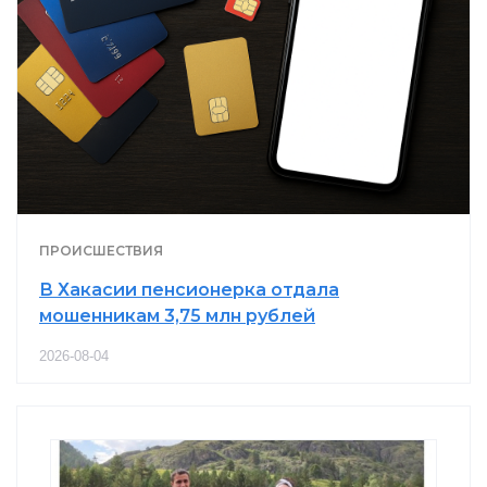
ПРОИСШЕСТВИЯ
В Хакасии пенсионерка отдала
мошенникам 3,75 млн рублей
2026-08-04