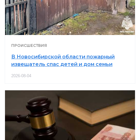
ПРОИСШЕСТВИЯ
В Новосибирской области пожарный
извещатель спас детей и дом семьи
2026-08-04