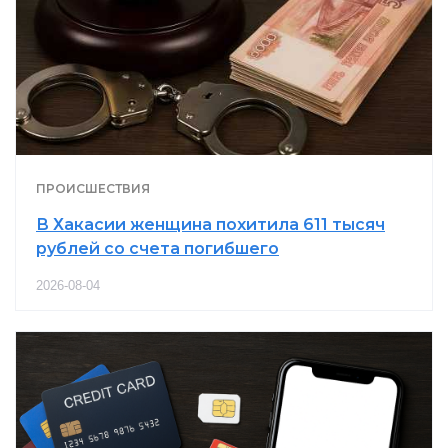
ПРОИСШЕСТВИЯ
В Хакасии женщина похитила 611 тысяч
рублей со счета погибшего
2026-08-04