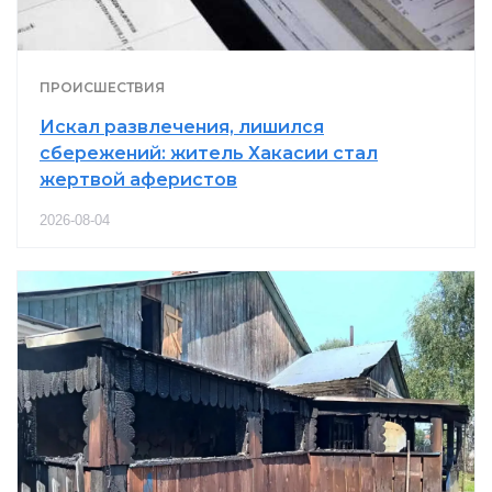
ПРОИСШЕСТВИЯ
Искал развлечения, лишился
сбережений: житель Хакасии стал
жертвой аферистов
2026-08-04