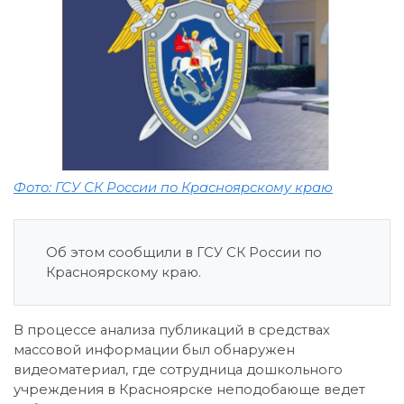
Фото: ГСУ СК России по Красноярскому краю
Об этом сообщили в ГСУ СК России по
Красноярскому краю.
В процессе анализа публикаций в средствах
массовой информации был обнаружен
видеоматериал, где сотрудница дошкольного
учреждения в Красноярске неподобающе ведет