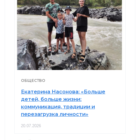
ОБЩЕСТВО
Екатерина Насонова: «Больше
детей, больше жизни:
коммуникация, традиции и
перезагрузка личности»
20.07.2026