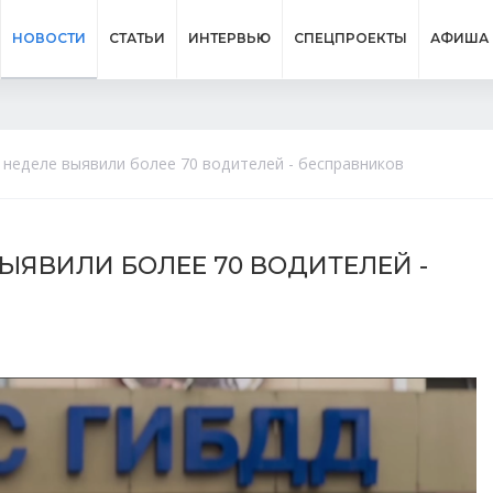
НОВОСТИ
СТАТЬИ
ИНТЕРВЬЮ
СПЕЦПРОЕКТЫ
АФИША
 неделе выявили более 70 водителей - бесправников
ЫЯВИЛИ БОЛЕЕ 70 ВОДИТЕЛЕЙ -