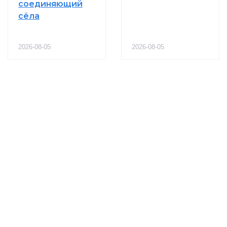
соединяющий
сёла
2026-08-05
2026-08-05