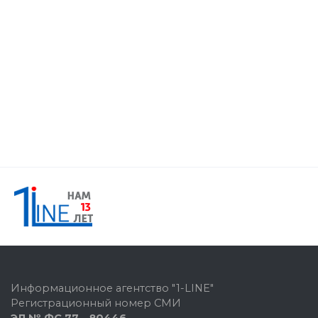
Информационное агентство "1-LINE"
Регистрационный номер СМИ