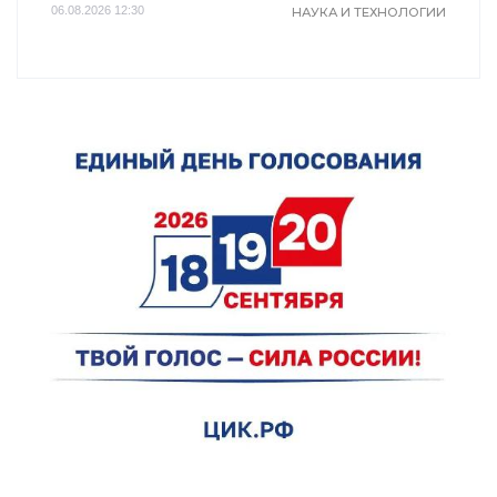
06.08.2026 12:30
НАУКА И ТЕХНОЛОГИИ