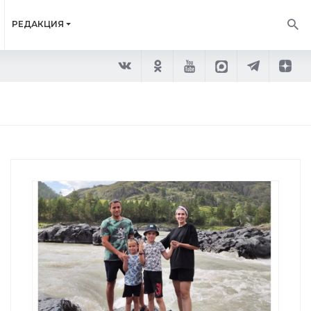
РЕДАКЦИЯ