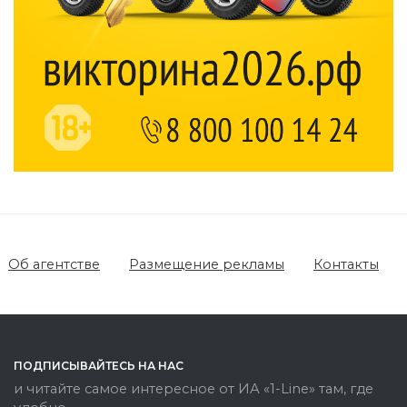
Об агентстве
Размещение рекламы
Контакты
ПОДПИСЫВАЙТЕСЬ НА НАС
и читайте самое интересное от ИА «1-Line» там, где