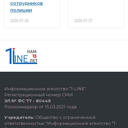
сотрудников
полиции
2026-07-28
2026-07-27
Информационное агентство "1-LINE"
Регистрационный номер СМИ
ЭЛ № ФС 77 - 80446
Роскомнадзор от 15.03.2021 года
Учредитель:
Общество с ограниченной
ответственностью "Информационное агентство "1-