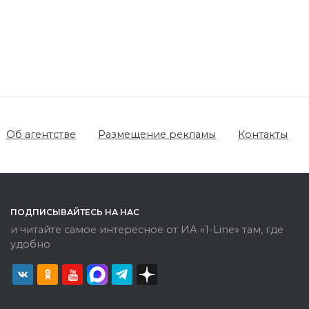
Об агентстве
Размещение рекламы
Контакты
ПОДПИСЫВАЙТЕСЬ НА НАС
и читайте самое интересное от ИА «1-Line» там, где
удобно