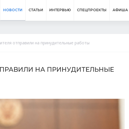
НОВОСТИ
СТАТЬИ
ИНТЕРВЬЮ
СПЕЦПРОЕКТЫ
АФИША
дителя отправили на принудительные работы
ТПРАВИЛИ НА ПРИНУДИТЕЛЬНЫЕ