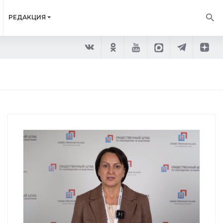
РЕДАКЦИЯ