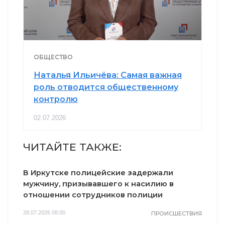
ОБЩЕСТВО
Наталья Ильичёва: Самая важная
роль отводится общественному
контролю
02.07.2026
ЧИТАЙТЕ ТАКЖЕ:
В Иркутске полицейские задержали
мужчину, призывавшего к насилию в
отношении сотрудников полиции
28.07.2026 08:00
ПРОИСШЕСТВИЯ