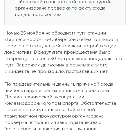
Тайшетской транспортной прокуратурой
организована проверка по факту схода
подвижного состава.
Ночью 25 ноября на обводном пути станции
«Тайшет» Восточно-Сибирской железной дороги
произошёл сход задней тележки второй секции
локомотива. В результате происшествия было
повреждено около 30 метров железнодорожного
пути. Задержек движения в результате этого
инцидента не произошло, пострадавших нет.
По предварительным данным, причиной схода
явилось нарушение машинистом локомотива
Правил технической эксплуатации
железнодорожного транспорта. Обстоятельства
происшествия уточняются. Тайшетской
транспортной прокуратурой организована
проверка исполнения законодательства о
безопасности движения и эксплуатации