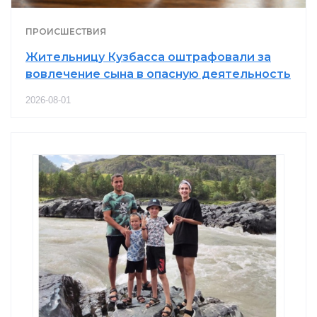
ПРОИСШЕСТВИЯ
Жительницу Кузбасса оштрафовали за
вовлечение сына в опасную деятельность
2026-08-01