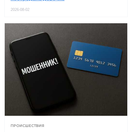
2026-08-02
ПРОИСШЕСТВИЯ