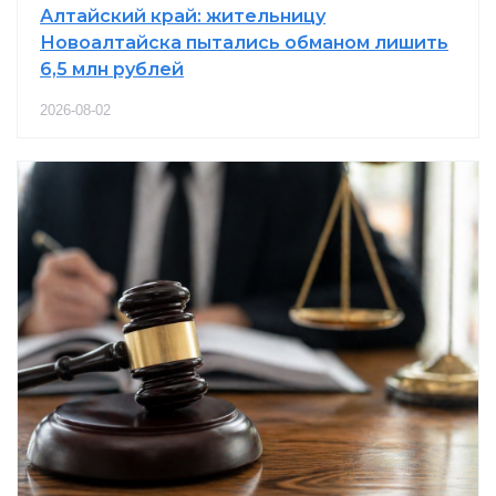
Алтайский край: жительницу
Новоалтайска пытались обманом лишить
6,5 млн рублей
2026-08-02