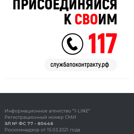
Информационное агентство "1-LINE"
Регистрационный номер СМИ
ЭЛ № ФС 77 - 80446
Роскомнадзор от 15.03.2021 года