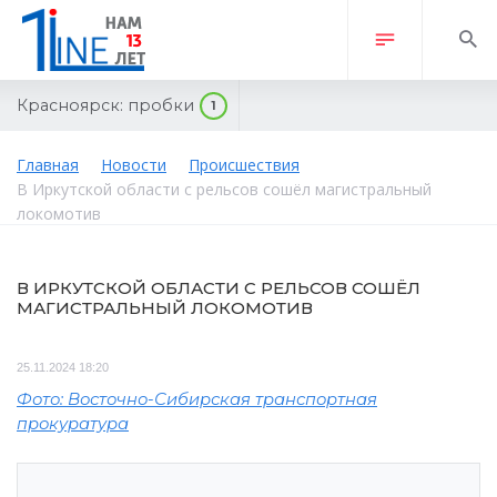
Красноярск:
пробки
1
Главная
Новости
Происшествия
В Иркутской области с рельсов сошёл магистральный
локомотив
В ИРКУТСКОЙ ОБЛАСТИ С РЕЛЬСОВ СОШЁЛ
МАГИСТРАЛЬНЫЙ ЛОКОМОТИВ
25.11.2024 18:20
Фото: Восточно-Сибирская транспортная
прокуратура