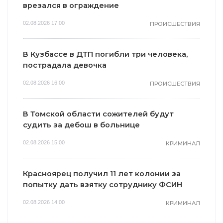
врезался в ограждение
02.08.2026 17:00
ПРОИСШЕСТВИЯ
В Кузбассе в ДТП погибли три человека,
пострадала девочка
02.08.2026 16:00
ПРОИСШЕСТВИЯ
В Томской области сожителей будут
судить за дебош в больнице
02.08.2026 15:00
КРИМИНАЛ
Красноярец получил 11 лет колонии за
попытку дать взятку сотруднику ФСИН
02.08.2026 14:00
КРИМИНАЛ