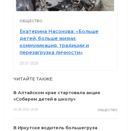
ОБЩЕСТВО
Екатерина Насонова: «Больше
детей, больше жизни:
коммуникация, традиции и
перезагрузка личности»
20.07.2026
ЧИТАЙТЕ ТАКЖЕ:
В Алтайском крае стартовала акция
«Соберем детей в школу»
02.08.2026 18:00
ОБЩЕСТВО
В Иркутске водитель большегруза