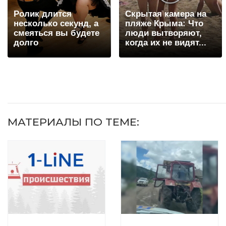
Ролик длится
Скрытая камера на
несколько секунд, а
пляже Крыма: Что
смеяться вы будете
люди вытворяют,
долго
когда их не видят...
МАТЕРИАЛЫ ПО ТЕМЕ: