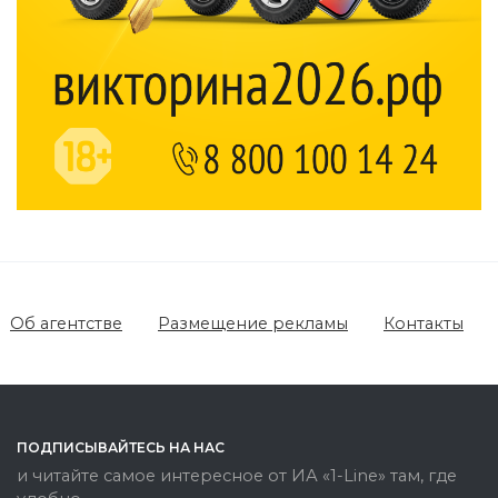
Об агентстве
Размещение рекламы
Контакты
ПОДПИСЫВАЙТЕСЬ НА НАС
и читайте самое интересное от ИА «1-Line» там, где