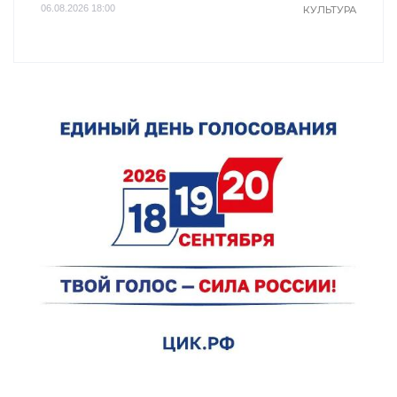
06.08.2026 18:00
КУЛЬТУРА