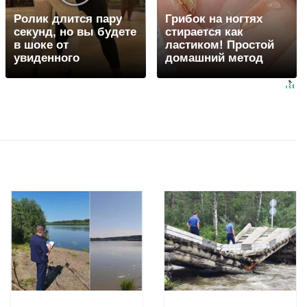
Ролик длится пару
Грибок на ногтях
секунд, но вы будете
стирается как
в шоке от
ластиком! Простой
увиденного
домашний метод