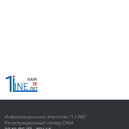
Информационное агентство "1-LINE"
Регистрационный номер СМИ