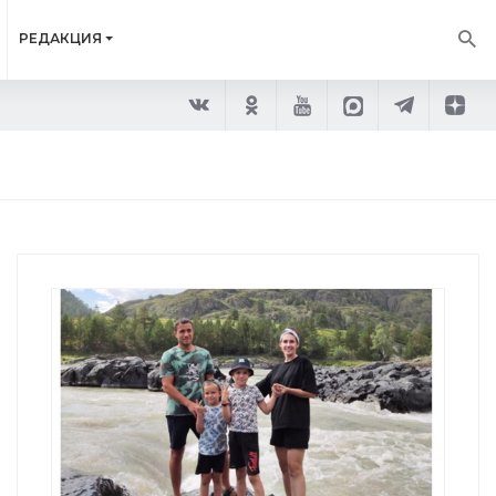
РЕДАКЦИЯ