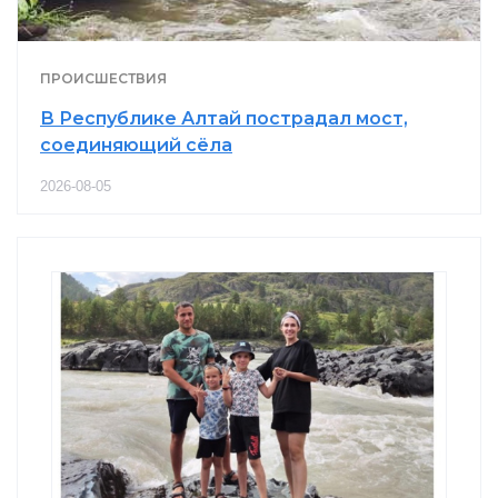
ПРОИСШЕСТВИЯ
В Республике Алтай пострадал мост,
соединяющий сёла
2026-08-05