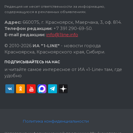
Редакция не несет ответственности за информацию,
содержащуюся в рекламных объявлениях.
Адрес:
660075, г. Красноярск, Маерчака, 3, оф. 814.
Телефон редакции:
+7 391 290-69-50.
E-mail редакции:
info@1line.info
© 2010-2026
ИА "1-LINE"
- новости города
Красноярска, Красноярского края, Сибири.
ПОДПИСЫВАЙТЕСЬ НА НАС
и читайте самое интересное от ИА «1-Line» там, где
удобно
Политика конфиденциальности