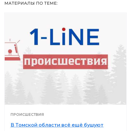
МАТЕРИАЛЫ ПО ТЕМЕ:
ПРОИСШЕСТВИЯ
В Томской области всё ещё бушуют