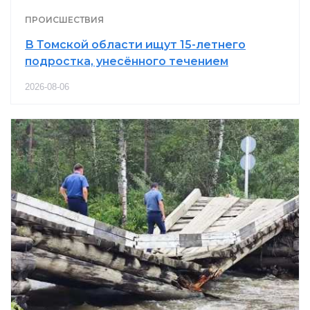
ПРОИСШЕСТВИЯ
В Томской области ищут 15-летнего
подростка, унесённого течением
2026-08-06