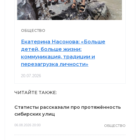
ОБЩЕСТВО
Екатерина Насонова: «Больше
детей, больше жизни:
коммуникация, традиции и
перезагрузка личности»
20.07.2026
ЧИТАЙТЕ ТАКЖЕ:
Статисты рассказали про протяжённость
сибирских улиц
06.08.2026 20:00
ОБЩЕСТВО