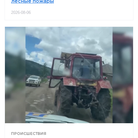
лесные пожары
2026-08-06
ПРОИСШЕСТВИЯ