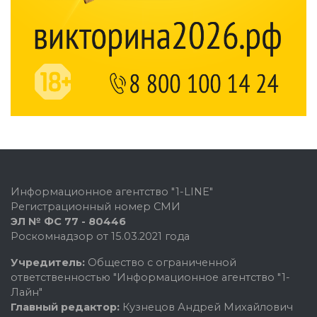
Информационное агентство "1-LINE"
Регистрационный номер СМИ
ЭЛ № ФС 77 - 80446
Роскомнадзор от 15.03.2021 года
Учредитель:
Общество с ограниченной
ответственностью "Информационное агентство "1-
Лайн"
Главный редактор:
Кузнецов Андрей Михайлович