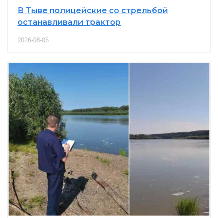
В Тыве полицейские со стрельбой
останавливали трактор
2026-08-06