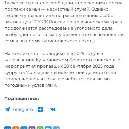
Также следователи сообщили, что основная версия
пропажи семьи — несчастный случай. Однако,
первым управлением по расследованию особо
важных дел ГСУ СК России по Красноярскому краю
продолжается расследование уголовного дела,
возбужденного по факту безвестного исчезновения
семьи во время туристического похода.
Напомним, что проводимые в 2025 году в в
направлении Кутурчинском Белогорье поисковые
мероприятия пропавших 28 сентября 2025 года
супругов Усольцевых и их 5-летней дочери были
приостановлены в связи с неблагоприятными
погодными условиями.
Подпишитесь:
Telegram