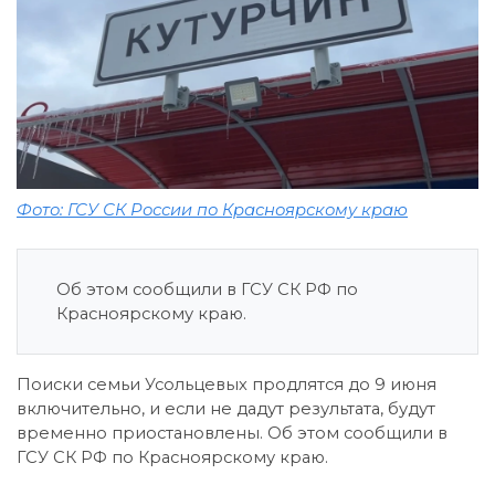
Фото: ГСУ СК России по Красноярскому краю
Об этом сообщили в ГСУ СК РФ по
Красноярскому краю.
Поиски семьи Усольцевых продлятся до 9 июня
включительно, и если не дадут результата, будут
временно приостановлены. Об этом сообщили в
ГСУ СК РФ по Красноярскому краю.