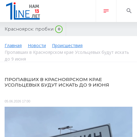
Красноярск:
пробки
0
Главная
Новости
Происшествия
Пропавших в Красноярском крае Усольцевых будут искать
до 9 июня
ПРОПАВШИХ В КРАСНОЯРСКОМ КРАЕ
УСОЛЬЦЕВЫХ БУДУТ ИСКАТЬ ДО 9 ИЮНЯ
05.06.2026 17:00