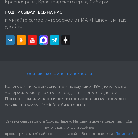
Красноярска, Красноярского края, Сибири.
ПОДПИСЫВАЙТЕСЬ НА НАС
и читайте самое интересное от ИА «1-Line» там, где
удобно
Политика конфиденциальности
Категория информационной продукции: 18+ (некоторые
материалы могут быть не предназначены для детей).
При полном или частичном использовании материалов
ссылка на www.1line.info обязательна.
Cайт использует файлы Cookies, Яндекс Метрику и другие решения, чтобы
помочь вам лучше и удобнее
просматривать веб-сайт, оставаясь на сайте Вы соглашаетесь с
Политикой