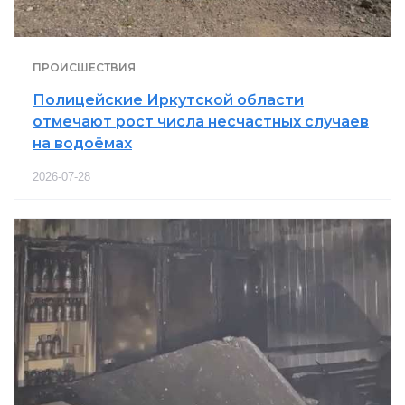
ПРОИСШЕСТВИЯ
Полицейские Иркутской области
отмечают рост числа несчастных случаев
на водоёмах
2026-07-28