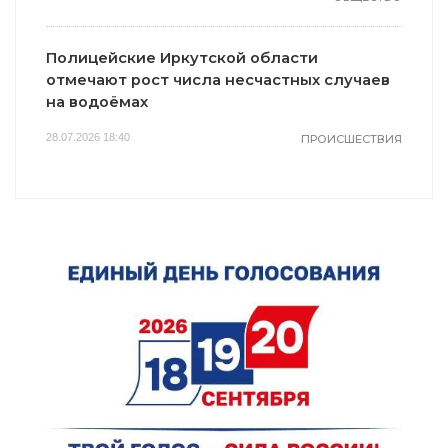
Полицейские Иркутской области
отмечают рост числа несчастных случаев
на водоёмах
28.07.2026 18:40
ПРОИСШЕСТВИЯ