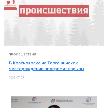
ПРОИСШЕСТВИЯ
В Красноярске на Торгашинском
месторождении прогремят взрывы
2026-07-28