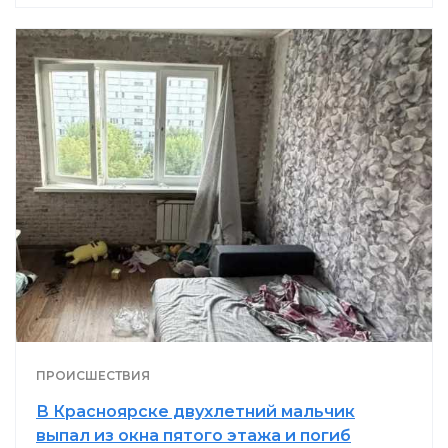
ПРОИСШЕСТВИЯ
В Красноярске двухлетний мальчик
выпал из окна пятого этажа и погиб