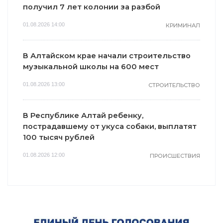
получил 7 лет колонии за разбой
01.08.2026 14:00
КРИМИНАЛ
В Алтайском крае начали строительство
музыкальной школы на 600 мест
01.08.2026 13:00
СТРОИТЕЛЬСТВО
В Республике Алтай ребенку,
пострадавшему от укуса собаки, выплатят
100 тысяч рублей
01.08.2026 12:00
ПРОИСШЕСТВИЯ