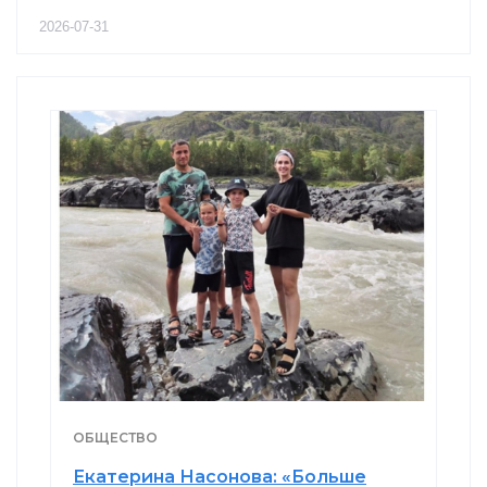
2026-07-31
ОБЩЕСТВО
Екатерина Насонова: «Больше