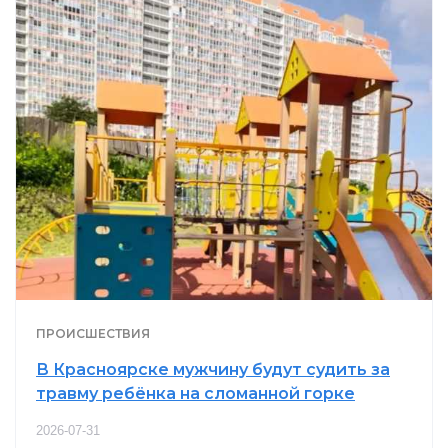
ПРОИСШЕСТВИЯ
В Красноярске мужчину будут судить за
травму ребёнка на сломанной горке
2026-07-31