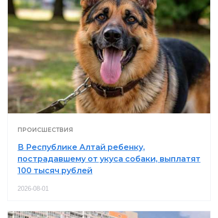
ПРОИСШЕСТВИЯ
В Республике Алтай ребенку,
пострадавшему от укуса собаки, выплатят
100 тысяч рублей
2026-08-01