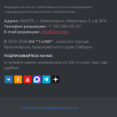
Редакция не несет ответственности за информацию,
содержащуюся в рекламных объявлениях.
Адрес:
660075, г. Красноярск, Маерчака, 3, оф. 814.
Телефон редакции:
+7 391 290-69-50.
E-mail редакции:
info@1line.info
© 2010-2026
ИА "1-LINE"
- новости города
Красноярска, Красноярского края, Сибири.
ПОДПИСЫВАЙТЕСЬ НА НАС
и читайте самое интересное от ИА «1-Line» там, где
удобно
Политика конфиденциальности