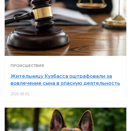
ПРОИСШЕСТВИЯ
Жительницу Кузбасса оштрафовали за
вовлечение сына в опасную деятельность
2026-08-01