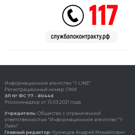
Информационное агентство "1-LINE"
Регистрационный номер СМИ
ЭЛ № ФС 77 - 80446
Роскомнадзор от 15.03.2021 года
Учредитель:
Общество с ограниченной
ответственностью "Информационное агентство "1-
Лайн"
Главный редактор:
Кузнецов Андрей Михайлович