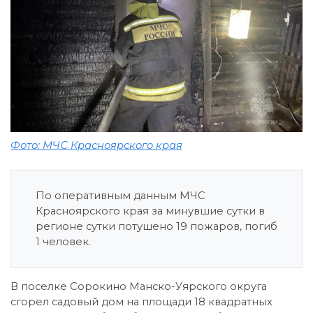
Фото: МЧС Красноярского края
По оперативным данным МЧС
Красноярского края за минувшие сутки в
регионе сутки потушено 19 пожаров, погиб
1 человек.
В поселке Сорокино Манско-Уярского округа
сгорел садовый дом на площади 18 квадратных