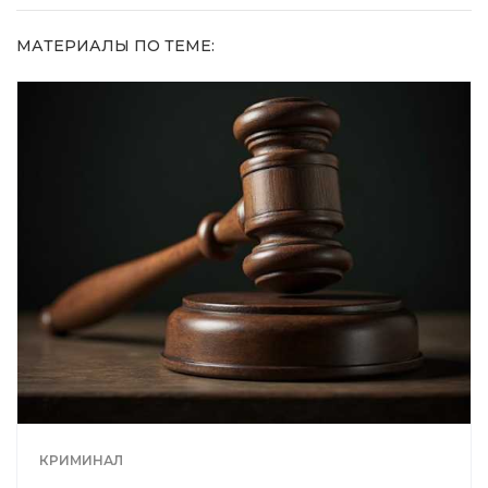
МАТЕРИАЛЫ ПО ТЕМЕ:
КРИМИНАЛ