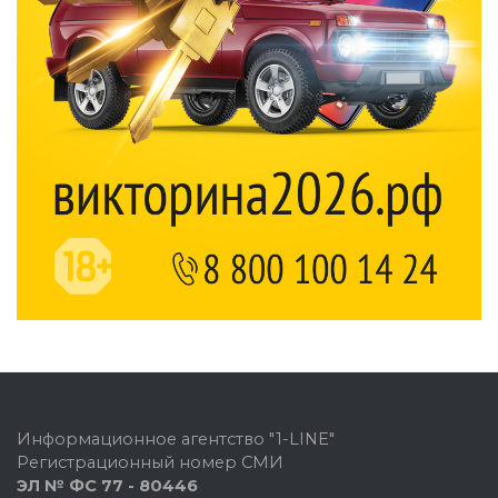
Информационное агентство "1-LINE"
Регистрационный номер СМИ
ЭЛ № ФС 77 - 80446