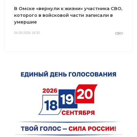
В Омске «вернули к жизни» участника СВО,
которого в войсковой части записали в
умершие
04.08.2026 18:30
СВО