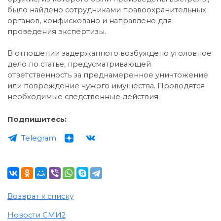
было найдено сотрудниками правоохранительных
органов, конфисковано и направлено для
проведения экспертизы.
В отношении задержанного возбуждено уголовное
дело по статье, предусматривающей
ответственность за преднамеренное уничтожение
или повреждение чужого имущества. Проводятся
необходимые следственные действия.
Подпишитесь:
Telegram
Возврат к списку
Новости СМИ2