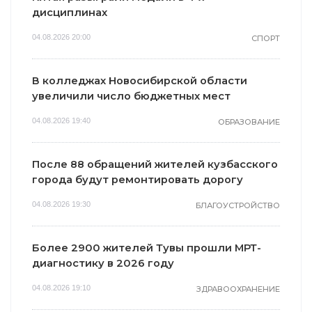
дисциплинах
04.08.2026 20:00
СПОРТ
В колледжах Новосибирской области
увеличили число бюджетных мест
04.08.2026 19:40
ОБРАЗОВАНИЕ
После 88 обращений жителей кузбасского
города будут ремонтировать дорогу
04.08.2026 19:30
БЛАГОУСТРОЙСТВО
Более 2900 жителей Тувы прошли МРТ-
диагностику в 2026 году
04.08.2026 19:10
ЗДРАВООХРАНЕНИЕ