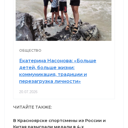
ОБЩЕСТВО
Екатерина Насонова: «Больше
детей, больше жизни:
коммуникация, традиции и
перезагрузка личности»
20.07.2026
ЧИТАЙТЕ ТАКЖЕ:
В Красноярске спортсмены из России и
Китая разыграли медали в 4-х