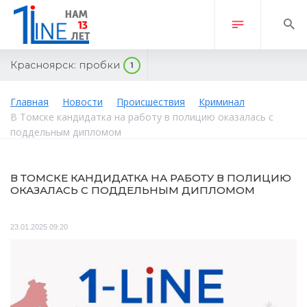
Красноярск:
пробки
1
Главная
Новости
Происшествия
Криминал
В Томске кандидатка на работу в полицию оказалась с
поддельным дипломом
В ТОМСКЕ КАНДИДАТКА НА РАБОТУ В ПОЛИЦИЮ
ОКАЗАЛАСЬ С ПОДДЕЛЬНЫМ ДИПЛОМОМ
23.01.2025 09:20