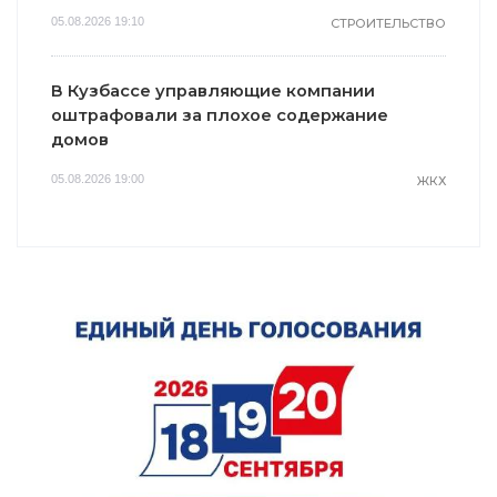
05.08.2026 19:10
СТРОИТЕЛЬСТВО
В Кузбассе управляющие компании
оштрафовали за плохое содержание
домов
05.08.2026 19:00
ЖКХ