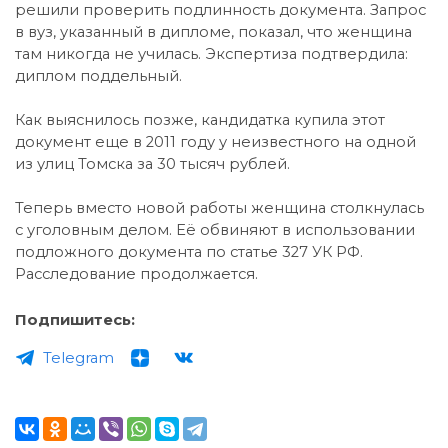
решили проверить подлинность документа. Запрос
в вуз, указанный в дипломе, показал, что женщина
там никогда не училась. Экспертиза подтвердила:
диплом поддельный.
Как выяснилось позже, кандидатка купила этот
документ еще в 2011 году у неизвестного на одной
из улиц Томска за 30 тысяч рублей.
Теперь вместо новой работы женщина столкнулась
с уголовным делом. Её обвиняют в использовании
подложного документа по статье 327 УК РФ.
Расследование продолжается.
Подпишитесь:
Telegram