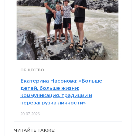
ОБЩЕСТВО
Екатерина Насонова: «Больше
детей, больше жизни:
коммуникация, традиции и
перезагрузка личности»
20.07.2026
ЧИТАЙТЕ ТАКЖЕ: