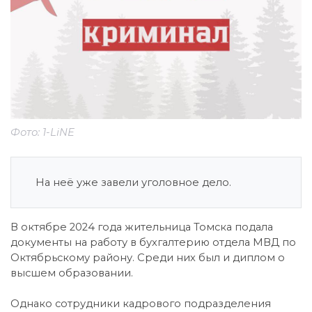
Фото: 1-LiNE
На неё уже завели уголовное дело.
В октябре 2024 года жительница Томска подала
документы на работу в бухгалтерию отдела МВД по
Октябрьскому району. Среди них был и диплом о
высшем образовании.
Однако сотрудники кадрового подразделения