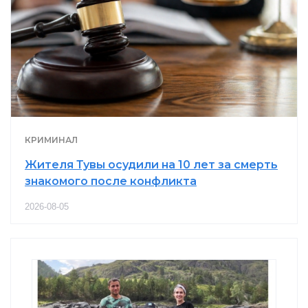
КРИМИНАЛ
Жителя Тувы осудили на 10 лет за смерть
знакомого после конфликта
2026-08-05