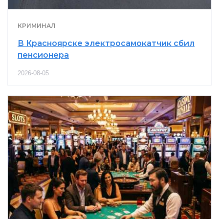
КРИМИНАЛ
В Красноярске электросамокатчик сбил
пенсионера
2026-08-05