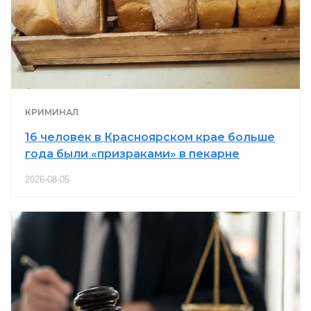
КРИМИНАЛ
16 человек в Красноярском крае больше
года были «призраками» в пекарне
2026-08-05