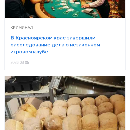
КРИМИНАЛ
В Красноярском крае завершили
расследование дела о незаконном
игровом клубе
2026-08-05