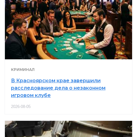
КРИМИНАЛ
В Красноярском крае завершили
расследование дела о незаконном
игровом клубе
2026-08-05