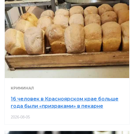
КРИМИНАЛ
16 человек в Красноярском крае больше
года были «призраками» в пекарне
2026-08-05