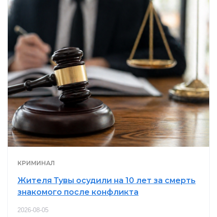
КРИМИНАЛ
Жителя Тувы осудили на 10 лет за смерть
знакомого после конфликта
2026-08-05