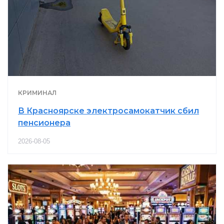
КРИМИНАЛ
В Красноярске электросамокатчик сбил
пенсионера
2026-08-05