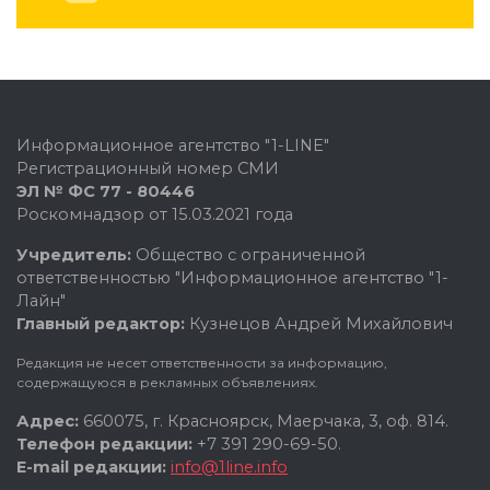
Информационное агентство "1-LINE"
Регистрационный номер СМИ
ЭЛ № ФС 77 - 80446
Роскомнадзор от 15.03.2021 года
Учредитель:
Общество с ограниченной
ответственностью "Информационное агентство "1-
Лайн"
Главный редактор:
Кузнецов Андрей Михайлович
Редакция не несет ответственности за информацию,
содержащуюся в рекламных объявлениях.
Адрес:
660075, г. Красноярск, Маерчака, 3, оф. 814.
Телефон редакции:
+7 391 290-69-50.
E-mail редакции:
info@1line.info