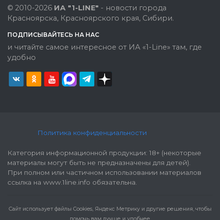
© 2010-2026
ИА "1-LINE"
- новости города
Красноярска, Красноярского края, Сибири.
ПОДПИСЫВАЙТЕСЬ НА НАС
и читайте самое интересное от ИА «1-Line» там, где
удобно
Политика конфиденциальности
Категория информационной продукции: 18+ (некоторые
материалы могут быть не предназначены для детей).
При полном или частичном использовании материалов
ссылка на www.1line.info обязательна.
Cайт использует файлы Cookies, Яндекс Метрику и другие решения, чтобы
помочь вам лучше и удобнее