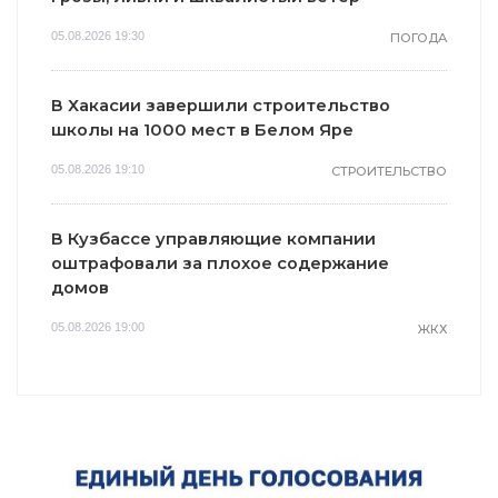
05.08.2026 19:30
ПОГОДА
В Хакасии завершили строительство
школы на 1000 мест в Белом Яре
05.08.2026 19:10
СТРОИТЕЛЬСТВО
В Кузбассе управляющие компании
оштрафовали за плохое содержание
домов
05.08.2026 19:00
ЖКХ