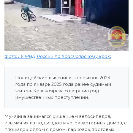
Фото: ГУ МВД России по Красноярскому краю
Полицейские выяснили, что с июня 2024
года по январь 2025 года ранее судимый
житель Красноярска совершил ряд
имущественных преступлений.
Мужчина занимался хищением велосипедов,
изымая их из подъездов многоквартирных домов, с
площадок рядом с домом, парковок, торговых