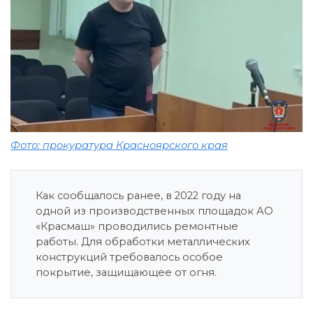
Фото: прокуратура Красноярского края
Как сообщалось ранее, в 2022 году на
одной из производственных площадок АО
«Красмаш» проводились ремонтные
работы. Для обработки металлических
конструкций требовалось особое
покрытие, защищающее от огня.