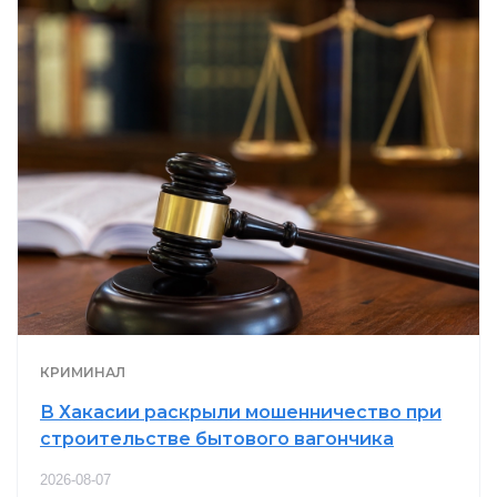
КРИМИНАЛ
В Хакасии раскрыли мошенничество при
строительстве бытового вагончика
2026-08-07