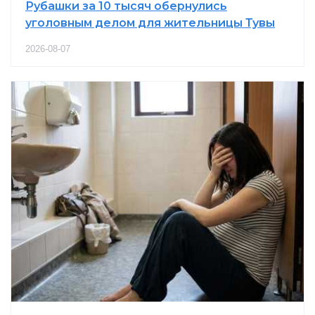
Рубашки за 10 тысяч обернулись
уголовным делом для жительницы Тувы
2026-08-07