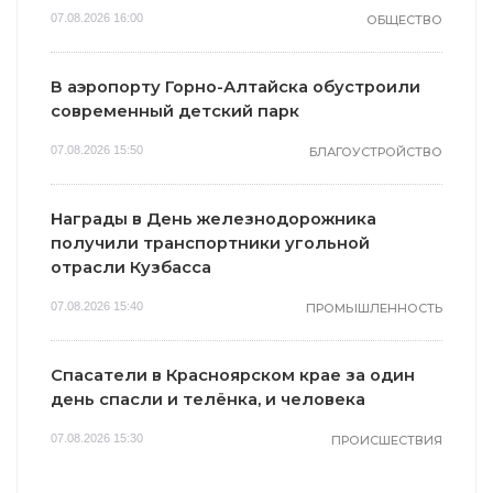
07.08.2026 16:00
ОБЩЕСТВО
В аэропорту Горно-Алтайска обустроили
современный детский парк
07.08.2026 15:50
БЛАГОУСТРОЙСТВО
Награды в День железнодорожника
получили транспортники угольной
отрасли Кузбасса
07.08.2026 15:40
ПРОМЫШЛЕННОСТЬ
Спасатели в Красноярском крае за один
день спасли и телёнка, и человека
07.08.2026 15:30
ПРОИСШЕСТВИЯ