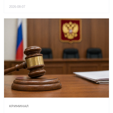
2026-08-07
КРИМИНАЛ