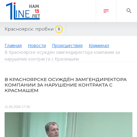
Красноярск:
пробки
5
Главная
Новости
Происшествия
Криминал
В Красноярске осуждён замгендиректора компании за
нарушение контракта с Красмашем
В КРАСНОЯРСКЕ ОСУЖДЁН ЗАМГЕНДИРЕКТОРА
КОМПАНИИ ЗА НАРУШЕНИЕ КОНТРАКТА С
КРАСМАШЕМ
11.06.2026 17:30