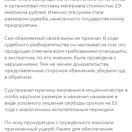
и организовал поставку материала стоимостью 2,9
миллиона рублей. Именно эта сумма стала
размером ущерба, нанесенного государственному
предприятию.
Сам обвиняемый своей вины не признал. В ходе
судебного разбирательства он настаивал на том, что
продукция отвечала всем требованиям огнезащиты,
а экспертиза, по его мнению, была проведена с
нарушениями. Тем не менее доказательства,
представленные стороной обвинения, убедили суд
в обратном.
Суд признал мужчину виновным в мошенничестве в
особо крупном размере и назначил наказание в
виде условного лишения свободы сроком на 3,5
года с аналогичным испытательным периодом.
По иску прокуратуры с осужденного взыскали
причиненный ущерб. Ранее для обеспечения