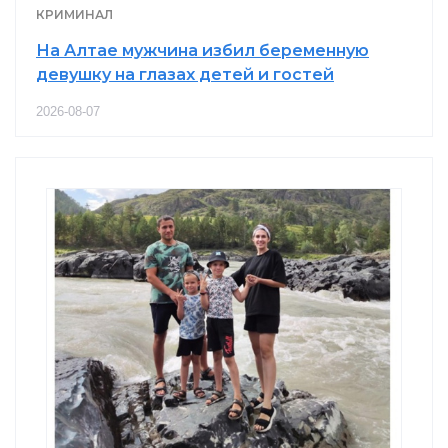
КРИМИНАЛ
На Алтае мужчина избил беременную
девушку на глазах детей и гостей
2026-08-07