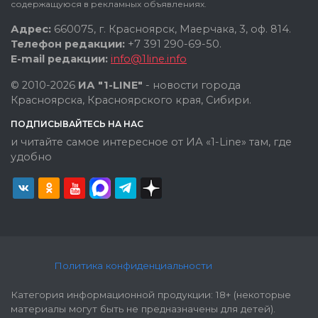
содержащуюся в рекламных объявлениях.
Адрес:
660075, г. Красноярск, Маерчака, 3, оф. 814.
Телефон редакции:
+7 391 290-69-50.
E-mail редакции:
info@1line.info
© 2010-2026
ИА "1-LINE"
- новости города
Красноярска, Красноярского края, Сибири.
ПОДПИСЫВАЙТЕСЬ НА НАС
и читайте самое интересное от ИА «1-Line» там, где
удобно
Политика конфиденциальности
Категория информационной продукции: 18+ (некоторые
материалы могут быть не предназначены для детей).