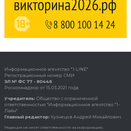
Информационное агентство "1-LINE"
Регистрационный номер СМИ
ЭЛ № ФС 77 - 80446
Роскомнадзор от 15.03.2021 года
Учредитель:
Общество с ограниченной
ответственностью "Информационное агентство "1-
Лайн"
Главный редактор:
Кузнецов Андрей Михайлович
Редакция не несет ответственности за информацию,