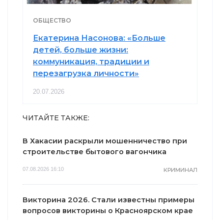
ОБЩЕСТВО
Екатерина Насонова: «Больше
детей, больше жизни:
коммуникация, традиции и
перезагрузка личности»
20.07.2026
ЧИТАЙТЕ ТАКЖЕ:
В Хакасии раскрыли мошенничество при
строительстве бытового вагончика
07.08.2026 16:10
КРИМИНАЛ
Викторина 2026. Стали известны примеры
вопросов викторины о Красноярском крае