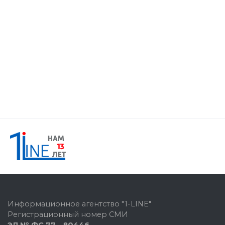
Информационное агентство "1-LINE"
Регистрационный номер СМИ