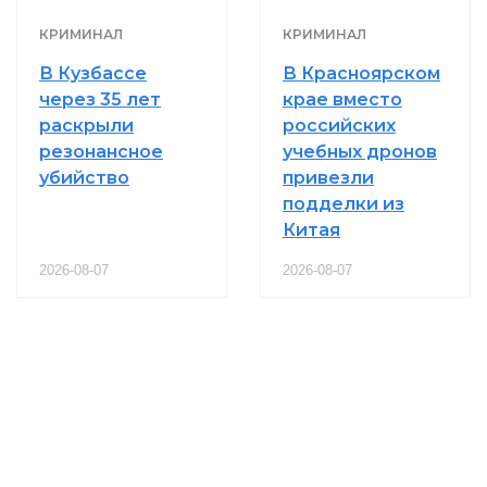
КРИМИНАЛ
КРИМИНАЛ
В Кузбассе
В Красноярском
через 35 лет
крае вместо
раскрыли
российских
резонансное
учебных дронов
убийство
привезли
подделки из
Китая
2026-08-07
2026-08-07