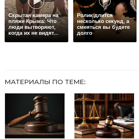
Скрытая камера на
Ролик длится
пляже Крыма: Что
несколько секунд, а
люди вытворяют,
смеяться вы будете
когда их не видят...
долго
МАТЕРИАЛЫ ПО ТЕМЕ: