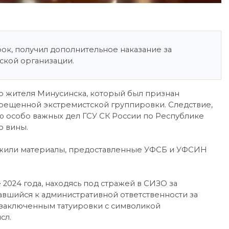
ок, получил дополнительное наказание за
ской организации.
о жителя Минусинска, который был признан
рещенной экстремистской группировки. Следствие,
 особо важных дел ГСУ СК России по Республике
о вины.
ужили материалы, предоставленные УФСБ и УФСИН
2024 года, находясь под стражей в СИЗО за
вшийся к административной ответственности за
заключенным татуировки с символикой
сл.