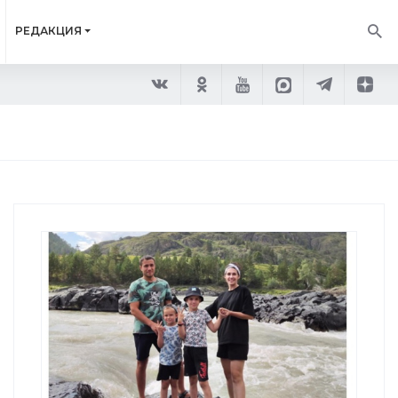
РЕДАКЦИЯ