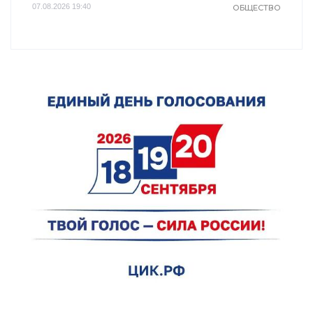
07.08.2026 19:40
ОБЩЕСТВО