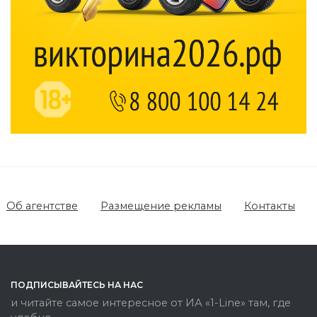
Об агентстве
Размещение рекламы
Контакты
ПОДПИСЫВАЙТЕСЬ НА НАС
и читайте самое интересное от ИА «1-Line» там, где