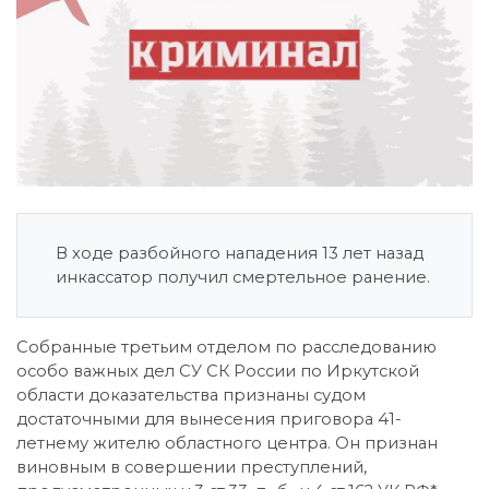
В ходе разбойного нападения 13 лет назад
инкассатор получил смертельное ранение.
Собранные третьим отделом по расследованию
особо важных дел СУ СК России по Иркутской
области доказательства признаны судом
достаточными для вынесения приговора 41-
летнему жителю областного центра. Он признан
виновным в совершении преступлений,