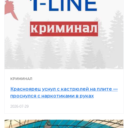
КРИМИНАЛ
Красноярец уснул с кастрюлей на плите —
проснулся с наркотиками в руках
2026-07-29