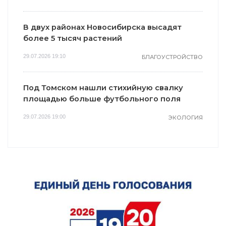
В двух районах Новосибирска высадят
более 5 тысяч растений
29.07.2026 19:10
БЛАГОУСТРОЙСТВО
Под Томском нашли стихийную свалку
площадью больше футбольного поля
29.07.2026 19:00
ЭКОЛОГИЯ