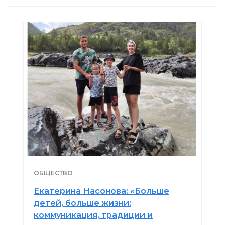
ОБЩЕСТВО
Екатерина Насонова: «Больше
детей, больше жизни:
коммуникация, традиции и