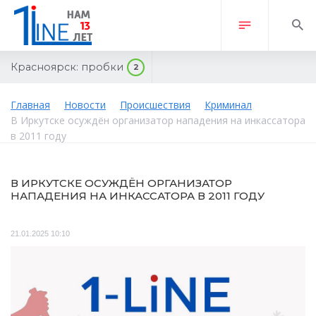
Красноярск:
пробки
2
Главная
Новости
Происшествия
Криминал
В Иркутске осуждён организатор нападения на инкассатора
в 2011 году
В ИРКУТСКЕ ОСУЖДЁН ОРГАНИЗАТОР
НАПАДЕНИЯ НА ИНКАССАТОРА В 2011 ГОДУ
21.01.2025 10:10