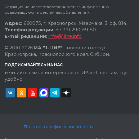
Редакция не несет ответственности за информацию,
содержащуюся в рекламных объявлениях.
Адрес:
660075, г. Красноярск, Маерчака, 3, оф. 814.
Телефон редакции:
+7 391 290-69-50.
E-mail редакции:
info@1line.info
© 2010-2026
ИА "1-LINE"
- новости города
Красноярска, Красноярского края, Сибири.
ПОДПИСЫВАЙТЕСЬ НА НАС
и читайте самое интересное от ИА «1-Line» там, где
удобно
Политика конфиденциальности