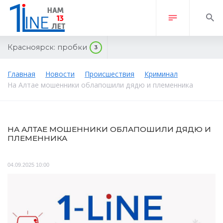
Красноярск:
пробки
3
Главная
Новости
Происшествия
Криминал
На Алтае мошенники облапошили дядю и племенника
НА АЛТАЕ МОШЕННИКИ ОБЛАПОШИЛИ ДЯДЮ И
ПЛЕМЕННИКА
04.09.2025 10:00