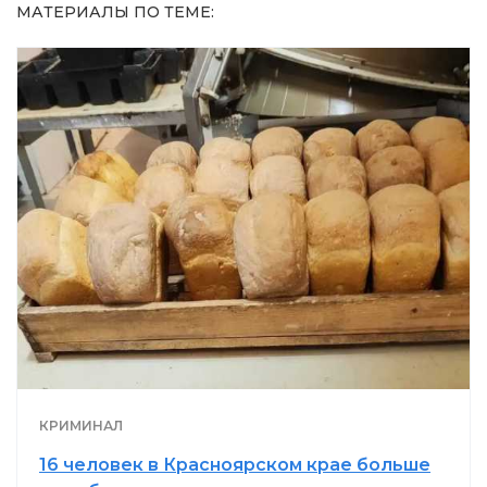
МАТЕРИАЛЫ ПО ТЕМЕ:
КРИМИНАЛ
16 человек в Красноярском крае больше