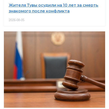
Жителя Тувы осудили на 10 лет за смерть
знакомого после конфликта
2026-08-05