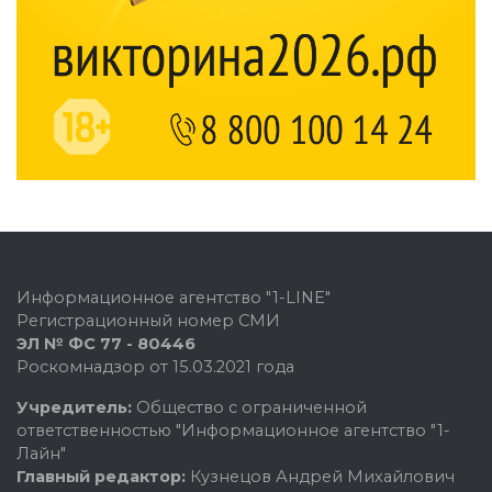
Информационное агентство "1-LINE"
Регистрационный номер СМИ
ЭЛ № ФС 77 - 80446
Роскомнадзор от 15.03.2021 года
Учредитель:
Общество с ограниченной
ответственностью "Информационное агентство "1-
Лайн"
Главный редактор:
Кузнецов Андрей Михайлович