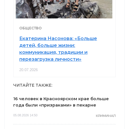
ОБЩЕСТВО
Екатерина Насонова: «Больше
детей, больше жизни:
коммуникация, традиции и
перезагрузка личности»
20.07.2026
ЧИТАЙТЕ ТАКЖЕ:
16 человек в Красноярском крае больше
года были «призраками» в пекарне
05.08.2026 14:50
КРИМИНАЛ