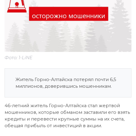
Фото: 1-LiNE
Житель Горно-Алтайска потерял почти 6,5
миллионов, доверившись мошенникам.
46-летний житель Горно-Алтайска стал жертвой
мошенников, которые обманом заставили его взять
кредиты и перевести крупные суммы на их счета,
обещая прибыль от инвестиций в акции.